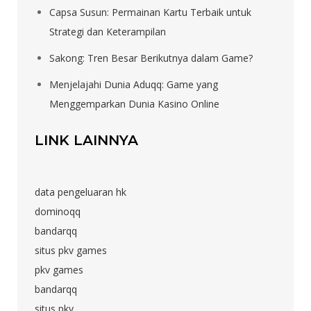
Capsa Susun: Permainan Kartu Terbaik untuk
Strategi dan Keterampilan
Sakong: Tren Besar Berikutnya dalam Game?
Menjelajahi Dunia Aduqq: Game yang
Menggemparkan Dunia Kasino Online
LINK LAINNYA
data pengeluaran hk
dominoqq
bandarqq
situs pkv games
pkv games
bandarqq
situs pkv