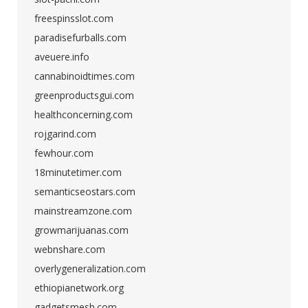
freespinsslot.com
paradisefurballs.com
aveuere.info
cannabinoidtimes.com
greenproductsgui.com
healthconcerning.com
rojgarind.com
fewhour.com
18minutetimer.com
semanticseostars.com
mainstreamzone.com
growmarijuanas.com
webnshare.com
overlygeneralization.com
ethiopianetwork.org
gadgetsmesh.com