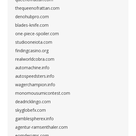
thequeenofrattan.com
denohubpro.com
blades-knife.com
one-piece-spoiler.com
studiooneiota.com
findingcasino.org
realworldcobra.com
automachine.info
autospeedsters.info
wagerchampion.info
monomousumicontest.com
deadricklingo.com
skyglobefx.com
gamblespherex.info
agentur-ramsenthaler.com
eomdesigns.com