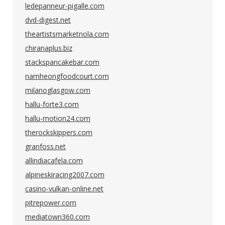
ledepanneur-pigalle.com
dvd-digest.net
theartistsmarketnola.com
chiranaplus.biz
stackspancakebar.com
namheongfoodcourt.com
milanoglasgow.com
hallu-forte3.com
hallu-motion24.com
therockskippers.com
granfoss.net
allindiacafela.com
alpineskiracing2007.com
casino-vulkan-online.net
pitrepower.com
mediatown360.com