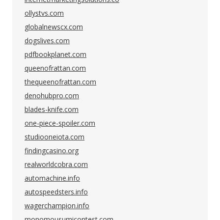
ollystvs.com
globalnewscx.com
dogslives.com
pdfbookplanet.com
queenofrattan.com
thequeenofrattan.com
denohubpro.com
blades-knife.com
one-piece-spoiler.com
studiooneiota.com
findingcasino.org
realworldcobra.com
automachine.info
autospeedsters.info
wagerchampion.info
monomousumicontest.com