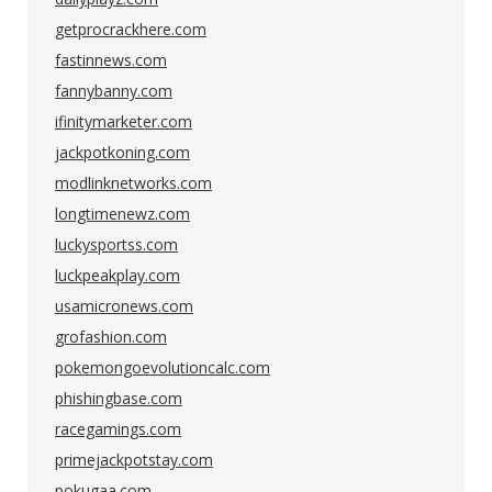
getprocrackhere.com
fastinnews.com
fannybanny.com
ifinitymarketer.com
jackpotkoning.com
modlinknetworks.com
longtimenewz.com
luckysportss.com
luckpeakplay.com
usamicronews.com
grofashion.com
pokemongoevolutioncalc.com
phishingbase.com
racegamings.com
primejackpotstay.com
pokugaa.com