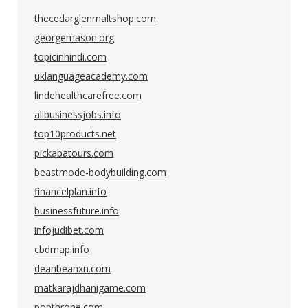
thecedarglenmaltshop.com
georgemason.org
topicinhindi.com
uklanguageacademy.com
lindehealthcarefree.com
allbusinessjobs.info
top10products.net
pickabatours.com
beastmode-bodybuilding.com
financelplan.info
businessfuture.info
infojudibet.com
cbdmap.info
deanbeanxn.com
matkarajdhanigame.com
popthrone.com