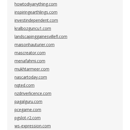
howtodiyanything.com
inspiringearthlings.com
investindependent.com
kralbozguncu1.com
landscapinggainesvillefl.com
maisonhauturier.com
mascreator.com
menafahmi.com
mukhtarmeer.com
nascartoday.com
nqted.com
nzdriverlicence.com
pagalguru.com
pcegame.com
pgslot-r2.com
ws-expression.com