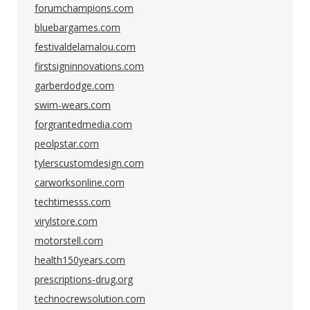
forumchampions.com
bluebargames.com
festivaldelamalou.com
firstsigninnovations.com
garberdodge.com
swim-wears.com
forgrantedmedia.com
peolpstar.com
tylerscustomdesign.com
carworksonline.com
techtimesss.com
virylstore.com
motorstell.com
health150years.com
prescriptions-drug.org
technocrewsolution.com