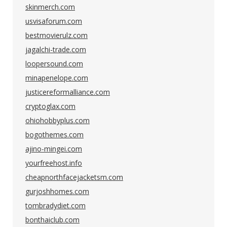
skinmerch.com
usvisaforum.com
bestmovierulz.com
jagalchi-trade.com
loopersound.com
minapenelope.com
justicereformalliance.com
cryptoglax.com
ohiohobbyplus.com
bogothemes.com
ajino-mingei.com
yourfreehost.info
cheapnorthfacejacketsm.com
gurjoshhomes.com
tombradydiet.com
bonthaiclub.com