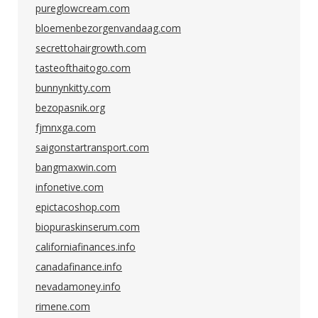
pureglowcream.com
bloemenbezorgenvandaag.com
secrettohairgrowth.com
tasteofthaitogo.com
bunnynkitty.com
bezopasnik.org
fjmnxga.com
saigonstartransport.com
bangmaxwin.com
infonetive.com
epictacoshop.com
biopuraskinserum.com
californiafinances.info
canadafinance.info
nevadamoney.info
rimene.com