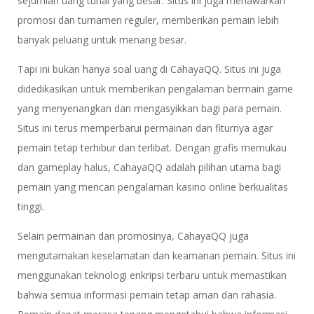
sejumlah uang tunai yang besar. Situs ini juga menawarkan
promosi dan turnamen reguler, memberikan pemain lebih
banyak peluang untuk menang besar.
Tapi ini bukan hanya soal uang di CahayaQQ. Situs ini juga
didedikasikan untuk memberikan pengalaman bermain game
yang menyenangkan dan mengasyikkan bagi para pemain.
Situs ini terus memperbarui permainan dan fiturnya agar
pemain tetap terhibur dan terlibat. Dengan grafis memukau
dan gameplay halus, CahayaQQ adalah pilihan utama bagi
pemain yang mencari pengalaman kasino online berkualitas
tinggi.
Selain permainan dan promosinya, CahayaQQ juga
mengutamakan keselamatan dan keamanan pemain. Situs ini
menggunakan teknologi enkripsi terbaru untuk memastikan
bahwa semua informasi pemain tetap aman dan rahasia.