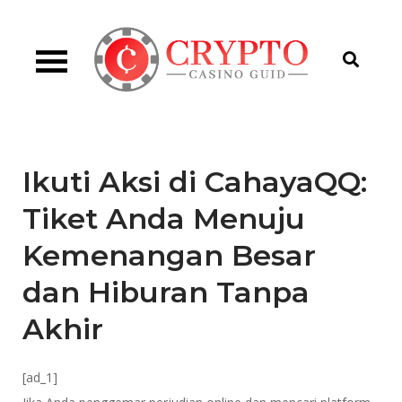
Skip
to
content
Temukan agen slot gacor dengan banyak hadiah
Daftar Agen Slot Gacor
menarik setiap hari. Mainkan slot dan raih
dengan Banyak Hadiah
kemenangan besar dengan berbagai promosi harian.
Menarik Setiap Hari
Ikuti Aksi di CahayaQQ:
Tiket Anda Menuju
Kemenangan Besar
dan Hiburan Tanpa
Akhir
[ad_1]