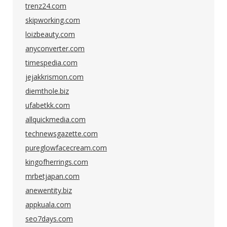
trenz24.com
skipworking.com
loizbeauty.com
anyconverter.com
timespedia.com
jejakkrismon.com
diemthole.biz
ufabetkk.com
allquickmedia.com
technewsgazette.com
pureglowfacecream.com
kingofherrings.com
mrbetjapan.com
anewentity.biz
appkuala.com
seo7days.com