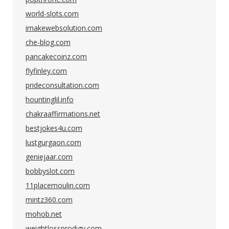
world-slots.com
imakewebsolution.com
che-blog.com
pancakecoinz.com
flyfinley.com
prideconsultation.com
hountinglil.info
chakraaffirmations.net
bestjokes4u.com
lustgurgaon.com
geniejaar.com
bobbyslot.com
11placemoulin.com
mintz360.com
mohob.net
weightlossprodigy.com