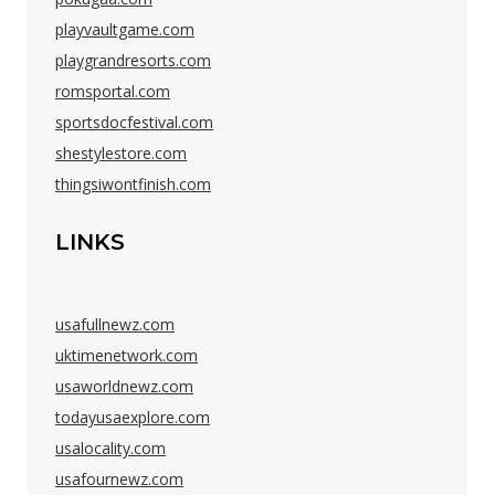
playvaultgame.com
playgrandresorts.com
romsportal.com
sportsdocfestival.com
shestylestore.com
thingsiwontfinish.com
LINKS
usafullnewz.com
uktimenetwork.com
usaworldnewz.com
todayusaexplore.com
usalocality.com
usafournewz.com