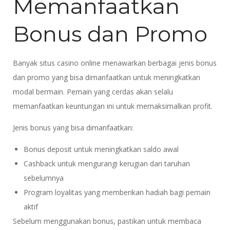
Memanfaatkan
Bonus dan Promo
Banyak situs casino online menawarkan berbagai jenis bonus
dan promo yang bisa dimanfaatkan untuk meningkatkan
modal bermain. Pemain yang cerdas akan selalu
memanfaatkan keuntungan ini untuk memaksimalkan profit.
Jenis bonus yang bisa dimanfaatkan:
Bonus deposit untuk meningkatkan saldo awal
Cashback untuk mengurangi kerugian dari taruhan
sebelumnya
Program loyalitas yang memberikan hadiah bagi pemain
aktif
Sebelum menggunakan bonus, pastikan untuk membaca