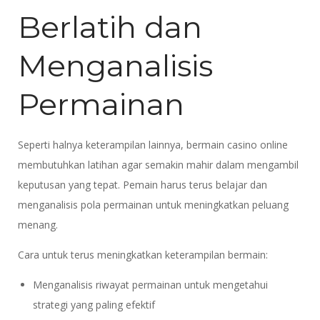
Berlatih dan
Menganalisis
Permainan
Seperti halnya keterampilan lainnya, bermain casino online
membutuhkan latihan agar semakin mahir dalam mengambil
keputusan yang tepat. Pemain harus terus belajar dan
menganalisis pola permainan untuk meningkatkan peluang
menang.
Cara untuk terus meningkatkan keterampilan bermain:
Menganalisis riwayat permainan untuk mengetahui
strategi yang paling efektif