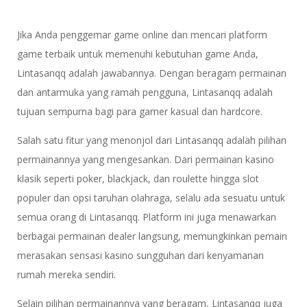
Jika Anda penggemar game online dan mencari platform
game terbaik untuk memenuhi kebutuhan game Anda,
Lintasanqq adalah jawabannya. Dengan beragam permainan
dan antarmuka yang ramah pengguna, Lintasanqq adalah
tujuan sempurna bagi para gamer kasual dan hardcore.
Salah satu fitur yang menonjol dari Lintasanqq adalah pilihan
permainannya yang mengesankan. Dari permainan kasino
klasik seperti poker, blackjack, dan roulette hingga slot
populer dan opsi taruhan olahraga, selalu ada sesuatu untuk
semua orang di Lintasanqq. Platform ini juga menawarkan
berbagai permainan dealer langsung, memungkinkan pemain
merasakan sensasi kasino sungguhan dari kenyamanan
rumah mereka sendiri.
Selain pilihan permainannya yang beragam, Lintasanqq juga