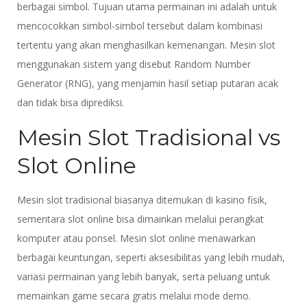
berbagai simbol. Tujuan utama permainan ini adalah untuk
mencocokkan simbol-simbol tersebut dalam kombinasi
tertentu yang akan menghasilkan kemenangan. Mesin slot
menggunakan sistem yang disebut Random Number
Generator (RNG), yang menjamin hasil setiap putaran acak
dan tidak bisa diprediksi.
Mesin Slot Tradisional vs
Slot Online
Mesin slot tradisional biasanya ditemukan di kasino fisik,
sementara slot online bisa dimainkan melalui perangkat
komputer atau ponsel. Mesin slot online menawarkan
berbagai keuntungan, seperti aksesibilitas yang lebih mudah,
variasi permainan yang lebih banyak, serta peluang untuk
memainkan game secara gratis melalui mode demo.