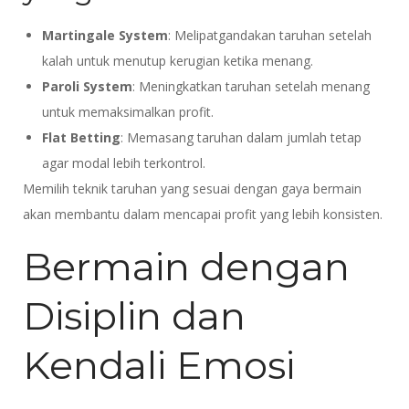
Martingale System
: Melipatgandakan taruhan setelah
kalah untuk menutup kerugian ketika menang.
Paroli System
: Meningkatkan taruhan setelah menang
untuk memaksimalkan profit.
Flat Betting
: Memasang taruhan dalam jumlah tetap
agar modal lebih terkontrol.
Memilih teknik taruhan yang sesuai dengan gaya bermain
akan membantu dalam mencapai profit yang lebih konsisten.
Bermain dengan
Disiplin dan
Kendali Emosi