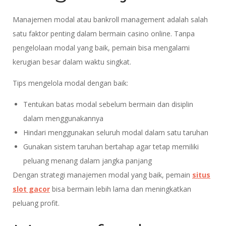
Manajemen modal atau bankroll management adalah salah
satu faktor penting dalam bermain casino online. Tanpa
pengelolaan modal yang baik, pemain bisa mengalami
kerugian besar dalam waktu singkat.
Tips mengelola modal dengan baik:
Tentukan batas modal sebelum bermain dan disiplin
dalam menggunakannya
Hindari menggunakan seluruh modal dalam satu taruhan
Gunakan sistem taruhan bertahap agar tetap memiliki
peluang menang dalam jangka panjang
Dengan strategi manajemen modal yang baik, pemain
situs
slot gacor
bisa bermain lebih lama dan meningkatkan
peluang profit.