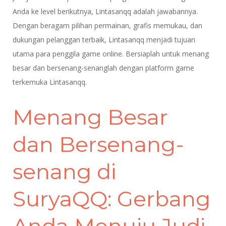
Anda ke level berikutnya, Lintasanqq adalah jawabannya.
Dengan beragam pilihan permainan, grafis memukau, dan
dukungan pelanggan terbaik, Lintasanqq menjadi tujuan
utama para penggila game online. Bersiaplah untuk menang
besar dan bersenang-senanglah dengan platform game
terkemuka Lintasanqq.
Menang Besar
dan Bersenang-
senang di
SuryaQQ: Gerbang