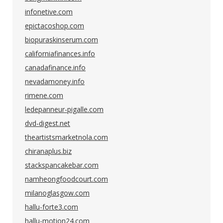
infonetive.com
epictacoshop.com
biopuraskinserum.com
californiafinances.info
canadafinance.info
nevadamoney.info
rimene.com
ledepanneur-pigalle.com
dvd-digest.net
theartistsmarketnola.com
chiranaplus.biz
stackspancakebar.com
namheongfoodcourt.com
milanoglasgow.com
hallu-forte3.com
hallu-motion24.com