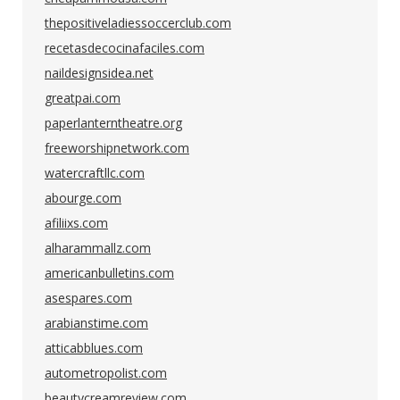
thepositiveladiessoccerclub.com
recetasdecocinafaciles.com
naildesignsidea.net
greatpai.com
paperlanterntheatre.org
freeworshipnetwork.com
watercraftllc.com
abourge.com
afiliixs.com
alharammallz.com
americanbulletins.com
asespares.com
arabianstime.com
atticabblues.com
autometropolist.com
beautycreamreview.com