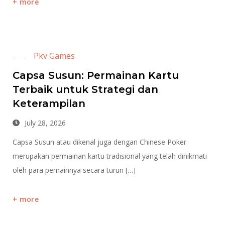
more
Pkv Games
Capsa Susun: Permainan Kartu
Terbaik untuk Strategi dan
Keterampilan
July 28, 2026
Capsa Susun atau dikenal juga dengan Chinese Poker
merupakan permainan kartu tradisional yang telah dinikmati
oleh para pemainnya secara turun […]
more