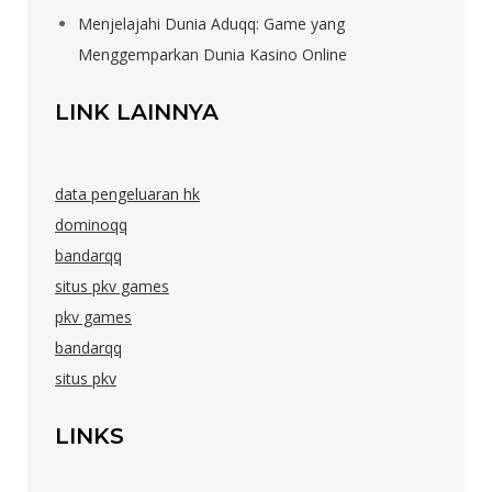
Menjelajahi Dunia Aduqq: Game yang
Menggemparkan Dunia Kasino Online
LINK LAINNYA
data pengeluaran hk
dominoqq
bandarqq
situs pkv games
pkv games
bandarqq
situs pkv
LINKS