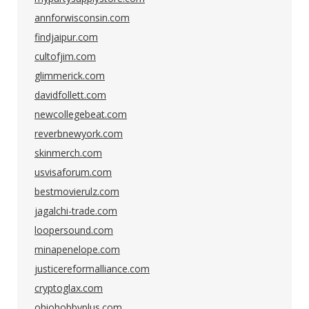
annforwisconsin.com
findjaipur.com
cultofjim.com
glimmerick.com
davidfollett.com
newcollegebeat.com
reverbnewyork.com
skinmerch.com
usvisaforum.com
bestmovierulz.com
jagalchi-trade.com
loopersound.com
minapenelope.com
justicereformalliance.com
cryptoglax.com
ohiohobbyplus.com