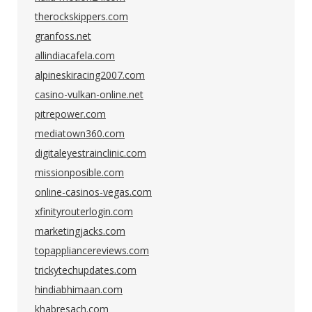
therockskippers.com
granfoss.net
allindiacafela.com
alpineskiracing2007.com
casino-vulkan-online.net
pitrepower.com
mediatown360.com
digitaleyestrainclinic.com
missionposible.com
online-casinos-vegas.com
xfinityrouterlogin.com
marketingjacks.com
topappliancereviews.com
trickytechupdates.com
hindiabhimaan.com
khabresach.com