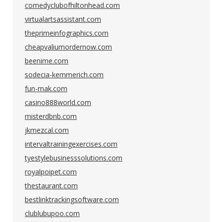
comedyclubofhiltonhead.com
virtualartsassistant.com
theprimeinfographics.com
cheapvaliumordernow.com
beenime.com
sodecia-kemmerich.com
fun-mak.com
casino888world.com
misterdbnb.com
jkmezcal.com
intervaltrainingexercises.com
tyestylebusinesssolutions.com
royalpoipet.com
thestaurant.com
bestlinktrackingsoftware.com
clublubupoo.com