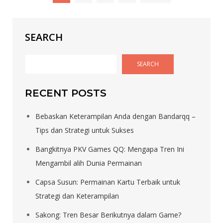
pagination
SEARCH
SEARCH
RECENT POSTS
Bebaskan Keterampilan Anda dengan Bandarqq –
Tips dan Strategi untuk Sukses
Bangkitnya PKV Games QQ: Mengapa Tren Ini
Mengambil alih Dunia Permainan
Capsa Susun: Permainan Kartu Terbaik untuk
Strategi dan Keterampilan
Sakong: Tren Besar Berikutnya dalam Game?