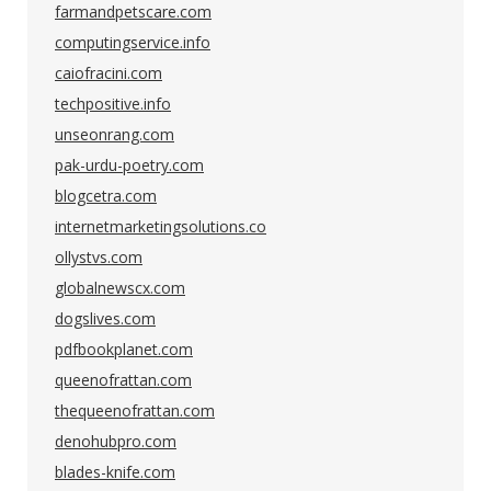
farmandpetscare.com
computingservice.info
caiofracini.com
techpositive.info
unseonrang.com
pak-urdu-poetry.com
blogcetra.com
internetmarketingsolutions.co
ollystvs.com
globalnewscx.com
dogslives.com
pdfbookplanet.com
queenofrattan.com
thequeenofrattan.com
denohubpro.com
blades-knife.com