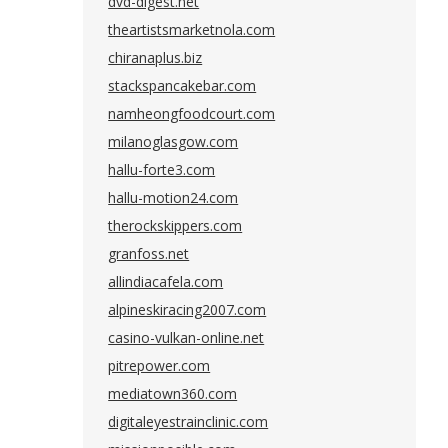
dvd-digest.net
theartistsmarketnola.com
chiranaplus.biz
stackspancakebar.com
namheongfoodcourt.com
milanoglasgow.com
hallu-forte3.com
hallu-motion24.com
therockskippers.com
granfoss.net
allindiacafela.com
alpineskiracing2007.com
casino-vulkan-online.net
pitrepower.com
mediatown360.com
digitaleyestrainclinic.com