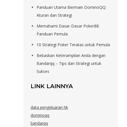
Panduan Utama Bermain DominoQQ:
Aturan dan Strategi
Memahami Dasar-Dasar Poker88:
Panduan Pemula
10 Strategi Poker Teratas untuk Pemula
Bebaskan Keterampilan Anda dengan
Bandarqq – Tips dan Strategi untuk
Sukses
LINK LAINNYA
data pengeluaran hk
dominoqq
bandarqq