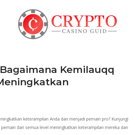
arik setiap hari. Mainkan slot dan raih kemenangan besar dengan be
engan Banyak Hadiah Menarik Setiap
: Bagaimana Kemilauqq
Meningkatkan
eningkatkan keterampilan Anda dan menjadi pemain pro? Kunjungi
u pemain dari semua level meningkatkan keterampilan mereka dan