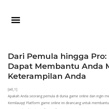
Skip
to
content
Temukan agen slot gacor dengan banyak hadiah men
Daftar Agen Slot Gacor d
Dari Pemula hingga Pro
Dapat Membantu Anda 
Keterampilan Anda
[ad_1]
Apakah Anda seorang pemula di dunia game online dan ingin m
Kemilauqq! Platform game online ini dirancang untuk membant