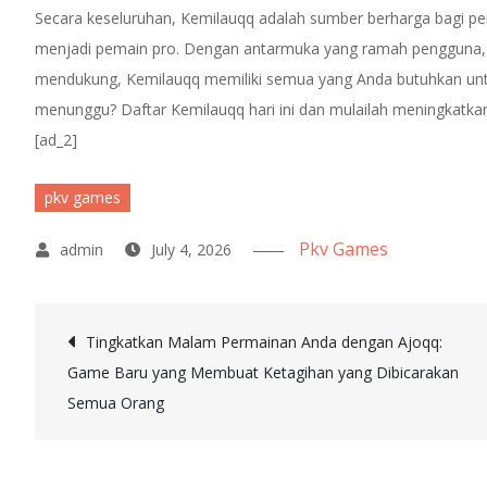
Secara keseluruhan, Kemilauqq adalah sumber berharga bagi p
menjadi pemain pro. Dengan antarmuka yang ramah pengguna, tut
mendukung, Kemilauqq memiliki semua yang Anda butuhkan unt
menunggu? Daftar Kemilauqq hari ini dan mulailah meningkatka
[ad_2]
pkv games
Pkv Games
July 4, 2026
Post
Tingkatkan Malam Permainan Anda dengan Ajoqq:
Game Baru yang Membuat Ketagihan yang Dibicarakan
navigation
Semua Orang