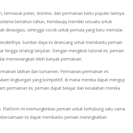
 termasuk poker, domino, dan permainan kartu populer lainnya.
selama bertahun-tahun, Kemilauqq memiliki sesuatu untuk
h dinavigasi, sehingga cocok untuk pemula yang baru memulai.
interaktifnya. Sumber daya ini dirancang untuk membantu pemain
r hingga strategi lanjutan. Dengan mengikuti tutorial ini, pemain
lai memenangkan lebih banyak permainan.
rmainan latihan dan turnamen. Permainan-permainan ini
am lingkungan yang kompetitif, di mana mereka dapat menguji
lam permainan ini, pemain dapat belajar dari kesalahan mereka
a. Platform ini memungkinkan pemain untuk terhubung satu sama
asa kebersamaan ini dapat membantu pemain meningkatkan