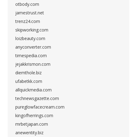
otbody.com
jamestrust.net
trenz24.com
skipworking.com
loizbeauty.com
anyconverter.com
timespedia.com
jejakkrismon.com
diemthole.biz
ufabetkk.com
allquickmedia.com
technewsgazette.com
pureglowfacecream.com
kingofherrings.com
mrbetjapan.com
anewentity.biz