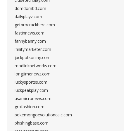
clubetechplay.com
domdombd.com
dailyplayz.com
getprocrackhere.com
fastinnews.com
fannybanny.com
ifinitymarketer.com
jackpotkoning.com
modlinknetworks.com
longtimenewz.com
luckysportss.com
luckpeakplay.com
usamicronews.com
grofashion.com
pokemongoevolutioncalc.com
phishingbase.com