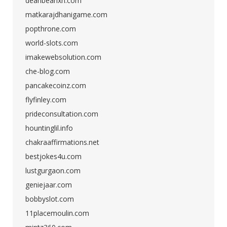
deanbeanxn.com
matkarajdhanigame.com
popthrone.com
world-slots.com
imakewebsolution.com
che-blog.com
pancakecoinz.com
flyfinley.com
prideconsultation.com
hountinglil.info
chakraaffirmations.net
bestjokes4u.com
lustgurgaon.com
geniejaar.com
bobbyslot.com
11placemoulin.com