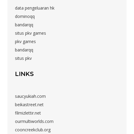
data pengeluaran hk
dominoqq
bandarqq
situs pkv games
pkv games
bandarqq
situs pkv
LINKS
saucyukiah.com
beikastreet.net
filmizlettir.net
ourmultiworlds.com
cooncreekclub.org