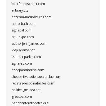
bestfriendscredit.com
elibrary.biz
eczema-naturalcures.com
astro-bath.com
aghapal.com
altu-expo.com
authorjennijames.com
viajearoma.net
tsutsuji-parkin.com
agharab.com
cheapammousa.com
thepositiveladiessoccerclub.com
recetasdecocinafaciles.com
naildesignsidea.net
greatpai.com
paperlanterntheatre.org