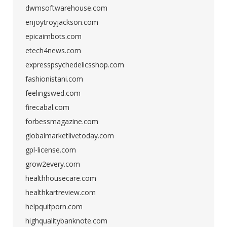
dwmsoftwarehouse.com
enjoytroyjackson.com
epicaimbots.com
etech4news.com
expresspsychedelicsshop.com
fashionistani.com
feelingswed.com
firecabal.com
forbessmagazine.com
globalmarketlivetoday.com
gpl-license.com
grow2every.com
healthhousecare.com
healthkartreview.com
helpquitporn.com
highqualitybanknote.com