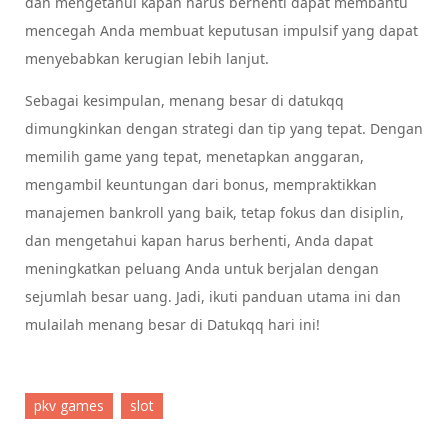
dan mengetahui kapan harus berhenti dapat membantu
mencegah Anda membuat keputusan impulsif yang dapat
menyebabkan kerugian lebih lanjut.
Sebagai kesimpulan, menang besar di datukqq
dimungkinkan dengan strategi dan tip yang tepat. Dengan
memilih game yang tepat, menetapkan anggaran,
mengambil keuntungan dari bonus, mempraktikkan
manajemen bankroll yang baik, tetap fokus dan disiplin,
dan mengetahui kapan harus berhenti, Anda dapat
meningkatkan peluang Anda untuk berjalan dengan
sejumlah besar uang. Jadi, ikuti panduan utama ini dan
mulailah menang besar di Datukqq hari ini!
pkv games
slot