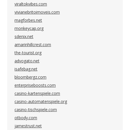
viraltokvibes.com
vivianebritoimoveis.com
magforbes.net
monkeycap.org
sdenix.net
amarinhillcrest.com
the-tourist.org
advogato.net
isafebag.net
bloombergz.com
enterpriseboosts.com
casino-kartenspiele.com
casino-automatenspiele.org
casino-tischspiele.com
otbody.com
jamestrust.net