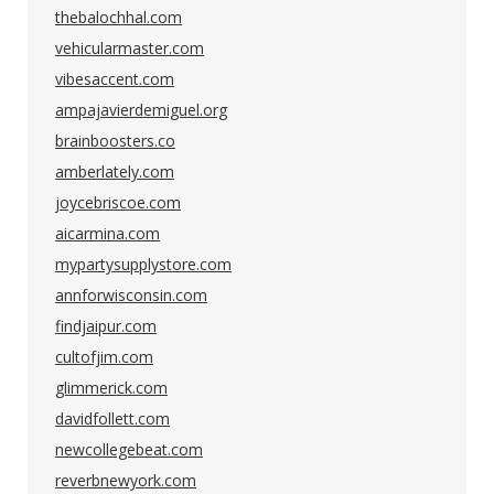
thebalochhal.com
vehicularmaster.com
vibesaccent.com
ampajavierdemiguel.org
brainboosters.co
amberlately.com
joycebriscoe.com
aicarmina.com
mypartysupplystore.com
annforwisconsin.com
findjaipur.com
cultofjim.com
glimmerick.com
davidfollett.com
newcollegebeat.com
reverbnewyork.com