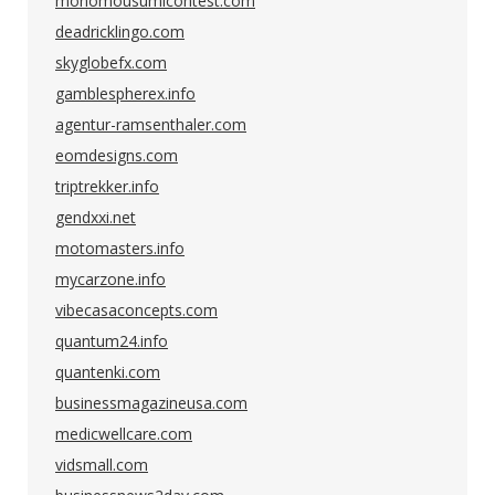
monomousumicontest.com
deadricklingo.com
skyglobefx.com
gamblespherex.info
agentur-ramsenthaler.com
eomdesigns.com
triptrekker.info
gendxxi.net
motomasters.info
mycarzone.info
vibecasaconcepts.com
quantum24.info
quantenki.com
businessmagazineusa.com
medicwellcare.com
vidsmall.com