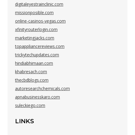
digitaleyestrainclinic.com
missionposible.com
online-casinos-vegas.com
xfinityrouterlogin.com
marketingjacks.com
topappliancereviews.com
trickytechupdates.com
hindiabhimaan.com
khabresach.com
thecbdblogs.com
autoresearchchemicals.com
apnabusinesskaro.com
suleckiego.com
LINKS