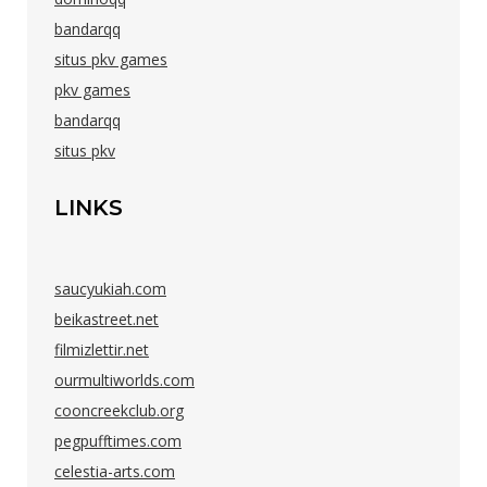
bandarqq
situs pkv games
pkv games
bandarqq
situs pkv
LINKS
saucyukiah.com
beikastreet.net
filmizlettir.net
ourmultiworlds.com
cooncreekclub.org
pegpufftimes.com
celestia-arts.com