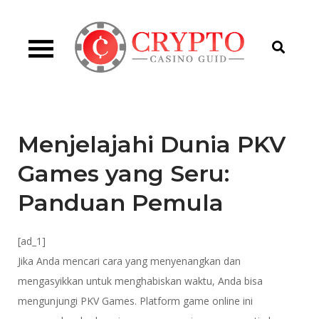
Skip
to
content
Temukan agen slot gacor dengan banyak hadiah
Daftar Agen Slot Gacor
menarik setiap hari. Mainkan slot dan raih
dengan Banyak Hadiah
kemenangan besar dengan berbagai promosi harian.
Menarik Setiap Hari
Menjelajahi Dunia PKV
Games yang Seru:
Panduan Pemula
[ad_1]
Jika Anda mencari cara yang menyenangkan dan
mengasyikkan untuk menghabiskan waktu, Anda bisa
mengunjungi PKV Games. Platform game online ini