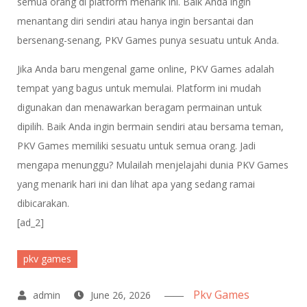
semua orang di platform menarik ini. Baik Anda ingin
menantang diri sendiri atau hanya ingin bersantai dan
bersenang-senang, PKV Games punya sesuatu untuk Anda.
Jika Anda baru mengenal game online, PKV Games adalah
tempat yang bagus untuk memulai. Platform ini mudah
digunakan dan menawarkan beragam permainan untuk
dipilih. Baik Anda ingin bermain sendiri atau bersama teman,
PKV Games memiliki sesuatu untuk semua orang. Jadi
mengapa menunggu? Mulailah menjelajahi dunia PKV Games
yang menarik hari ini dan lihat apa yang sedang ramai
dibicarakan.
[ad_2]
pkv games
Pkv Games
June 26, 2026