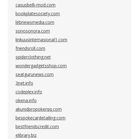
casusbelli-mod.com
bookplatesociety.com
lebnewsmedia.com
sonosonora.com
linkuusinternasional1.com
friendsroll.com
spiderclothing.net
wondergadgetsshop.com
seatgurunews.com
3net.info
codeplex.info
okena.info
akunidpropokerqq.com
bespokecardetailing.com
bestfriendscredit.com
elibrary.biz