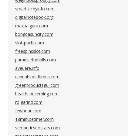
weightlossprodigy.com
smarttechyinfo.com
digitalnotebook.org
maxualguru.com
bongdasuncity.com
slot-pachi.com
freespinsslot.com
paradisefurballs.com
aveuere.info
cannabinoidtimes.com
greenproductsgui.com
healthconcerning.com
rojgarind.com
fewhour.com
18minutetimer.com
semanticseostars.com