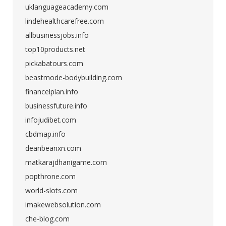
uklanguageacademy.com
lindehealthcarefree.com
allbusinessjobs.info
top10products.net
pickabatours.com
beastmode-bodybuilding.com
financelplan.info
businessfuture.info
infojudibet.com
cbdmap.info
deanbeanxn.com
matkarajdhanigame.com
popthrone.com
world-slots.com
imakewebsolution.com
che-blog.com