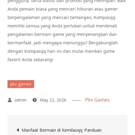
pengguna, serta bonus dan promosi yang melimpah. Baik
Anda pemain biasa yang mencari hiburan atau gamer
berpengalaman yang mencari tantangan, Kompasqq
memiliki semua yang Anda perlukan untuk menikmati
pengalaman bermain game yang menyenangkan dan
bermanfaat. Jadi mengapa menunggu? Bergabunglah
dengan Kompasqq hari ini dan mulai mainkan game
favorit Anda sekarang!
pkv games
Pkv Games
May 22, 2026
Post
Manfaat Bermain di Kemilauqq: Panduan