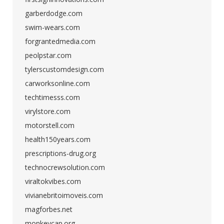
garberdodge.com
swim-wears.com
forgrantedmedia.com
peolpstar.com
tylerscustomdesign.com
carworksonline.com
techtimesss.com
virylstore.com
motorstell.com
health150years.com
prescriptions-drug.org
technocrewsolution.com
viraltokvibes.com
vivianebritoimoveis.com
magforbes.net
monkeycap.org