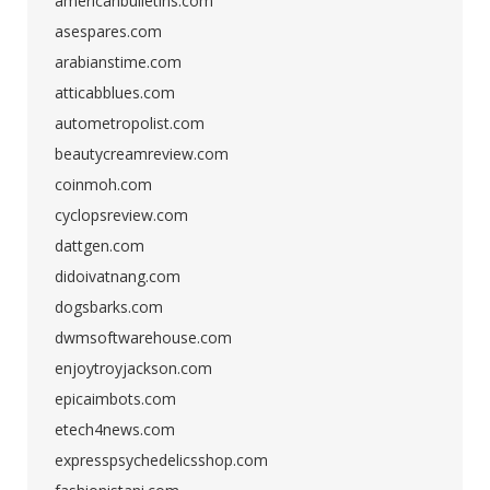
americanbulletins.com
asespares.com
arabianstime.com
atticabblues.com
autometropolist.com
beautycreamreview.com
coinmoh.com
cyclopsreview.com
dattgen.com
didoivatnang.com
dogsbarks.com
dwmsoftwarehouse.com
enjoytroyjackson.com
epicaimbots.com
etech4news.com
expresspsychedelicsshop.com