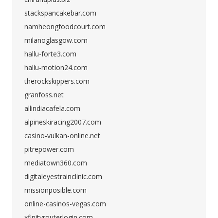
stackspancakebar.com
namheongfoodcourt.com
milanoglasgow.com
hallu-forte3.com
hallu-motion24.com
therockskippers.com
granfoss.net
allindiacafela.com
alpineskiracing2007.com
casino-vulkan-online.net
pitrepower.com
mediatown360.com
digitaleyestrainclinic.com
missionposible.com
online-casinos-vegas.com
xfinityrouterlogin.com