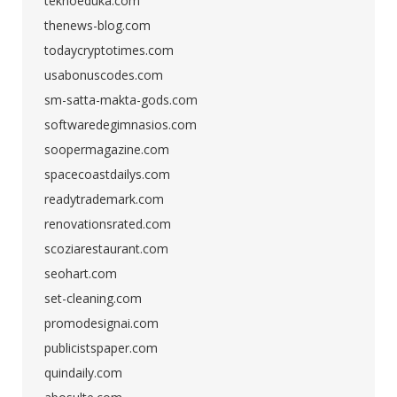
teknoeduka.com
thenews-blog.com
todaycryptotimes.com
usabonuscodes.com
sm-satta-makta-gods.com
softwaredegimnasios.com
soopermagazine.com
spacecoastdailys.com
readytrademark.com
renovationsrated.com
scoziarestaurant.com
seohart.com
set-cleaning.com
promodesignai.com
publicistspaper.com
quindaily.com