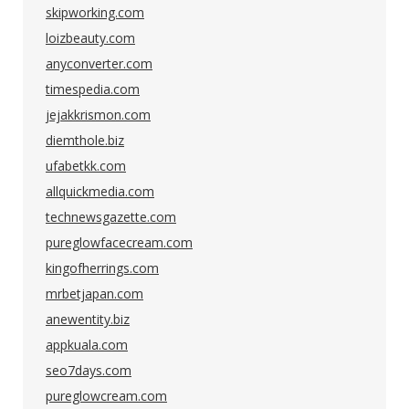
skipworking.com
loizbeauty.com
anyconverter.com
timespedia.com
jejakkrismon.com
diemthole.biz
ufabetkk.com
allquickmedia.com
technewsgazette.com
pureglowfacecream.com
kingofherrings.com
mrbetjapan.com
anewentity.biz
appkuala.com
seo7days.com
pureglowcream.com