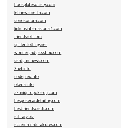
bookplatesociety.com
lebnewsmedia.com
sonosonora.com
linkuusinternasional1.com
friendsroll.com
spiderclothing.net
wondergadgetsshop.com
seatgurunews.com
3net.info
codeplex.info
okena.info
akunidpropokerqq.com
bespokecardetailing.com
bestfriendscredit.com
elibrary.biz
eczema-naturalcures.com