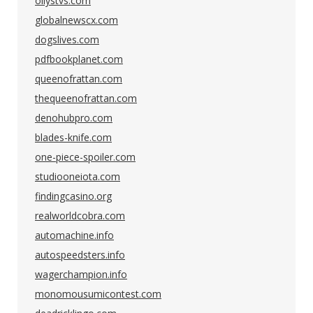
ollystvs.com
globalnewscx.com
dogslives.com
pdfbookplanet.com
queenofrattan.com
thequeenofrattan.com
denohubpro.com
blades-knife.com
one-piece-spoiler.com
studiooneiota.com
findingcasino.org
realworldcobra.com
automachine.info
autospeedsters.info
wagerchampion.info
monomousumicontest.com