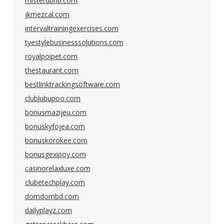
misterdbnb.com
jkmezcal.com
intervaltrainingexercises.com
tyestylebusinesssolutions.com
royalpoipet.com
thestaurant.com
bestlinktrackingsoftware.com
clublubupoo.com
bonusmazijeu.com
bonuskyfojea.com
bonuskorokee.com
bonusgexipoy.com
casinorelaxluxe.com
clubetechplay.com
domdombd.com
dailyplayz.com