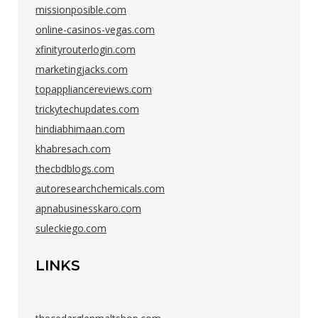
missionposible.com
online-casinos-vegas.com
xfinityrouterlogin.com
marketingjacks.com
topappliancereviews.com
trickytechupdates.com
hindiabhimaan.com
khabresach.com
thecbdblogs.com
autoresearchchemicals.com
apnabusinesskaro.com
suleckiego.com
LINKS