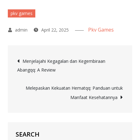
pkv games
Pkv Games
April 22, 2025
Post
Menjelajahi Kegagalan dan Kegembiraan
Abangqq: A Review
navigation
Melepaskan Kekuatan Hematqq: Panduan untuk
Manfaat Kesehatannya
SEARCH