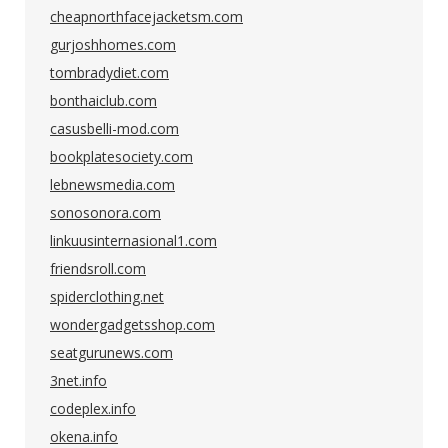
cheapnorthfacejacketsm.com
gurjoshhomes.com
tombradydiet.com
bonthaiclub.com
casusbelli-mod.com
bookplatesociety.com
lebnewsmedia.com
sonosonora.com
linkuusinternasional1.com
friendsroll.com
spiderclothing.net
wondergadgetsshop.com
seatgurunews.com
3net.info
codeplex.info
okena.info