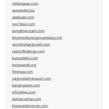
mrbetjapan.com
anewentity.biz
appkuala.com
seo7days.com
pureglowcream.com
bloemenbezorgenvandaag.com
secrettohairgrowth.com
tasteofthaitogo.com
bunnynkitty.com
bezopasnik.org
fjmnxga.com
saigonstartransport.com
bangmaxwin.com
infonetive.com
epictacoshop.com
biopuraskinserum.com