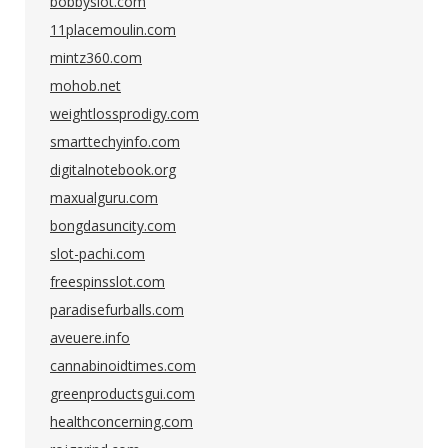
bobbyslot.com
11placemoulin.com
mintz360.com
mohob.net
weightlossprodigy.com
smarttechyinfo.com
digitalnotebook.org
maxualguru.com
bongdasuncity.com
slot-pachi.com
freespinsslot.com
paradisefurballs.com
aveuere.info
cannabinoidtimes.com
greenproductsgui.com
healthconcerning.com