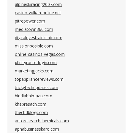
alpineskiracing2007.com
casino-vulkan-online.net
pitrepower.com
mediatown360.com
digitaleyestrainclinic.com
missionposible.com
online-casinos-vegas.com
xfinityrouterlogin.com
marketingjacks.com
topappliancereviews.com
trickytechupdates.com
hindiabhimaan.com
khabresach.com
thecbdblogs.com
autoresearchchemicals.com
apnabusinesskaro.com