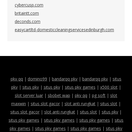
cybercusp.com
britaintt.com
deconds.com
easycartltd-domesticcleaningservicesedinburgh.com
pkv qq
|
domino99
|
bandarqq pkv
|
bandarqq pkv
|
situs
pkv
|
situs pkv
|
situs pkv
|
situs pkv games
|
x500 slot
|
slot server luar
|
sbobet wap
|
pkv qq
|
pg soft
|
slot
maxwin
|
situs slot gacor
|
slot anti rungkat
|
situs slot
|
situs slot gacor
|
slot anti rungkat
|
situs slot
|
situs pkv
|
situs pkv games
|
situs pkv games
|
situs pkv games
|
situs
pkv games
|
situs pkv games
|
situs pkv games
|
situs pkv