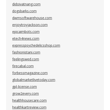
didoivatnang.com
dogsbarks.com
dwmsoftwarehouse.com
enjoytroyjackson.com
epicaimbots.com
etech4news.com
expresspsychedelicsshop.com
fashionistani.com
feelingswed.com
firecabal.com
forbessmagazine.com
globalmarketlivetoday.com
gpl-license.com
grow2every.com
healthhousecare.com
healthkartreview.com