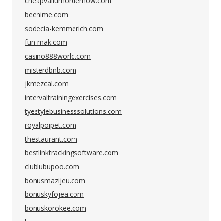
cheapvaliumordernow.com
beenime.com
sodecia-kemmerich.com
fun-mak.com
casino888world.com
misterdbnb.com
jkmezcal.com
intervaltrainingexercises.com
tyestylebusinesssolutions.com
royalpoipet.com
thestaurant.com
bestlinktrackingsoftware.com
clublubupoo.com
bonusmazijeu.com
bonuskyfojea.com
bonuskorokee.com