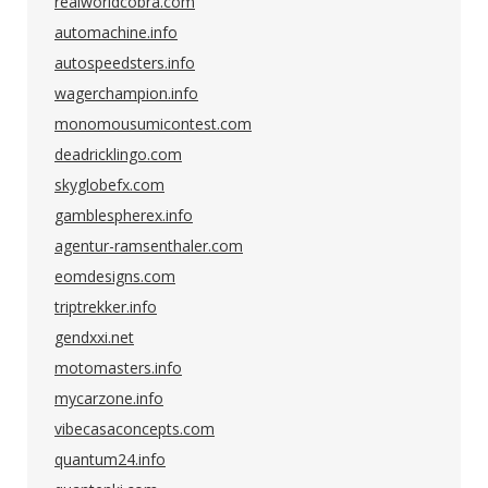
realworldcobra.com
automachine.info
autospeedsters.info
wagerchampion.info
monomousumicontest.com
deadricklingo.com
skyglobefx.com
gamblespherex.info
agentur-ramsenthaler.com
eomdesigns.com
triptrekker.info
gendxxi.net
motomasters.info
mycarzone.info
vibecasaconcepts.com
quantum24.info