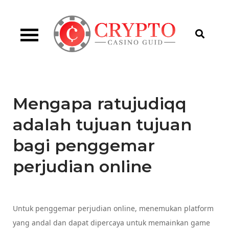
Skip
to
content
Temukan agen slot gacor dengan banyak hadiah
Daftar Agen Slot Gacor
menarik setiap hari. Mainkan slot dan raih
dengan Banyak Hadiah
kemenangan besar dengan berbagai promosi
harian.
Menarik Setiap Hari
Mengapa ratujudiqq
adalah tujuan tujuan
bagi penggemar
perjudian online
Untuk penggemar perjudian online, menemukan platform
yang andal dan dapat dipercaya untuk memainkan game