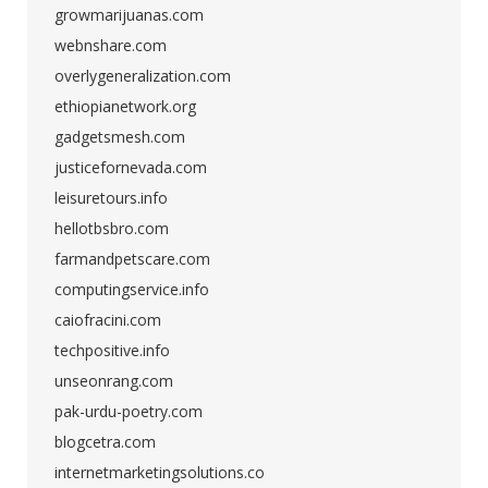
growmarijuanas.com
webnshare.com
overlygeneralization.com
ethiopianetwork.org
gadgetsmesh.com
justicefornevada.com
leisuretours.info
hellotbsbro.com
farmandpetscare.com
computingservice.info
caiofracini.com
techpositive.info
unseonrang.com
pak-urdu-poetry.com
blogcetra.com
internetmarketingsolutions.co