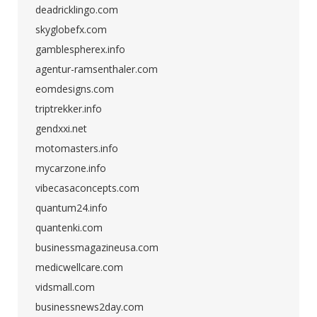
deadricklingo.com
skyglobefx.com
gamblespherex.info
agentur-ramsenthaler.com
eomdesigns.com
triptrekker.info
gendxxi.net
motomasters.info
mycarzone.info
vibecasaconcepts.com
quantum24.info
quantenki.com
businessmagazineusa.com
medicwellcare.com
vidsmall.com
businessnews2day.com