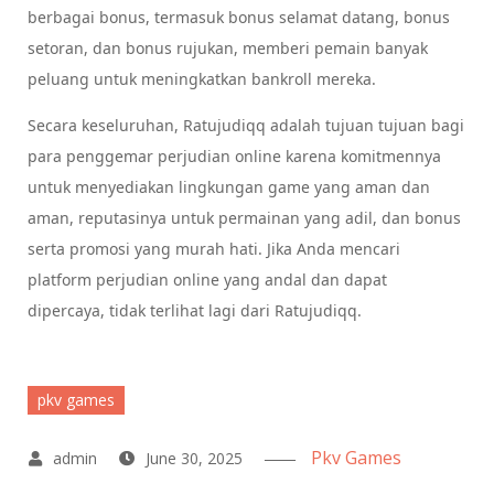
berbagai bonus, termasuk bonus selamat datang, bonus
setoran, dan bonus rujukan, memberi pemain banyak
peluang untuk meningkatkan bankroll mereka.
Secara keseluruhan, Ratujudiqq adalah tujuan tujuan bagi
para penggemar perjudian online karena komitmennya
untuk menyediakan lingkungan game yang aman dan
aman, reputasinya untuk permainan yang adil, dan bonus
serta promosi yang murah hati. Jika Anda mencari
platform perjudian online yang andal dan dapat
dipercaya, tidak terlihat lagi dari Ratujudiqq.
pkv games
Pkv Games
June 30, 2025