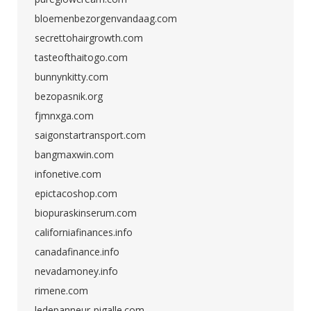
bloemenbezorgenvandaag.com
secrettohairgrowth.com
tasteofthaitogo.com
bunnynkitty.com
bezopasnik.org
fjmnxga.com
saigonstartransport.com
bangmaxwin.com
infonetive.com
epictacoshop.com
biopuraskinserum.com
californiafinances.info
canadafinance.info
nevadamoney.info
rimene.com
ledepanneur-pigalle.com