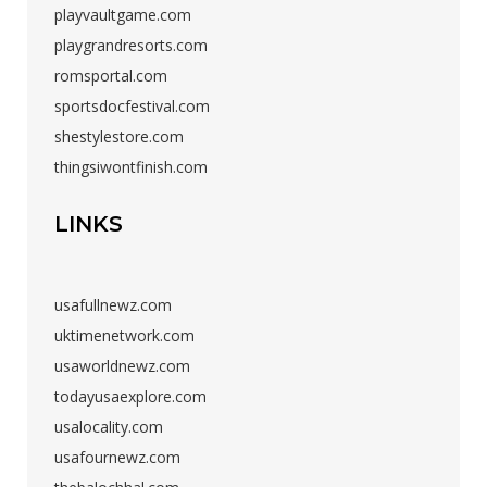
playvaultgame.com
playgrandresorts.com
romsportal.com
sportsdocfestival.com
shestylestore.com
thingsiwontfinish.com
LINKS
usafullnewz.com
uktimenetwork.com
usaworldnewz.com
todayusaexplore.com
usalocality.com
usafournewz.com