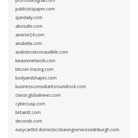
promodesignai.com
publicistspaper.com
quindaily.com
abosulte.com
aiverse24.com
anubella.com
audiobooksonaudible.com
beautenetwork.com
bitcoin-tracing.com
bodyandshapes.com
businessconsultantsroundrock.com
classicglobalnews.com
cybercusp.com
britaintt.com
deconds.com
easycartltd-domesticcleaningservicesedinburgh.com