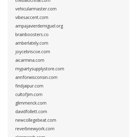
thebalochhal.com
vehicularmaster.com
vibesaccent.com
ampajavierdemiguel.org
brainboosters.co
amberlately.com
joycebriscoe.com
aicarmina.com
mypartysupplystore.com
annforwisconsin.com
findjaipur.com
cultofjim.com
glimmerick.com
davidfollett.com
newcollegebeat.com
reverbnewyork.com