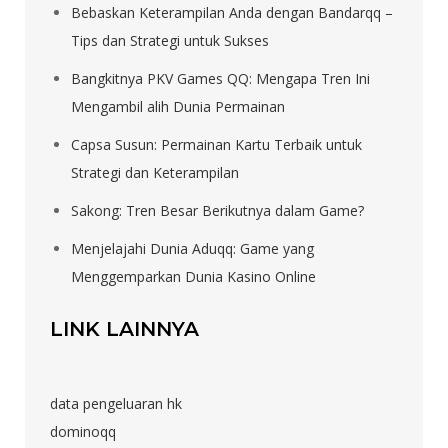
Bebaskan Keterampilan Anda dengan Bandarqq –
Tips dan Strategi untuk Sukses
Bangkitnya PKV Games QQ: Mengapa Tren Ini
Mengambil alih Dunia Permainan
Capsa Susun: Permainan Kartu Terbaik untuk
Strategi dan Keterampilan
Sakong: Tren Besar Berikutnya dalam Game?
Menjelajahi Dunia Aduqq: Game yang
Menggemparkan Dunia Kasino Online
LINK LAINNYA
data pengeluaran hk
dominoqq