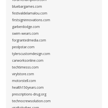
bluebargames.com
festivaldelamalou.com
firstsigninnovations.com
garberdodge.com
swim-wears.com
forgrantedmedia.com
peolpstar.com
tylerscustomdesign.com
carworksonline.com
techtimesss.com
virylstore.com
motorstell.com
health150years.com
prescriptions-drug.org
technocrewsolution.com
viraltokvibes.com