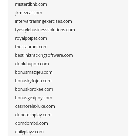
misterdbnb.com
jkmezcal.com
intervaltrainingexercises.com
tyestylebusinesssolutions.com
royalpoipet.com
thestaurant.com
bestlinktrackingsoftware.com
clublubupoo.com
bonusmazijeu.com
bonuskyfojea.com
bonuskorokee.com
bonusgexipoy.com
casinorelaxluxe.com
clubetechplay.com
domdombd.com
dailyplayz.com