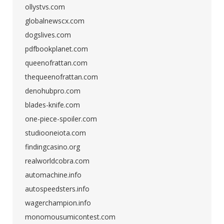
ollystvs.com
globalnewscx.com
dogslives.com
pdfbookplanet.com
queenofrattan.com
thequeenofrattan.com
denohubpro.com
blades-knife.com
one-piece-spoiler.com
studiooneiota.com
findingcasino.org
realworldcobra.com
automachine.info
autospeedsters.info
wagerchampion.info
monomousumicontest.com