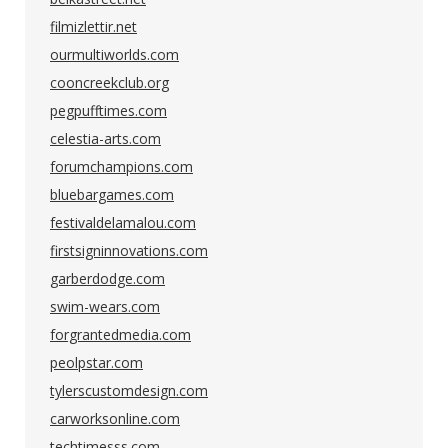
filmizlettir.net
ourmultiworlds.com
cooncreekclub.org
pegpufftimes.com
celestia-arts.com
forumchampions.com
bluebargames.com
festivaldelamalou.com
firstsigninnovations.com
garberdodge.com
swim-wears.com
forgrantedmedia.com
peolpstar.com
tylerscustomdesign.com
carworksonline.com
techtimesss.com