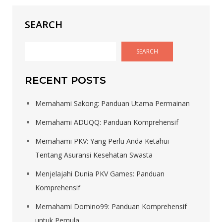
SEARCH
SEARCH
RECENT POSTS
Memahami Sakong: Panduan Utama Permainan
Memahami ADUQQ: Panduan Komprehensif
Memahami PKV: Yang Perlu Anda Ketahui
Tentang Asuransi Kesehatan Swasta
Menjelajahi Dunia PKV Games: Panduan
Komprehensif
Memahami Domino99: Panduan Komprehensif
untuk Pemula