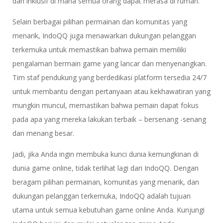
dan inklusif di mana semua orang dapat merasa di rumah.
Selain berbagai pilihan permainan dan komunitas yang
menarik, IndoQQ juga menawarkan dukungan pelanggan
terkemuka untuk memastikan bahwa pemain memiliki
pengalaman bermain game yang lancar dan menyenangkan.
Tim staf pendukung yang berdedikasi platform tersedia 24/7
untuk membantu dengan pertanyaan atau kekhawatiran yang
mungkin muncul, memastikan bahwa pemain dapat fokus
pada apa yang mereka lakukan terbaik – bersenang -senang
dan menang besar.
Jadi, jika Anda ingin membuka kunci dunia kemungkinan di
dunia game online, tidak terlihat lagi dari IndoQQ. Dengan
beragam pilihan permainan, komunitas yang menarik, dan
dukungan pelanggan terkemuka, IndoQQ adalah tujuan
utama untuk semua kebutuhan game online Anda. Kunjungi