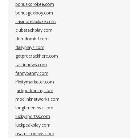
bonuskorokee.com
bonusgexipoy.com
casinorelaxluxe.com
clubetechplay.com
domdombd.com
dailyplayz.com
getprocrackhere.com
fastinnews.com
fannybanny.com
ifinitymarketer.com
jackpotkoning.com
modlinknetworks.com
longtimenewz.com
luckysportss.com
luckpeakplay.com
usamicronews.com