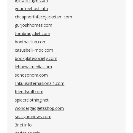
ajino-mingei.com
yourfreehost.info
cheapnorthfacejacketsm.com
gurjoshhomes.com
tombradydiet.com
bonthaiclub.com
casusbelli-mod.com
bookplatesociety.com
lebnewsmedia.com
sonosonora.com
linkuusinternasional1.com
friendsroll.com
spiderclothing.net
wondergadgetsshop.com
seatgurunews.com
3net.info