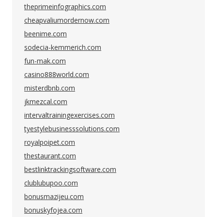
theprimeinfographics.com
cheapvaliumordernow.com
beenime.com
sodecia-kemmerich.com
fun-mak.com
casino888world.com
misterdbnb.com
jkmezcal.com
intervaltrainingexercises.com
tyestylebusinesssolutions.com
royalpoipet.com
thestaurant.com
bestlinktrackingsoftware.com
clublubupoo.com
bonusmazijeu.com
bonuskyfojea.com