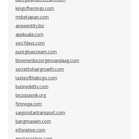
kingofherrings.com
mrbetjapan.com
anewentity.biz
appkuala.com
seo7days.com
pureglowcream.com
bloemenbezorgenvandaag.com
secrettohairgrowth.com
tasteofthaitogo.com
bunnynkitty.com
bezopasnik.org
fjmnxga.com
saigonstartransport.com
bangmaxwin.com
infonetive.com
epictacoshop.com