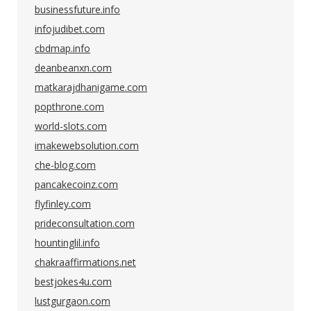
businessfuture.info
infojudibet.com
cbdmap.info
deanbeanxn.com
matkarajdhanigame.com
popthrone.com
world-slots.com
imakewebsolution.com
che-blog.com
pancakecoinz.com
flyfinley.com
prideconsultation.com
hountinglil.info
chakraaffirmations.net
bestjokes4u.com
lustgurgaon.com