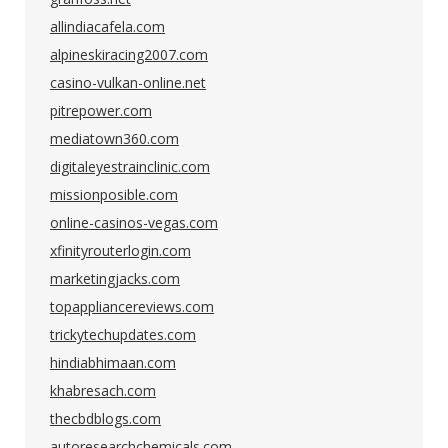
allindiacafela.com
alpineskiracing2007.com
casino-vulkan-online.net
pitrepower.com
mediatown360.com
digitaleyestrainclinic.com
missionposible.com
online-casinos-vegas.com
xfinityrouterlogin.com
marketingjacks.com
topappliancereviews.com
trickytechupdates.com
hindiabhimaan.com
khabresach.com
thecbdblogs.com
autoresearchchemicals.com