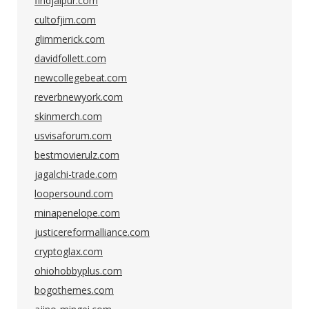
findjaipur.com
cultofjim.com
glimmerick.com
davidfollett.com
newcollegebeat.com
reverbnewyork.com
skinmerch.com
usvisaforum.com
bestmovierulz.com
jagalchi-trade.com
loopersound.com
minapenelope.com
justicereformalliance.com
cryptoglax.com
ohiohobbyplus.com
bogothemes.com