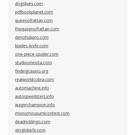
dogslives.com
pdfbookplanet.com
queenofrattan.com
thequeenofrattan.com
denohubpro.com
blades-knife.com
one-piece-spoiler.com
studiooneiota.com
findingcasino.org
realworldcobra.com
automachine.info
autospeedsters.info
wagerchampion.info
monomousumicontest.com
deadricklingo.com
skyglobefx.com