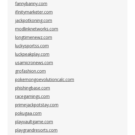
fannybanny.com
ifinitymarketer.com
jackpotkoning.com
modlinknetworks.com
longtimenewz.com
luckysportss.com
luckpeakplay.com
usamicronews.com
grofashion.com
pokemongoevolutioncalc.com
phishingbase.com
racegamings.com
primejackpotstay.com
pokugaa.com
playvaultgame.com
playgrandresorts.com