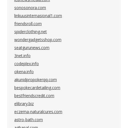
sonosonora.com
linkuusinternasional1.com
friendsroll.com
spiderclothing.net
wondergadgetsshop.com
seatgurunews.com
3net.info
codeplex.info
okena.info
akunidpropokerqq.com
bespokecardetailing.com
bestfriendscredit.com
elibrary.biz
eczema-naturalcures.com
astro-bath.com
aghapal.com