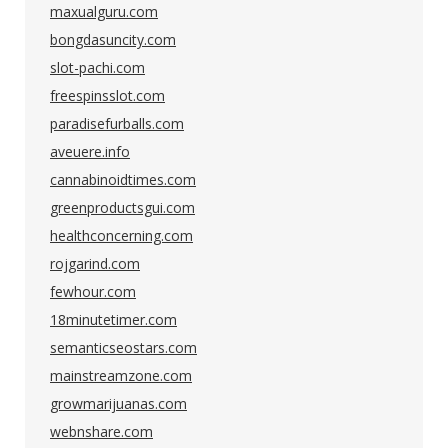
maxualguru.com
bongdasuncity.com
slot-pachi.com
freespinsslot.com
paradisefurballs.com
aveuere.info
cannabinoidtimes.com
greenproductsgui.com
healthconcerning.com
rojgarind.com
fewhour.com
18minutetimer.com
semanticseostars.com
mainstreamzone.com
growmarijuanas.com
webnshare.com