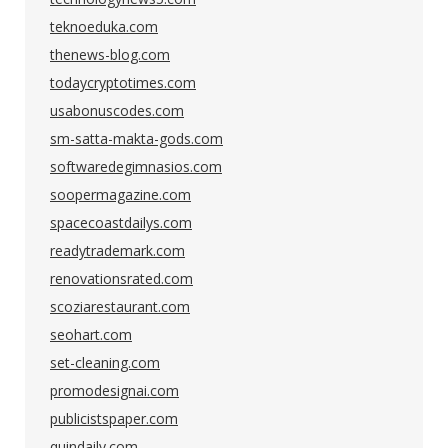
teknoeduka.com
thenews-blog.com
todaycryptotimes.com
usabonuscodes.com
sm-satta-makta-gods.com
softwaredegimnasios.com
soopermagazine.com
spacecoastdailys.com
readytrademark.com
renovationsrated.com
scoziarestaurant.com
seohart.com
set-cleaning.com
promodesignai.com
publicistspaper.com
quindaily.com