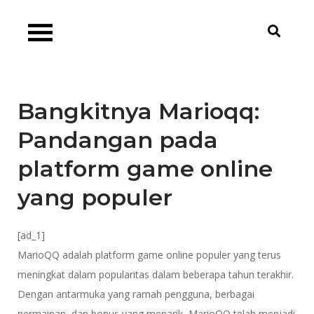
Skip
to
Temukan agen slot gacor dengan banyak hadiah
content
Daftar Agen Slot Gacor
menarik setiap hari. Mainkan slot dan raih
dengan Banyak Hadiah
kemenangan besar dengan berbagai promosi harian.
Menarik Setiap Hari
Bangkitnya Marioqq:
Pandangan pada
platform game online
yang populer
[ad_1]
MarioQQ adalah platform game online populer yang terus
meningkat dalam popularitas dalam beberapa tahun terakhir.
Dengan antarmuka yang ramah pengguna, berbagai
permainan, dan bonus yang menarik, MarioQQ telah menjadi