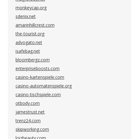
monkeycap.org
sdenix.net
amarinhillcrest.com
the-tourist.org
advogato.net
isafebag.net
bloombergz.com
enterpriseboosts.com
casino-kartenspiele.com
casino-automatenspiele.org
casino-tischspiele.com
otbody.com
jamestrust.net
trenz24.com
skipworking.com
loizbeauty.com