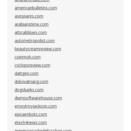
americanbulletins.com
asespares.com
arabianstime.com
atticabblues.com
autometropolist.com
beautycreamreview.com
coinmoh.com
cyclopsreview.com
dattgen.com
didoivatnang.com
dogsbarks.com
dwmsoftwarehouse.com
enjoytroyjackson.com
epicaimbots.com
etech4news.com
expresspsychedelicsshop.com