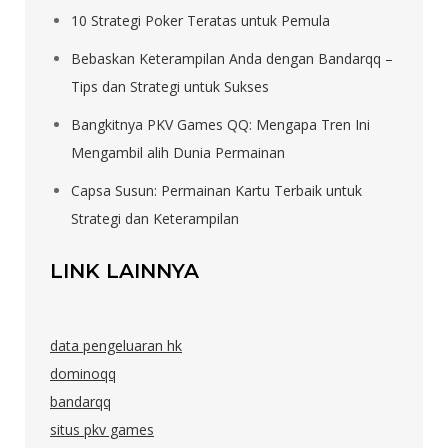
10 Strategi Poker Teratas untuk Pemula
Bebaskan Keterampilan Anda dengan Bandarqq –
Tips dan Strategi untuk Sukses
Bangkitnya PKV Games QQ: Mengapa Tren Ini
Mengambil alih Dunia Permainan
Capsa Susun: Permainan Kartu Terbaik untuk
Strategi dan Keterampilan
LINK LAINNYA
data pengeluaran hk
dominoqq
bandarqq
situs pkv games