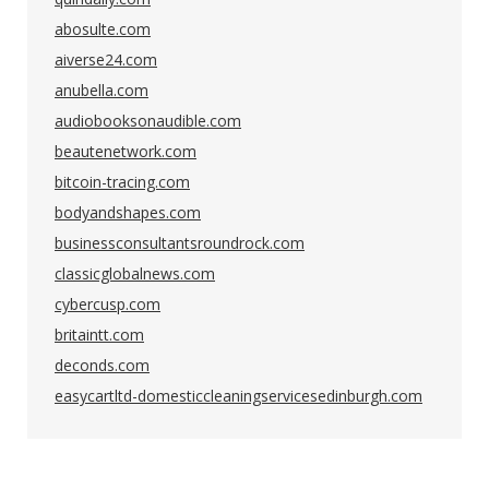
abosulte.com
aiverse24.com
anubella.com
audiobooksonaudible.com
beautenetwork.com
bitcoin-tracing.com
bodyandshapes.com
businessconsultantsroundrock.com
classicglobalnews.com
cybercusp.com
britaintt.com
deconds.com
easycartltd-domesticcleaningservicesedinburgh.com