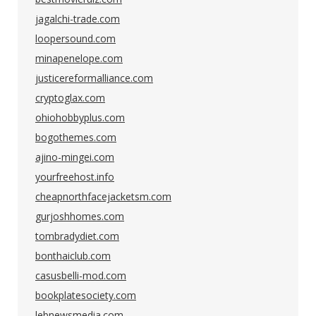
jagalchi-trade.com
loopersound.com
minapenelope.com
justicereformalliance.com
cryptoglax.com
ohiohobbyplus.com
bogothemes.com
ajino-mingei.com
yourfreehost.info
cheapnorthfacejacketsm.com
gurjoshhomes.com
tombradydiet.com
bonthaiclub.com
casusbelli-mod.com
bookplatesociety.com
lebnewsmedia.com