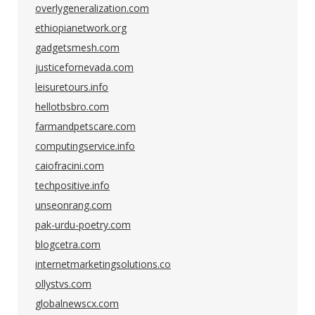
overlygeneralization.com
ethiopianetwork.org
gadgetsmesh.com
justicefornevada.com
leisuretours.info
hellotbsbro.com
farmandpetscare.com
computingservice.info
caiofracini.com
techpositive.info
unseonrang.com
pak-urdu-poetry.com
blogcetra.com
internetmarketingsolutions.co
ollystvs.com
globalnewscx.com