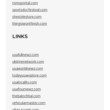
romsportal.com
sportsdocfestival.com
shestylestore.com
thingsiwontfinish.com
LINKS
usafullnewz.com
uktimenetwork.com
usaworldnewz.com
todayusaexplore.com
usalocality.com
usafournewz.com
thebalochhal.com
vehicularmaster.com
vibesaccent.com