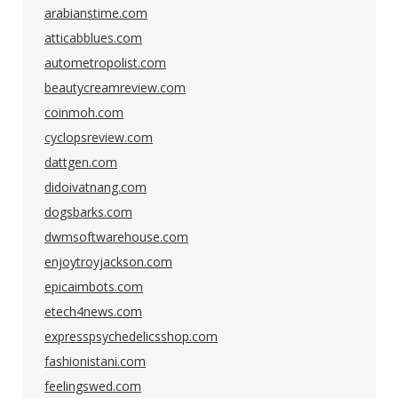
arabianstime.com
atticabblues.com
autometropolist.com
beautycreamreview.com
coinmoh.com
cyclopsreview.com
dattgen.com
didoivatnang.com
dogsbarks.com
dwmsoftwarehouse.com
enjoytroyjackson.com
epicaimbots.com
etech4news.com
expresspsychedelicsshop.com
fashionistani.com
feelingswed.com