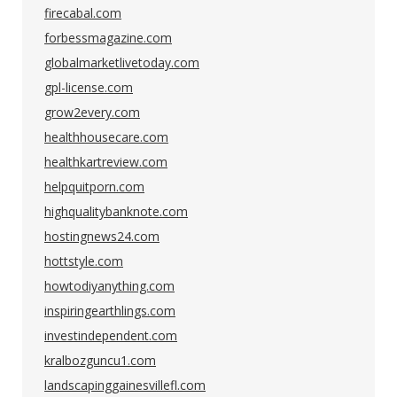
firecabal.com
forbessmagazine.com
globalmarketlivetoday.com
gpl-license.com
grow2every.com
healthhousecare.com
healthkartreview.com
helpquitporn.com
highqualitybanknote.com
hostingnews24.com
hottstyle.com
howtodiyanything.com
inspiringearthlings.com
investindependent.com
kralbozguncu1.com
landscapinggainesvillefl.com