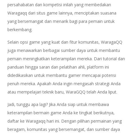
persahabatan dan kompetisi inilah yang membedakan
Waragaqq dari situs game lainnya, menciptakan suasana
yang bersemangat dan menarik bagi para pemain untuk
berkembang.
Selain opsi game yang kuat dan fitur komunitas, WaragaQQ
juga menawarkan berbagai sumber daya untuk membantu
pemain meningkatkan keterampilan mereka. Dari tutorial dan
panduan hingga saran dan pelatihan ahli, platform ini
didedikasikan untuk membantu gamer mencapai potensi
penuh mereka. Apakah Anda ingin mengasah strategi Anda
atau mempelajari teknik baru, WaraGQQ telah Anda liput.
Jadi, tunggu apa lagi? Jika Anda siap untuk membawa
keterampilan bermain game Anda ke tingkat berikutnya,
daftar ke Waragaqq hari ini. Dengan pilihan permainan yang
beragam, komunitas yang bersemangat, dan sumber daya