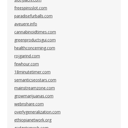
freespinsslot.com
paradisefurballs.com
aveuere.info
cannabinoidtimes.com
greenproductsgui.com
healthconcerning.com
rojgarind.com
fewhour.com
18minutetimer.com
semanticseostars.com
mainstreamzone.com
growmarijuanas.com
webnshare.com
overlygeneralization.com
ethiopianetwork.org
gadgetsmesh.com