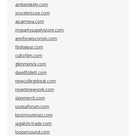
amberlately.com
joycebriscoe.com
aicarmina.com
mypartysupplystore.com
annforwisconsin.com
findjaipur.com
cultofjim.com
glimmerick.com
davidfollett.com
newcollegebeat.com
reverbnewyork.com
skinmerch.com
usvisaforum.com
bestmovierulz.com
jagalchi-trade.com
loopersound.com