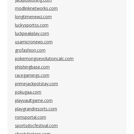
modlinknetworks.com
longtimenewz.com
luckysportss.com
luckpeakplay.com
usamicronews.com
grofashion.com
pokemongoevolutioncalc.com
phishingbase.com
racegamings.com
primejackpotstay.com
pokugaa.com
playvaultgame.com
playgrandresorts.com
romsportal.com
sportsdocfestival.com
shestylestore.com