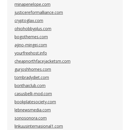
minapenelope.com
justicereformalliance.com
cryptoglax.com
ohiohobbyplus.com
bogothemes.com
ajino-mingei.com
yourfreehost.info
cheapnorthfacejacketsm.com
gurjoshhomes.com
tombradydiet.com
bonthaiclub.com
casusbelli-mod.com
bookplatesociety.com
lebnewsmedia.com
sonosonora.com
linkuusinternasional1.com