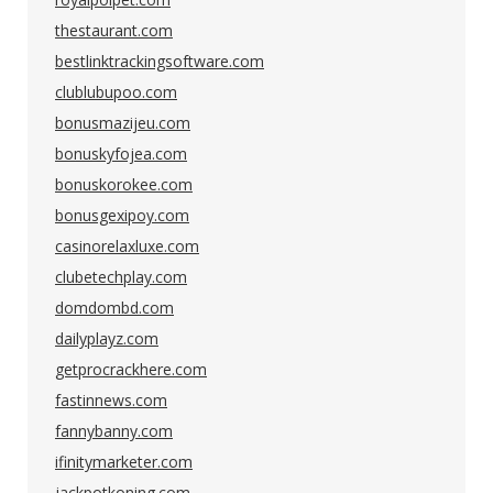
thestaurant.com
bestlinktrackingsoftware.com
clublubupoo.com
bonusmazijeu.com
bonuskyfojea.com
bonuskorokee.com
bonusgexipoy.com
casinorelaxluxe.com
clubetechplay.com
domdombd.com
dailyplayz.com
getprocrackhere.com
fastinnews.com
fannybanny.com
ifinitymarketer.com
jackpotkoning.com