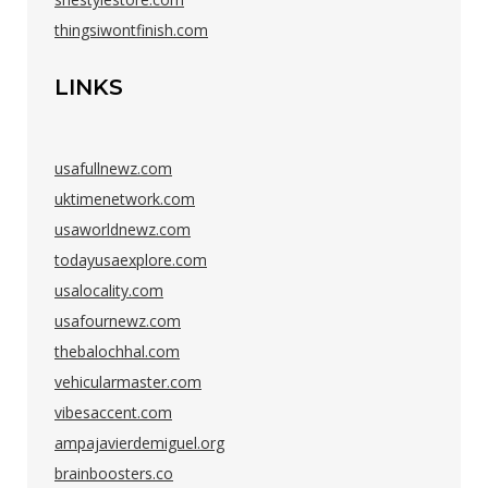
thingsiwontfinish.com
LINKS
usafullnewz.com
uktimenetwork.com
usaworldnewz.com
todayusaexplore.com
usalocality.com
usafournewz.com
thebalochhal.com
vehicularmaster.com
vibesaccent.com
ampajavierdemiguel.org
brainboosters.co