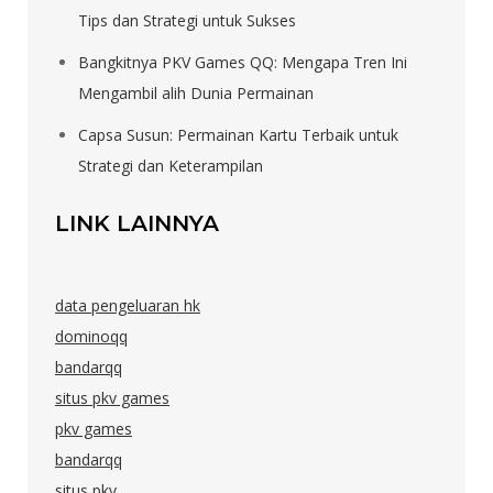
Tips dan Strategi untuk Sukses
Bangkitnya PKV Games QQ: Mengapa Tren Ini
Mengambil alih Dunia Permainan
Capsa Susun: Permainan Kartu Terbaik untuk
Strategi dan Keterampilan
LINK LAINNYA
data pengeluaran hk
dominoqq
bandarqq
situs pkv games
pkv games
bandarqq
situs pkv