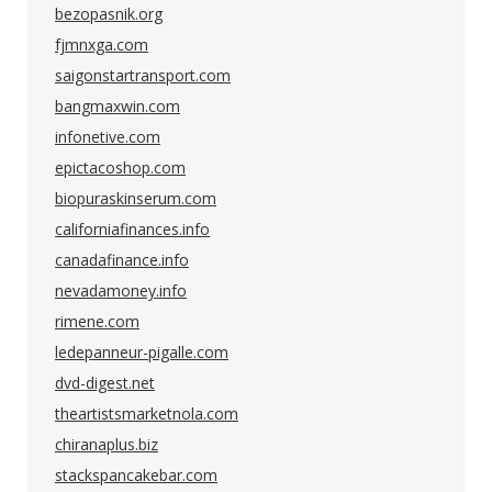
bezopasnik.org
fjmnxga.com
saigonstartransport.com
bangmaxwin.com
infonetive.com
epictacoshop.com
biopuraskinserum.com
californiafinances.info
canadafinance.info
nevadamoney.info
rimene.com
ledepanneur-pigalle.com
dvd-digest.net
theartistsmarketnola.com
chiranaplus.biz
stackspancakebar.com