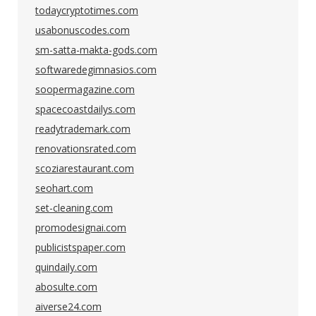
todaycryptotimes.com
usabonuscodes.com
sm-satta-makta-gods.com
softwaredegimnasios.com
soopermagazine.com
spacecoastdailys.com
readytrademark.com
renovationsrated.com
scoziarestaurant.com
seohart.com
set-cleaning.com
promodesignai.com
publicistspaper.com
quindaily.com
abosulte.com
aiverse24.com