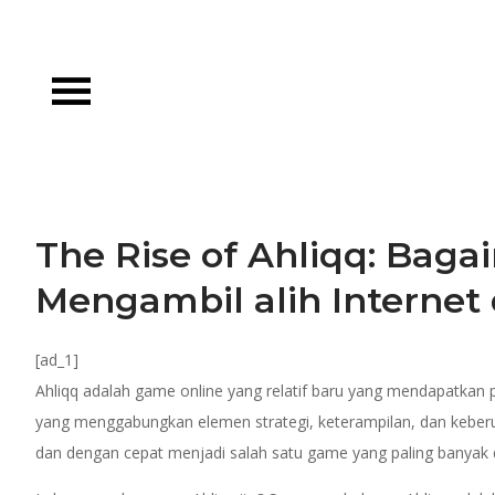
Skip
to
content
Temukan agen slot gacor dengan banyak hadiah men
Daftar Agen Slot Gacor d
The Rise of Ahliqq: Bag
Mengambil alih Internet
[ad_1]
Ahliqq adalah game online yang relatif baru yang mendapatkan 
yang menggabungkan elemen strategi, keterampilan, dan keberun
dan dengan cepat menjadi salah satu game yang paling banyak di