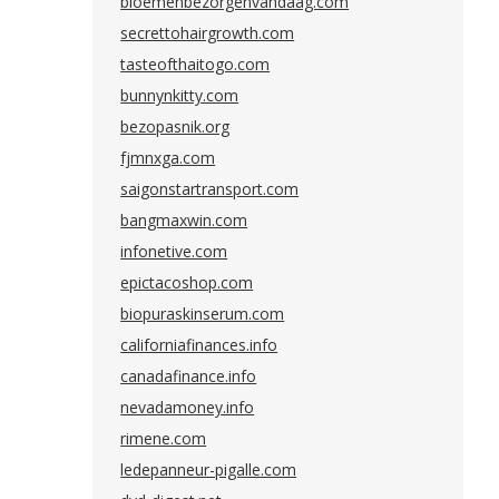
bloemenbezorgenvandaag.com
secrettohairgrowth.com
tasteofthaitogo.com
bunnynkitty.com
bezopasnik.org
fjmnxga.com
saigonstartransport.com
bangmaxwin.com
infonetive.com
epictacoshop.com
biopuraskinserum.com
californiafinances.info
canadafinance.info
nevadamoney.info
rimene.com
ledepanneur-pigalle.com