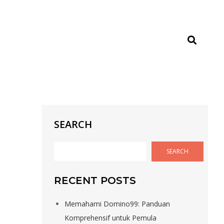
rbagai promosi harian.
 Hari
SEARCH
SEARCH
RECENT POSTS
Memahami Domino99: Panduan
Komprehensif untuk Pemula