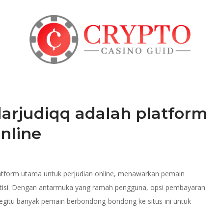
arik setiap hari. Mainkan slot dan raih kemenangan besar dengan be
engan Banyak Hadiah Menarik Setiap
rjudiqq adalah platform
nline
latform utama untuk perjudian online, menawarkan pemain
tisi. Dengan antarmuka yang ramah pengguna, opsi pembayaran
egitu banyak pemain berbondong-bondong ke situs ini untuk