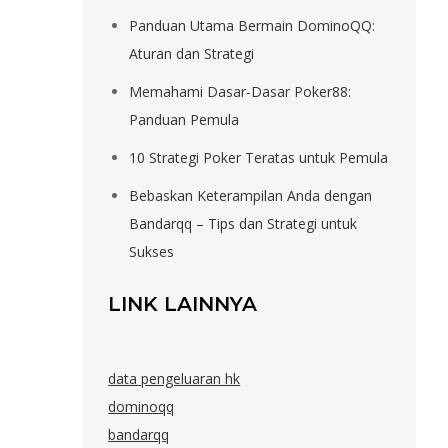
Panduan Utama Bermain DominoQQ:
Aturan dan Strategi
Memahami Dasar-Dasar Poker88:
Panduan Pemula
10 Strategi Poker Teratas untuk Pemula
Bebaskan Keterampilan Anda dengan
Bandarqq – Tips dan Strategi untuk
Sukses
LINK LAINNYA
data pengeluaran hk
dominoqq
bandarqq