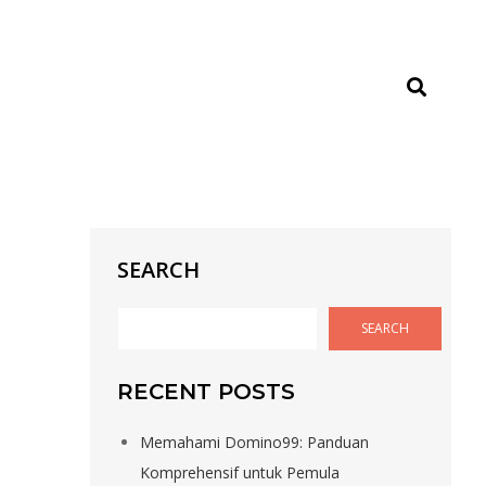
rbagai promosi harian.
 Hari
SEARCH
SEARCH
RECENT POSTS
Memahami Domino99: Panduan
Komprehensif untuk Pemula