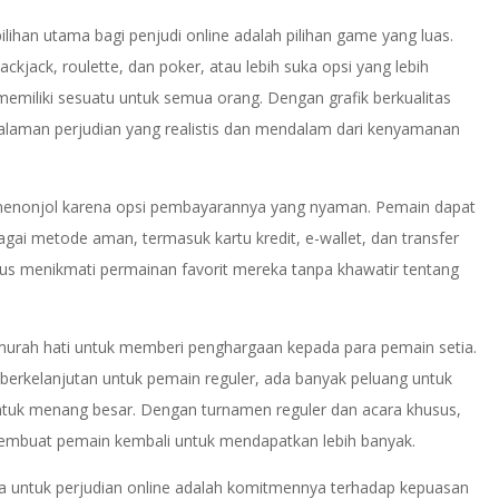
ihan utama bagi penjudi online adalah pilihan game yang luas.
kjack, roulette, dan poker, atau lebih suka opsi yang lebih
 memiliki sesuatu untuk semua orang. Dengan grafik berkualitas
alaman perjudian yang realistis dan mendalam dari kenyamanan
 menonjol karena opsi pembayarannya yang nyaman. Pemain dapat
 metode aman, termasuk kartu kredit, e-wallet, dan transfer
kus menikmati permainan favorit mereka tanpa khawatir tentang
murah hati untuk memberi penghargaan kepada para pemain setia.
berkelanjutan untuk pemain reguler, ada banyak peluang untuk
tuk menang besar. Dengan turnamen reguler dan acara khusus,
 membuat pemain kembali untuk mendapatkan lebih banyak.
a untuk perjudian online adalah komitmennya terhadap kepuasan