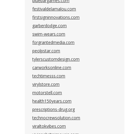
bluebargames.com
festivaldelamalou.com
firstsigninnovations.com
garberdodge.com
swim-wears.com
forgrantedmedia.com
peolpstar.com
tylerscustomdesign.com
carworksonline.com
techtimesss.com
virylstore.com
motorstell.com
health150years.com
prescriptions-drug.org
technocrewsolution.com
viraltokvibes.com