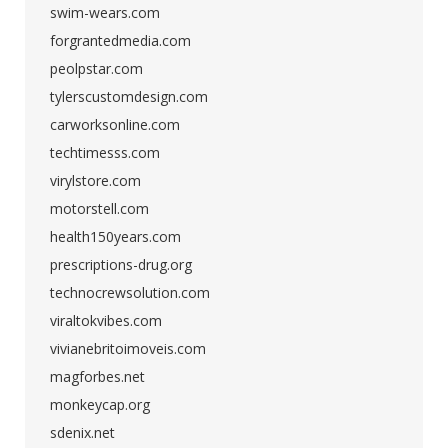
swim-wears.com
forgrantedmedia.com
peolpstar.com
tylerscustomdesign.com
carworksonline.com
techtimesss.com
virylstore.com
motorstell.com
health150years.com
prescriptions-drug.org
technocrewsolution.com
viraltokvibes.com
vivianebritoimoveis.com
magforbes.net
monkeycap.org
sdenix.net