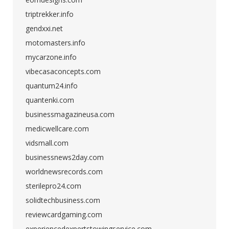
triptrekker.info
gendxxi.net
motomasters.info
mycarzone.info
vibecasaconcepts.com
quantum24.info
quantenki.com
businessmagazineusa.com
medicwellcare.com
vidsmall.com
businessnews2day.com
worldnewsrecords.com
sterilepro24.com
solidtechbusiness.com
reviewcardgaming.com
experiencedexpertstowingservice.com