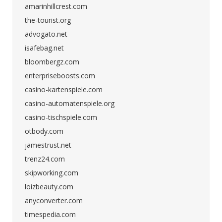
amarinhillcrest.com
the-tourist.org
advogato.net
isafebag.net
bloombergz.com
enterpriseboosts.com
casino-kartenspiele.com
casino-automatenspiele.org
casino-tischspiele.com
otbody.com
jamestrust.net
trenz24.com
skipworking.com
loizbeauty.com
anyconverter.com
timespedia.com