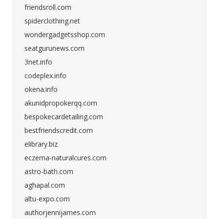
friendsroll.com
spiderclothing.net
wondergadgetsshop.com
seatgurunews.com
3net.info
codeplex.info
okena.info
akunidpropokerqq.com
bespokecardetailing.com
bestfriendscredit.com
elibrary.biz
eczema-naturalcures.com
astro-bath.com
aghapal.com
altu-expo.com
authorjennijames.com