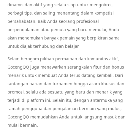
dinamis dan aktif yang selalu siap untuk mengobrol,
berbagi tips, dan saling menantang dalam kompetisi
persahabatan. Baik Anda seorang profesional
berpengalaman atau pemula yang baru memulai, Anda
akan menemukan banyak pemain yang berpikiran sama
untuk diajak terhubung dan belajar.
Selain beragam pilihan permainan dan komunitas aktif,
GocengQQ juga menawarkan serangkaian fitur dan bonus
menarik untuk membuat Anda terus datang kembali. Dari
tantangan harian dan turnamen hingga acara khusus dan
promosi, selalu ada sesuatu yang baru dan menarik yang
terjadi di platform ini. Selain itu, dengan antarmuka yang
ramah pengguna dan pengalaman bermain yang mulus,
GocengQQ memudahkan Anda untuk langsung masuk dan
mulai bermain.