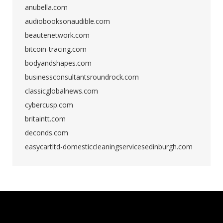
anubella.com
audiobooksonaudible.com
beautenetwork.com
bitcoin-tracing.com
bodyandshapes.com
businessconsultantsroundrock.com
classicglobalnews.com
cybercusp.com
britaintt.com
deconds.com
easycartltd-domesticcleaningservicesedinburgh.com