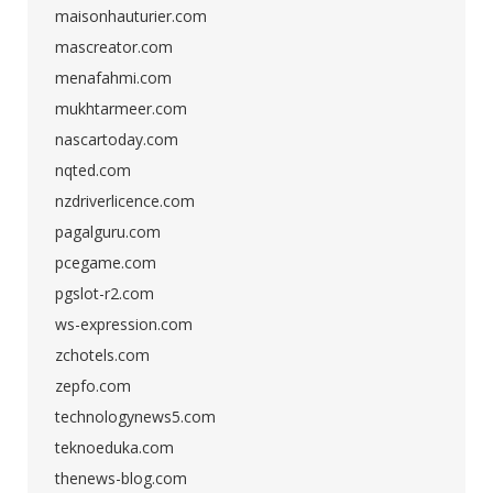
maisonhauturier.com
mascreator.com
menafahmi.com
mukhtarmeer.com
nascartoday.com
nqted.com
nzdriverlicence.com
pagalguru.com
pcegame.com
pgslot-r2.com
ws-expression.com
zchotels.com
zepfo.com
technologynews5.com
teknoeduka.com
thenews-blog.com