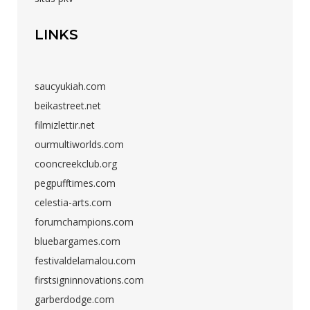
LINKS
saucyukiah.com
beikastreet.net
filmizlettir.net
ourmultiworlds.com
cooncreekclub.org
pegpufftimes.com
celestia-arts.com
forumchampions.com
bluebargames.com
festivaldelamalou.com
firstsigninnovations.com
garberdodge.com