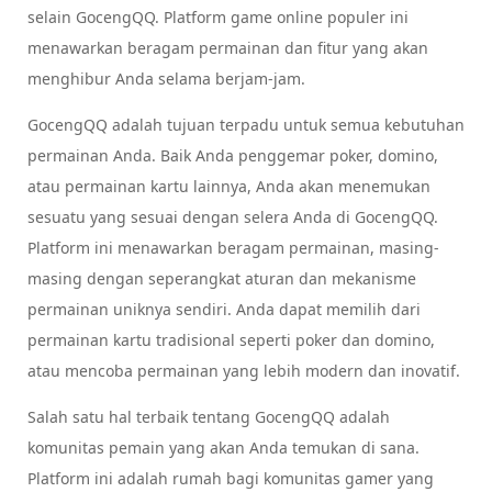
selain GocengQQ. Platform game online populer ini
menawarkan beragam permainan dan fitur yang akan
menghibur Anda selama berjam-jam.
GocengQQ adalah tujuan terpadu untuk semua kebutuhan
permainan Anda. Baik Anda penggemar poker, domino,
atau permainan kartu lainnya, Anda akan menemukan
sesuatu yang sesuai dengan selera Anda di GocengQQ.
Platform ini menawarkan beragam permainan, masing-
masing dengan seperangkat aturan dan mekanisme
permainan uniknya sendiri. Anda dapat memilih dari
permainan kartu tradisional seperti poker dan domino,
atau mencoba permainan yang lebih modern dan inovatif.
Salah satu hal terbaik tentang GocengQQ adalah
komunitas pemain yang akan Anda temukan di sana.
Platform ini adalah rumah bagi komunitas gamer yang