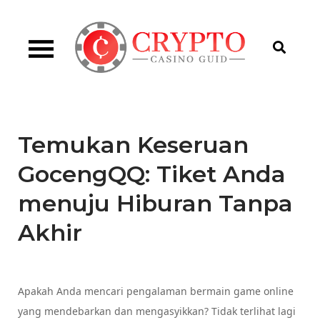
Skip
to
content
Temukan agen slot gacor dengan banyak hadiah
Daftar Agen Slot Gacor
menarik setiap hari. Mainkan slot dan raih
dengan Banyak Hadiah
kemenangan besar dengan berbagai promosi
harian.
Menarik Setiap Hari
Temukan Keseruan
GocengQQ: Tiket Anda
menuju Hiburan Tanpa
Akhir
Apakah Anda mencari pengalaman bermain game online
yang mendebarkan dan mengasyikkan? Tidak terlihat lagi