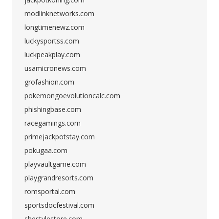
modlinknetworks.com
longtimenewz.com
luckysportss.com
luckpeakplay.com
usamicronews.com
grofashion.com
pokemongoevolutioncalc.com
phishingbase.com
racegamings.com
primejackpotstay.com
pokugaa.com
playvaultgame.com
playgrandresorts.com
romsportal.com
sportsdocfestival.com
shestylestore.com