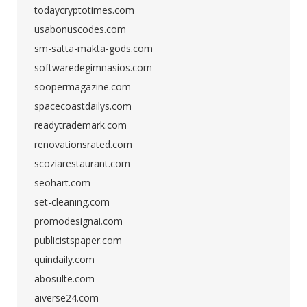
todaycryptotimes.com
usabonuscodes.com
sm-satta-makta-gods.com
softwaredegimnasios.com
soopermagazine.com
spacecoastdailys.com
readytrademark.com
renovationsrated.com
scoziarestaurant.com
seohart.com
set-cleaning.com
promodesignai.com
publicistspaper.com
quindaily.com
abosulte.com
aiverse24.com