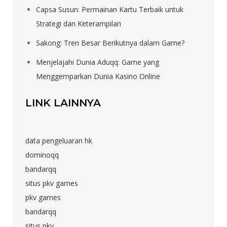
Capsa Susun: Permainan Kartu Terbaik untuk
Strategi dan Keterampilan
Sakong: Tren Besar Berikutnya dalam Game?
Menjelajahi Dunia Aduqq: Game yang
Menggemparkan Dunia Kasino Online
LINK LAINNYA
data pengeluaran hk
dominoqq
bandarqq
situs pkv games
pkv games
bandarqq
situs pkv