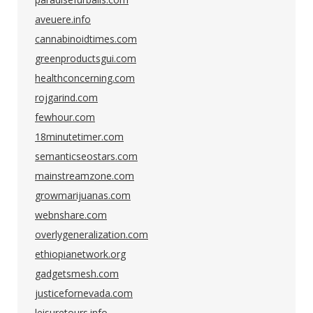
aveuere.info
cannabinoidtimes.com
greenproductsgui.com
healthconcerning.com
rojgarind.com
fewhour.com
18minutetimer.com
semanticseostars.com
mainstreamzone.com
growmarijuanas.com
webnshare.com
overlygeneralization.com
ethiopianetwork.org
gadgetsmesh.com
justicefornevada.com
leisuretours.info