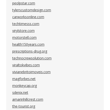
peolpstar.com
tylerscustomdesign.com
carworksonline.com
techtimesss.com
virylstore.com
motorstell.com
health150years.com
prescriptions-drug.org
technocrewsolution.com
viraltokvibes.com
vivianebritoimoveis.com
magforbes.net
monkeycap.org
sdenix.net
amarinhillcrest.com
the-tourist.org