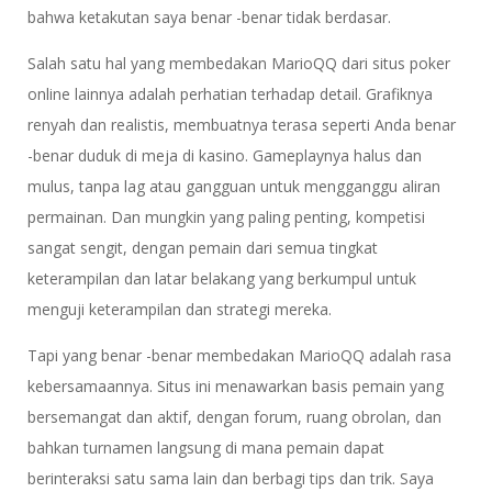
bahwa ketakutan saya benar -benar tidak berdasar.
Salah satu hal yang membedakan MarioQQ dari situs poker
online lainnya adalah perhatian terhadap detail. Grafiknya
renyah dan realistis, membuatnya terasa seperti Anda benar
-benar duduk di meja di kasino. Gameplaynya halus dan
mulus, tanpa lag atau gangguan untuk mengganggu aliran
permainan. Dan mungkin yang paling penting, kompetisi
sangat sengit, dengan pemain dari semua tingkat
keterampilan dan latar belakang yang berkumpul untuk
menguji keterampilan dan strategi mereka.
Tapi yang benar -benar membedakan MarioQQ adalah rasa
kebersamaannya. Situs ini menawarkan basis pemain yang
bersemangat dan aktif, dengan forum, ruang obrolan, dan
bahkan turnamen langsung di mana pemain dapat
berinteraksi satu sama lain dan berbagi tips dan trik. Saya