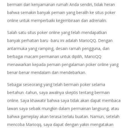
bermain dari kenyamanan rumah Anda sendiri, tidak heran
bahwa semakin banyak pemain yang beralih ke situs poker
online untuk memperbaiki kegembiraan dan adrenalin.
Salah satu situs poker online yang telah mendapatkan
banyak perhatian baru -baru ini adalah MarioQQ. Dengan
antarmuka yang ramping, desain ramah pengguna, dan
berbagai macam permainan untuk dipilih, MarioQQ
menawarkan kepada pemain pengalaman poker online yang
benar-benar mendalam dan mendebarkan.
Sebagai seseorang yang telah bermain poker selama
bertahun -tahun, saya awalnya skeptis tentang bermain
online. Saya khawatir bahwa saya tidak akan dapat membaca
lawan saya sebaik mungkin dalam permainan langsung, atau
bahwa gameplay akan terasa terlalu buatan. Namun, setelah
mencoba Marioqq, saya dapat dengan yakin mengatakan