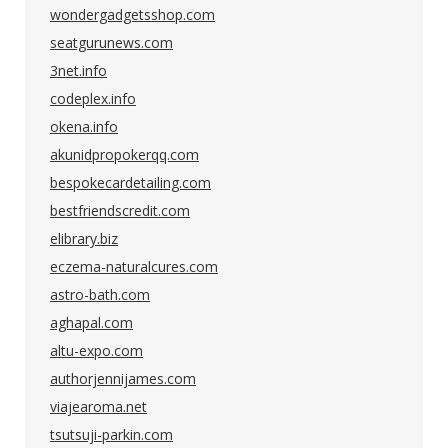
wondergadgetsshop.com
seatgurunews.com
3net.info
codeplex.info
okena.info
akunidpropokerqq.com
bespokecardetailing.com
bestfriendscredit.com
elibrary.biz
eczema-naturalcures.com
astro-bath.com
aghapal.com
altu-expo.com
authorjennijames.com
viajearoma.net
tsutsuji-parkin.com