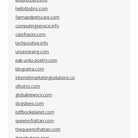
hellotbsbro.com
farmandpetscare.com
computingservice.info
caiofracini.com
techpositive.info
unseonrang.com
pak-urdu-poetry.com
blogcetra.com
internetmarketingsolutions.co
ollystvs.com
globalnewscx.com
dogslives.com
pdfbookplanet.com
queenofrattan.com
thequeenofrattan.com
denohubpro.com