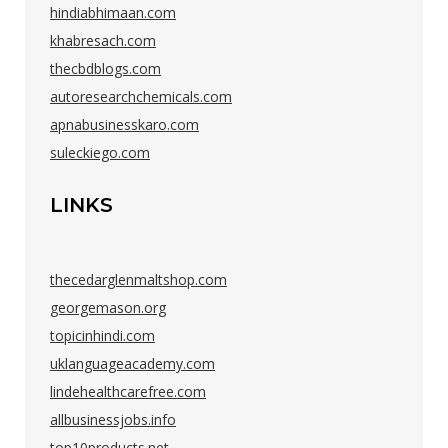
hindiabhimaan.com
khabresach.com
thecbdblogs.com
autoresearchchemicals.com
apnabusinesskaro.com
suleckiego.com
LINKS
thecedarglenmaltshop.com
georgemason.org
topicinhindi.com
uklanguageacademy.com
lindehealthcarefree.com
allbusinessjobs.info
top10products.net