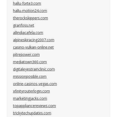
hallu-forte3.com
hallu-motion24.com
therockskippers.com
granfoss.net
allindiacafela.com
alpineskiracing2007.com
casino-vulkan-online.net
pitrepower.com
mediatown360.com
digitaleyestrainclinic.com
missionposible.com
online-casinos-vegas.com
xfinityrouterlogin.com
marketingjacks.com
topappliancereviews.com
trickytechupdates.com