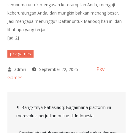
sempurna untuk mengasah keterampilan Anda, menguji
keberuntungan Anda, dan mungkin bahkan menang besar.
Jadi mengapa menunggu? Daftar untuk Marioqq hari ini dan
lihat apa yang terjadi!
[ad_2]
pkv games
Pkv
September 22, 2025
Games
Post
Bangkitnya Rahasiaqq: Bagaimana platform ini
merevolusi perjudian online di Indonesia
navigation
Bersiaplah untuk mendominasi tabel poker dengan