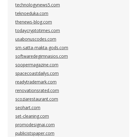
technologynews5.com
teknoeduka.com
thenews-blog.com
todaycryptotimes.com
usabonuscodes.com
sm-satta-makta-gods.com
softwaredegimnasios.com
soopermagazine.com
spacecoastdailys.com
readytrademark.com
renovationsrated.com
scoziarestaurant.com
seohart.com
set-cleaning.com
promodesignai.com
publicistspaper.com