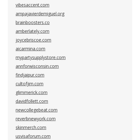
vibesaccent.com
ampajavierdemiguel.org
brainboosters.co
amberlately.com
joycebriscoe.com
aicarmina.com
mypartysupplystore.com
annforwisconsin.com
findjaipur.com
cultofjim.com
glimmerick.com
davidfollett.com
newcollegebeat.com
reverbnewyork.com
skinmerch.com
usvisaforum.com