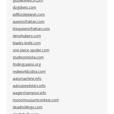
globalnewscx.com
dogslives.com
pdfbookplanet.com
queenofrattan.com
thequeenofrattan.com
denohubpro.com
blades-knife.com
one-piece-spoiler.com
studiooneiota.com
findingcasino.org
realworldcobra.com
automachine.info
autospeedsters.info
wagerchampion.info
monomousumicontest.com
deadricklingo.com