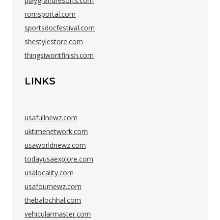
playgrandresorts.com
romsportal.com
sportsdocfestival.com
shestylestore.com
thingsiwontfinish.com
LINKS
usafullnewz.com
uktimenetwork.com
usaworldnewz.com
todayusaexplore.com
usalocality.com
usafournewz.com
thebalochhal.com
vehicularmaster.com