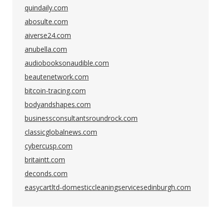
quindaily.com
abosulte.com
aiverse24.com
anubella.com
audiobooksonaudible.com
beautenetwork.com
bitcoin-tracing.com
bodyandshapes.com
businessconsultantsroundrock.com
classicglobalnews.com
cybercusp.com
britaintt.com
deconds.com
easycartltd-domesticcleaningservicesedinburgh.com