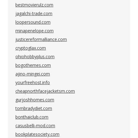
bestmovierulz.com
jagalchi-trade.com
loopersound.com
minapenelope.com
justicereformalliance.com
cryptoglax.com
ohiohobbyplus.com
bogothemes.com
ajino-mingei.com
yourfreehost.info
cheapnorthfacejacketsm.com
gurjoshhomes.com
tombradydiet.com
bonthaiclub.com
casusbelli-mod.com
bookplatesociety.com