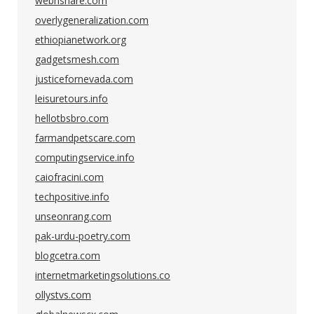
webnshare.com
overlygeneralization.com
ethiopianetwork.org
gadgetsmesh.com
justicefornevada.com
leisuretours.info
hellotbsbro.com
farmandpetscare.com
computingservice.info
caiofracini.com
techpositive.info
unseonrang.com
pak-urdu-poetry.com
blogcetra.com
internetmarketingsolutions.co
ollystvs.com