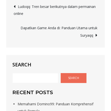
Post
Ludoqq: Tren besar berikutnya dalam permainan
online
navigation
Dapatkan Game Anda di: Panduan Utama untuk
Suryaqq
SEARCH
SEARCH
RECENT POSTS
Memahami Domino99: Panduan Komprehensif
untuk Pemula