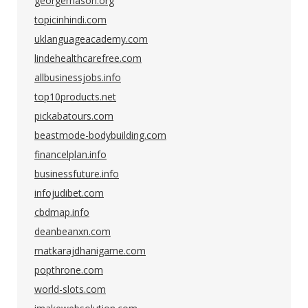
georgemason.org
topicinhindi.com
uklanguageacademy.com
lindehealthcarefree.com
allbusinessjobs.info
top10products.net
pickabatours.com
beastmode-bodybuilding.com
financelplan.info
businessfuture.info
infojudibet.com
cbdmap.info
deanbeanxn.com
matkarajdhanigame.com
popthrone.com
world-slots.com