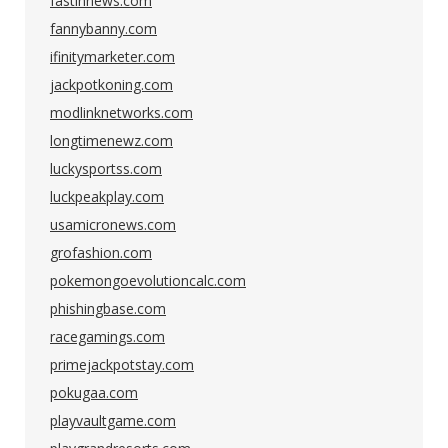
fastinnews.com
fannybanny.com
ifinitymarketer.com
jackpotkoning.com
modlinknetworks.com
longtimenewz.com
luckysportss.com
luckpeakplay.com
usamicronews.com
grofashion.com
pokemongoevolutioncalc.com
phishingbase.com
racegamings.com
primejackpotstay.com
pokugaa.com
playvaultgame.com