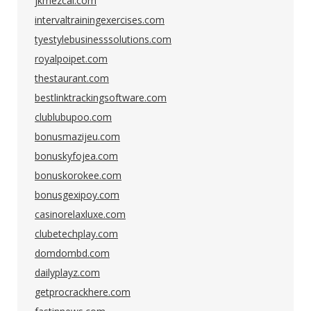
jkmezcal.com
intervaltrainingexercises.com
tyestylebusinesssolutions.com
royalpoipet.com
thestaurant.com
bestlinktrackingsoftware.com
clublubupoo.com
bonusmazijeu.com
bonuskyfojea.com
bonuskorokee.com
bonusgexipoy.com
casinorelaxluxe.com
clubetechplay.com
domdombd.com
dailyplayz.com
getprocrackhere.com