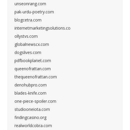
unseonrang.com
pak-urdu-poetry.com
blogcetra.com
internetmarketingsolutions.co
ollystvs.com
globalnewscx.com
dogslives.com
pdfbookplanet.com
queenofrattan.com
thequeenofrattan.com
denohubpro.com
blades-knife.com
one-piece-spoiler.com
studiooneiota.com
findingcasino.org
realworldcobra.com