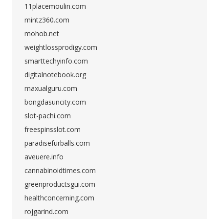
11placemoulin.com
mintz360.com
mohob.net
weightlossprodigy.com
smarttechyinfo.com
digitalnotebook.org
maxualguru.com
bongdasuncity.com
slot-pachi.com
freespinsslot.com
paradisefurballs.com
aveuere.info
cannabinoidtimes.com
greenproductsgui.com
healthconcerning.com
rojgarind.com