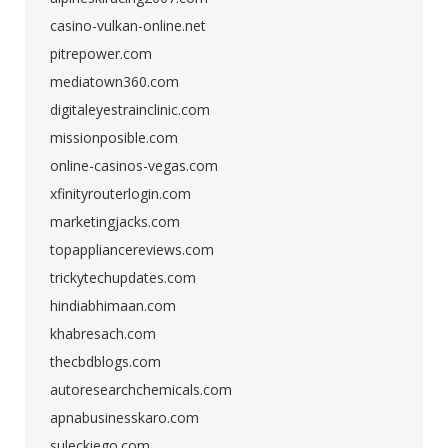
casino-vulkan-online.net
pitrepower.com
mediatown360.com
digitaleyestrainclinic.com
missionposible.com
online-casinos-vegas.com
xfinityrouterlogin.com
marketingjacks.com
topappliancereviews.com
trickytechupdates.com
hindiabhimaan.com
khabresach.com
thecbdblogs.com
autoresearchchemicals.com
apnabusinesskaro.com
suleckiego.com