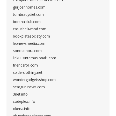
gurjoshhomes.com
tombradydiet.com
bonthaiclub.com
casusbelli-mod.com
bookplatesociety.com
lebnewsmedia.com
sonosonora.com
linkuusinternasional1.com
friendsroll.com
spiderclothing.net
wondergadgetsshop.com
seatgurunews.com
3net.info
codeplex.info
okena.info
akunidpropokerqq.com