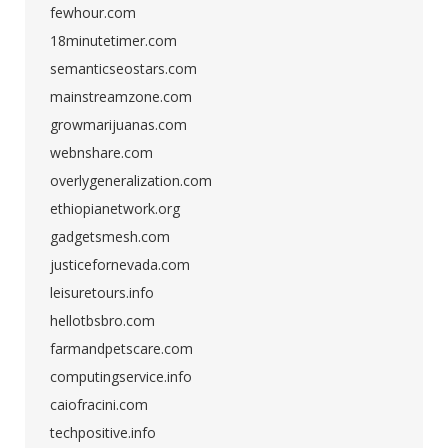
fewhour.com
18minutetimer.com
semanticseostars.com
mainstreamzone.com
growmarijuanas.com
webnshare.com
overlygeneralization.com
ethiopianetwork.org
gadgetsmesh.com
justicefornevada.com
leisuretours.info
hellotbsbro.com
farmandpetscare.com
computingservice.info
caiofracini.com
techpositive.info