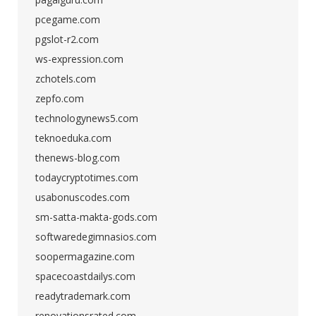
pcegame.com
pgslot-r2.com
ws-expression.com
zchotels.com
zepfo.com
technologynews5.com
teknoeduka.com
thenews-blog.com
todaycryptotimes.com
usabonuscodes.com
sm-satta-makta-gods.com
softwaredegimnasios.com
soopermagazine.com
spacecoastdailys.com
readytrademark.com
renovationsrated.com