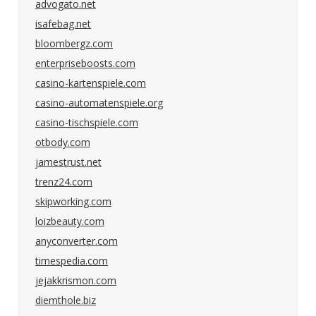
advogato.net
isafebag.net
bloombergz.com
enterpriseboosts.com
casino-kartenspiele.com
casino-automatenspiele.org
casino-tischspiele.com
otbody.com
jamestrust.net
trenz24.com
skipworking.com
loizbeauty.com
anyconverter.com
timespedia.com
jejakkrismon.com
diemthole.biz