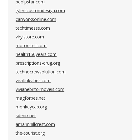
peolpstar.com
tylerscustomdesign.com
carworksonline.com
techtimesss.com
virylstore.com
motorstell.com
health150years.com
prescriptions-drug.org
technocrewsolution.com
viraltokvibes.com
vivianebritoimoveis.com
magforbes.net
monkeycap.org
sdenix.net
amarinhillcrest.com
the-tourist.org