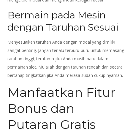
Bermain pada Mesin
dengan Taruhan Sesuai
Menyesuaikan taruhan Anda dengan modal yang dimiliki
sangat penting. Jangan terlalu terburu-buru untuk memasang
taruhan tinggi, terutama jika Anda masih baru dalam
permainan slot. Mulailah dengan taruhan rendah dan secara
bertahap tingkatkan jika Anda merasa sudah cukup nyaman.
Manfaatkan Fitur
Bonus dan
Putaran Gratis