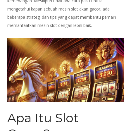
kemenangan. Meskipun tidak ada cara pasti untuk
mengetahui kapan sebuah mesin slot akan gacor, ada
beberapa strategi dan tips yang dapat membantu pemain
memanfaatkan mesin slot dengan lebih baik.
Apa Itu Slot