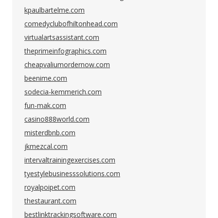
kpaulbartelme.com
comedyclubofhiltonhead.com
virtualartsassistant.com
theprimeinfographics.com
cheapvaliumordernow.com
beenime.com
sodecia-kemmerich.com
fun-mak.com
casino888world.com
misterdbnb.com
jkmezcal.com
intervaltrainingexercises.com
tyestylebusinesssolutions.com
royalpoipet.com
thestaurant.com
bestlinktrackingsoftware.com