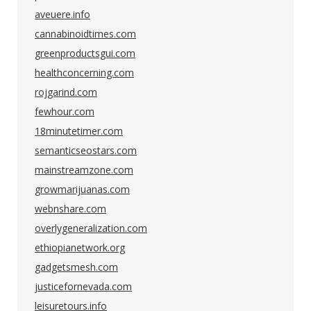
aveuere.info
cannabinoidtimes.com
greenproductsgui.com
healthconcerning.com
rojgarind.com
fewhour.com
18minutetimer.com
semanticseostars.com
mainstreamzone.com
growmarijuanas.com
webnshare.com
overlygeneralization.com
ethiopianetwork.org
gadgetsmesh.com
justicefornevada.com
leisuretours.info