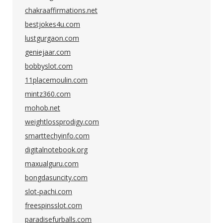
chakraaffirmations.net
bestjokes4u.com
lustgurgaon.com
geniejaar.com
bobbyslot.com
11placemoulin.com
mintz360.com
mohob.net
weightlossprodigy.com
smarttechyinfo.com
digitalnotebook.org
maxualguru.com
bongdasuncity.com
slot-pachi.com
freespinsslot.com
paradisefurballs.com