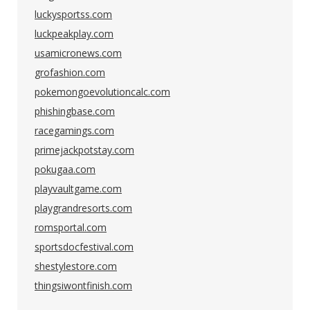
luckysportss.com
luckpeakplay.com
usamicronews.com
grofashion.com
pokemongoevolutioncalc.com
phishingbase.com
racegamings.com
primejackpotstay.com
pokugaa.com
playvaultgame.com
playgrandresorts.com
romsportal.com
sportsdocfestival.com
shestylestore.com
thingsiwontfinish.com