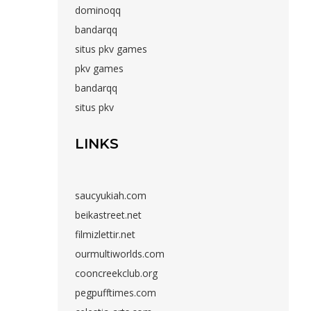
dominoqq
bandarqq
situs pkv games
pkv games
bandarqq
situs pkv
LINKS
saucyukiah.com
beikastreet.net
filmizlettir.net
ourmultiworlds.com
cooncreekclub.org
pegpufftimes.com