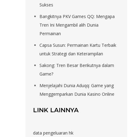
Sukses
Bangkitnya PKV Games QQ: Mengapa
Tren Ini Mengambil alih Dunia
Permainan
Capsa Susun: Permainan Kartu Terbaik
untuk Strategi dan Keterampilan
Sakong: Tren Besar Berikutnya dalam
Game?
Menjelajahi Dunia Aduqq: Game yang
Menggemparkan Dunia Kasino Online
LINK LAINNYA
data pengeluaran hk