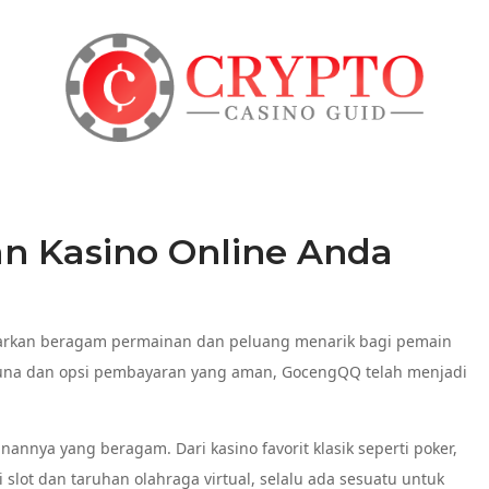
enarik setiap hari. Mainkan slot dan raih kemenangan besar den
engan Banyak Hadiah Menarik Setiap
n Kasino Online Anda
arkan beragam permainan dan peluang menarik bagi pemain
na dan opsi pembayaran yang aman, GocengQQ telah menjadi
annya yang beragam. Dari kasino favorit klasik seperti poker,
 slot dan taruhan olahraga virtual, selalu ada sesuatu untuk