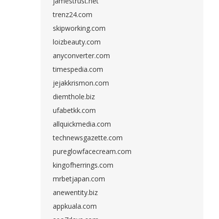
jamestrust.net
trenz24.com
skipworking.com
loizbeauty.com
anyconverter.com
timespedia.com
jejakkrismon.com
diemthole.biz
ufabetkk.com
allquickmedia.com
technewsgazette.com
pureglowfacecream.com
kingofherrings.com
mrbetjapan.com
anewentity.biz
appkuala.com