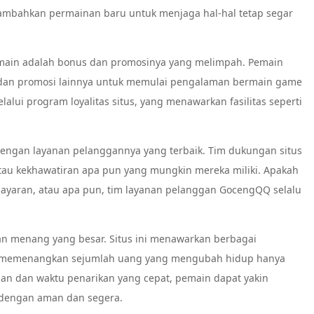
nambahkan permainan baru untuk menjaga hal-hal tetap segar
emain adalah bonus dan promosinya yang melimpah. Pemain
 dan promosi lainnya untuk memulai pengalaman bermain game
alui program loyalitas situs, yang menawarkan fasilitas seperti
engan layanan pelanggannya yang terbaik. Tim dukungan situs
au kekhawatiran apa pun yang mungkin mereka miliki. Apakah
aran, atau apa pun, tim layanan pelanggan GocengQQ selalu
n menang yang besar. Situs ini menawarkan berbagai
g memenangkan sejumlah uang yang mengubah hidup hanya
n dan waktu penarikan yang cepat, pemain dapat yakin
dengan aman dan segera.