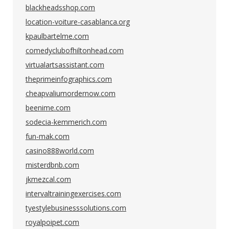
blackheadsshop.com
location-voiture-casablanca.org
kpaulbartelme.com
comedyclubofhiltonhead.com
virtualartsassistant.com
theprimeinfographics.com
cheapvaliumordernow.com
beenime.com
sodecia-kemmerich.com
fun-mak.com
casino888world.com
misterdbnb.com
jkmezcal.com
intervaltrainingexercises.com
tyestylebusinesssolutions.com
royalpoipet.com