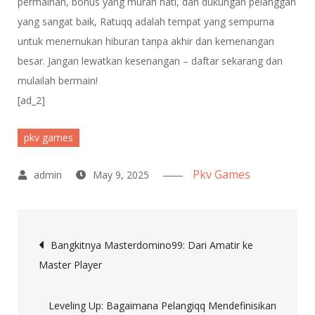
permainan, bonus yang murah hati, dan dukungan pelanggan
yang sangat baik, Ratuqq adalah tempat yang sempurna
untuk menemukan hiburan tanpa akhir dan kemenangan
besar. Jangan lewatkan kesenangan – daftar sekarang dan
mulailah bermain!
[ad_2]
pkv games
Pkv Games
May 9, 2025
Post
Bangkitnya Masterdomino99: Dari Amatir ke
Master Player
navigation
Leveling Up: Bagaimana Pelangiqq Mendefinisikan