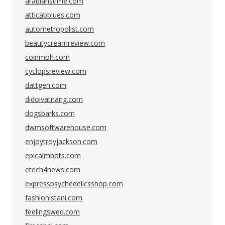
arabianstime.com
atticabblues.com
autometropolist.com
beautycreamreview.com
coinmoh.com
cyclopsreview.com
dattgen.com
didoivatnang.com
dogsbarks.com
dwmsoftwarehouse.com
enjoytroyjackson.com
epicaimbots.com
etech4news.com
expresspsychedelicsshop.com
fashionistani.com
feelingswed.com