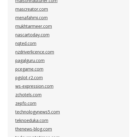
maisonhauturier.com
mascreator.com
menafahmi.com
mukhtarmeer.com
nascartoday.com
nqted.com
nzdriverlicence.com
pagalguru.com
pcegame.com
pgslot-r2.com
ws-expression.com
zchotels.com
zepfo.com
technologynews5.com
teknoeduka.com
thenews-blog.com