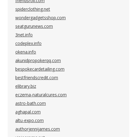
friendsroll.com
spiderclothing.net
wondergadgetsshop.com
seatgurunews.com
3net.info
codeplex.info
okena.info
akunidpropokerqq.com
bespokecardetailing.com
bestfriendscredit.com
elibrary.biz
eczema-naturalcures.com
astro-bath.com
aghapal.com
altu-expo.com
authorjennijames.com