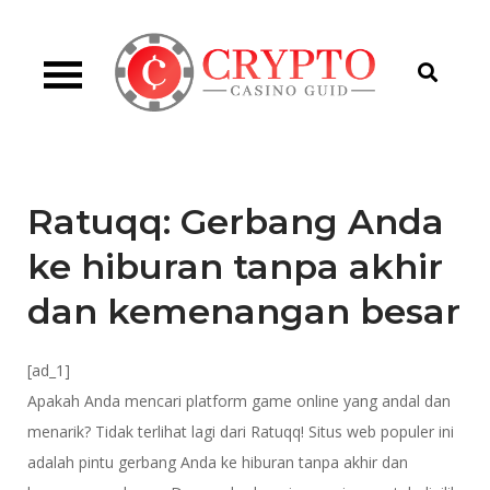
Skip
to
content
Temukan agen slot gacor dengan banyak hadiah
Daftar Agen Slot Gacor
menarik setiap hari. Mainkan slot dan raih
dengan Banyak Hadiah
kemenangan besar dengan berbagai promosi harian.
Menarik Setiap Hari
Ratuqq: Gerbang Anda
ke hiburan tanpa akhir
dan kemenangan besar
[ad_1]
Apakah Anda mencari platform game online yang andal dan
menarik? Tidak terlihat lagi dari Ratuqq! Situs web populer ini
adalah pintu gerbang Anda ke hiburan tanpa akhir dan