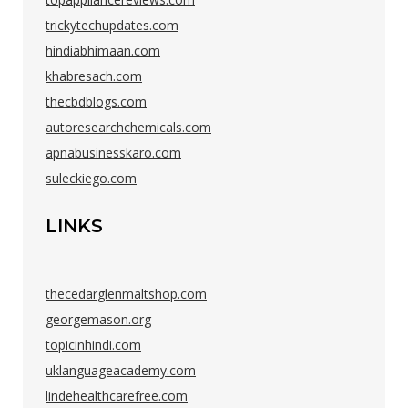
trickytechupdates.com
hindiabhimaan.com
khabresach.com
thecbdblogs.com
autoresearchchemicals.com
apnabusinesskaro.com
suleckiego.com
LINKS
thecedarglenmaltshop.com
georgemason.org
topicinhindi.com
uklanguageacademy.com
lindehealthcarefree.com