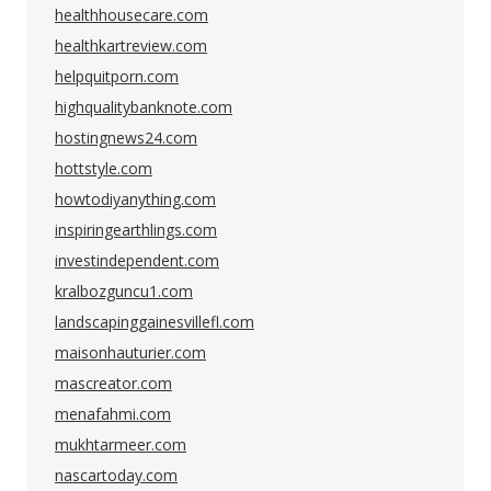
healthhousecare.com
healthkartreview.com
helpquitporn.com
highqualitybanknote.com
hostingnews24.com
hottstyle.com
howtodiyanything.com
inspiringearthlings.com
investindependent.com
kralbozguncu1.com
landscapinggainesvillefl.com
maisonhauturier.com
mascreator.com
menafahmi.com
mukhtarmeer.com
nascartoday.com