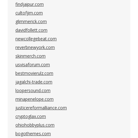
findjaipur.com
cultofjim.com
glimmerick.com
davidfollett.com
newcollegebeat.com
reverbnewyork.com
skinmerch.com
usvisaforum.com
bestmovierulz.com
jagalchi-trade.com
loopersound.com
minapenelope.com
justicereformalliance.com
cryptoglax.com
ohiohobbyplus.com
bogothemes.com