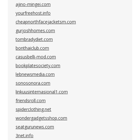
ajino-mingei.com
yourfreehost.info
cheapnorthfacejacketsm.com
gurjoshhomes.com
tombradydiet.com
bonthaiclub.com
casusbelli-mod.com
bookplatesociety.com
lebnewsmedia.com
sonosonora.com
linkuusinternasional1.com
friendsroll.com
spiderclothing.net
wondergadgetsshop.com
seatgurunews.com
3net.info