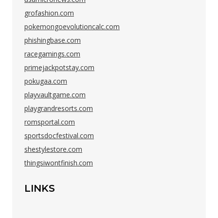
grofashion.com
pokemongoevolutioncalc.com
phishingbase.com
racegamings.com
primejackpotstay.com
pokugaa.com
playvaultgame.com
playgrandresorts.com
romsportal.com
sportsdocfestival.com
shestylestore.com
thingsiwontfinish.com
LINKS