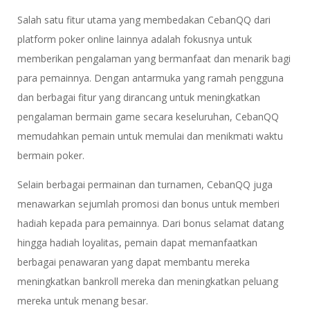
Salah satu fitur utama yang membedakan CebanQQ dari
platform poker online lainnya adalah fokusnya untuk
memberikan pengalaman yang bermanfaat dan menarik bagi
para pemainnya. Dengan antarmuka yang ramah pengguna
dan berbagai fitur yang dirancang untuk meningkatkan
pengalaman bermain game secara keseluruhan, CebanQQ
memudahkan pemain untuk memulai dan menikmati waktu
bermain poker.
Selain berbagai permainan dan turnamen, CebanQQ juga
menawarkan sejumlah promosi dan bonus untuk memberi
hadiah kepada para pemainnya. Dari bonus selamat datang
hingga hadiah loyalitas, pemain dapat memanfaatkan
berbagai penawaran yang dapat membantu mereka
meningkatkan bankroll mereka dan meningkatkan peluang
mereka untuk menang besar.