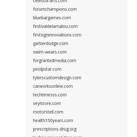
celestia-arts.com
forumchampions.com
bluebargames.com
festivaldelamalou.com
firstsigninnovations.com
garberdodge.com
swim-wears.com
forgrantedmedia.com
peolpstar.com
tylerscustomdesign.com
carworksonline.com
techtimesss.com
virylstore.com
motorstell.com
health150years.com
prescriptions-drug.org