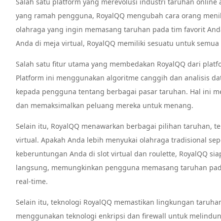
Salah satu platform yang merevolusi industri taruhan onlin
yang ramah pengguna, RoyalQQ mengubah cara orang menik
olahraga yang ingin memasang taruhan pada tim favorit And
Anda di meja virtual, RoyalQQ memiliki sesuatu untuk semua
Salah satu fitur utama yang membedakan RoyalQQ dari platfo
Platform ini menggunakan algoritme canggih dan analisis 
kepada pengguna tentang berbagai pasar taruhan. Hal ini
dan memaksimalkan peluang mereka untuk menang.
Selain itu, RoyalQQ menawarkan berbagai pilihan taruhan, t
virtual. Apakah Anda lebih menyukai olahraga tradisional se
keberuntungan Anda di slot virtual dan roulette, RoyalQQ s
langsung, memungkinkan pengguna memasang taruhan pada 
real-time.
Selain itu, teknologi RoyalQQ memastikan lingkungan taruha
menggunakan teknologi enkripsi dan firewall untuk melindu