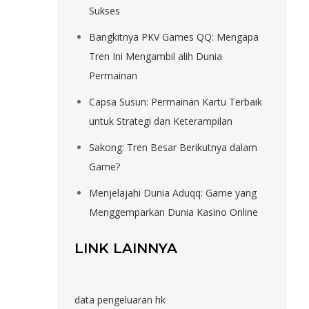
Sukses
Bangkitnya PKV Games QQ: Mengapa
Tren Ini Mengambil alih Dunia
Permainan
Capsa Susun: Permainan Kartu Terbaik
untuk Strategi dan Keterampilan
Sakong: Tren Besar Berikutnya dalam
Game?
Menjelajahi Dunia Aduqq: Game yang
Menggemparkan Dunia Kasino Online
LINK LAINNYA
data pengeluaran hk