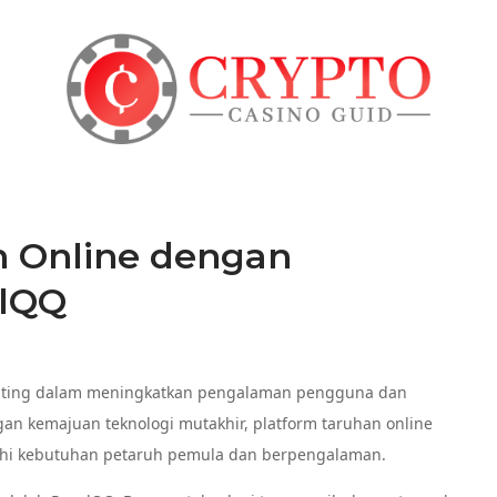
enarik setiap hari. Mainkan slot dan raih kemenangan besar den
engan Banyak Hadiah Menarik Setiap
n Online dengan
alQQ
enting dalam meningkatkan pengalaman pengguna dan
n kemajuan teknologi mutakhir, platform taruhan online
uhi kebutuhan petaruh pemula dan berpengalaman.