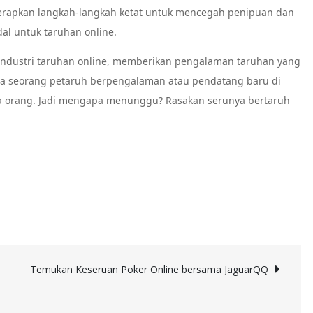
nerapkan langkah-langkah ketat untuk mencegah penipuan dan
al untuk taruhan online.
 industri taruhan online, memberikan pengalaman taruhan yang
 seorang petaruh berpengalaman atau pendatang baru di
ua orang. Jadi mengapa menunggu? Rasakan serunya bertaruh
Temukan Keseruan Poker Online bersama JaguarQQ