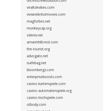
technocrewsolution.com
viraltokvibes.com
vivianebritoimoveis.com
magforbes.net
monkeycap.org
sdenix.net
amarinhillcrest.com
the-tourist.org
advogato.net
isafebag.net
bloombergz.com
enterpriseboosts.com
casino-kartenspiele.com
casino-automatenspiele.org
casino-tischspiele.com
otbody.com