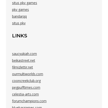
situs pkv games
pkv games
bandarqq
situs pkv
LINKS
saucyukiah.com
beikastreet.net
filmizlettir.net
ourmultiworlds.com
cooncreekclub.org
pegpufftimes.com
celestia-arts.com
forumchampions.com
bluebargames.com