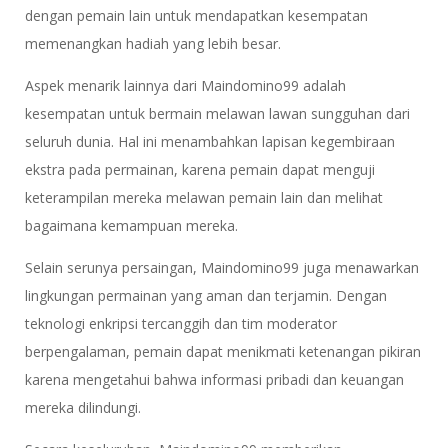
dengan pemain lain untuk mendapatkan kesempatan
memenangkan hadiah yang lebih besar.
Aspek menarik lainnya dari Maindomino99 adalah
kesempatan untuk bermain melawan lawan sungguhan dari
seluruh dunia. Hal ini menambahkan lapisan kegembiraan
ekstra pada permainan, karena pemain dapat menguji
keterampilan mereka melawan pemain lain dan melihat
bagaimana kemampuan mereka.
Selain serunya persaingan, Maindomino99 juga menawarkan
lingkungan permainan yang aman dan terjamin. Dengan
teknologi enkripsi tercanggih dan tim moderator
berpengalaman, pemain dapat menikmati ketenangan pikiran
karena mengetahui bahwa informasi pribadi dan keuangan
mereka dilindungi.