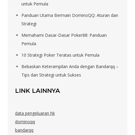
untuk Pemula
Panduan Utama Bermain DominoQQ: Aturan dan
Strategi
Memahami Dasar-Dasar Poker88: Panduan
Pemula
10 Strategi Poker Teratas untuk Pemula
Bebaskan Keterampilan Anda dengan Bandarqq –
Tips dan Strategi untuk Sukses
LINK LAINNYA
data pengeluaran hk
dominoqq
bandarqq