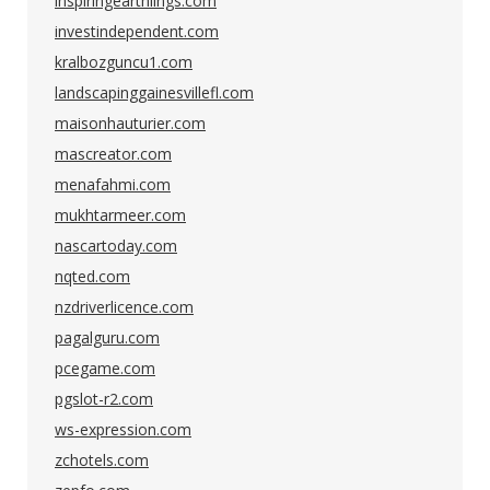
inspiringearthlings.com
investindependent.com
kralbozguncu1.com
landscapinggainesvillefl.com
maisonhauturier.com
mascreator.com
menafahmi.com
mukhtarmeer.com
nascartoday.com
nqted.com
nzdriverlicence.com
pagalguru.com
pcegame.com
pgslot-r2.com
ws-expression.com
zchotels.com