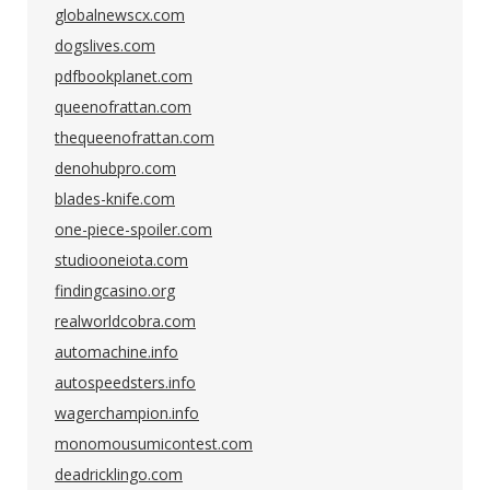
globalnewscx.com
dogslives.com
pdfbookplanet.com
queenofrattan.com
thequeenofrattan.com
denohubpro.com
blades-knife.com
one-piece-spoiler.com
studiooneiota.com
findingcasino.org
realworldcobra.com
automachine.info
autospeedsters.info
wagerchampion.info
monomousumicontest.com
deadricklingo.com