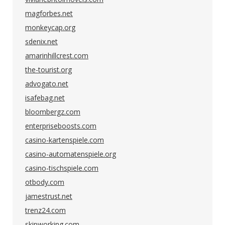
magforbes.net
monkeycap.org
sdenix.net
amarinhillcrest.com
the-tourist.org
advogato.net
isafebag.net
bloombergz.com
enterpriseboosts.com
casino-kartenspiele.com
casino-automatenspiele.org
casino-tischspiele.com
otbody.com
jamestrust.net
trenz24.com
skipworking.com