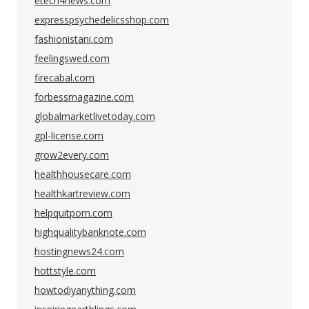
etech4news.com
expresspsychedelicsshop.com
fashionistani.com
feelingswed.com
firecabal.com
forbessmagazine.com
globalmarketlivetoday.com
gpl-license.com
grow2every.com
healthhousecare.com
healthkartreview.com
helpquitporn.com
highqualitybanknote.com
hostingnews24.com
hottstyle.com
howtodiyanything.com