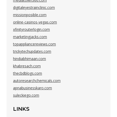
mediatown360.com
digitaleyestrainclinic.com
missionposible.com
online-casinos-vegas.com
xfinityrouterlogin.com
marketingjacks.com
topappliancereviews.com
trickytechupdates.com
hindiabhimaan.com
khabresach.com
thecbdblogs.com
autoresearchchemicals.com
apnabusinesskaro.com
suleckiego.com
LINKS