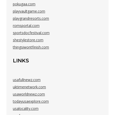
pokugaa.com
playvaultgame.com
playgrandresorts.com
romsportal.com
sportsdocfestival.com
shestylestore.com
thingsiwontfinish.com
LINKS
usafullnewz.com
uktimenetwork.com
usaworldnewz.com
todayusaexplore.com
usalocality.com