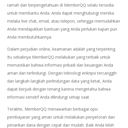
ramah dan berpengetahuan di MemberQQ selalu tersedia
untuk membantu Anda. Anda dapat menghubungi mereka
melalui live chat, email, atau telepon, sehingga memudahkan
Anda mendapatkan bantuan yang Anda perlukan kapan pun
Anda membutuhkannya.
Dalam perjudian online, keamanan adalah yang terpenting.
Itu sebabnya MemberQQ melakukan yang terbaik untuk
memastikan bahwa informasi pribadi dan keuangan Anda
aman dan terlindungi. Dengan teknologi enkripsi tercanggih
dan langkah-langkah perlindungan data yang ketat, Anda
dapat berjudi dengan tenang karena mengetahui bahwa
informasi sensitif Anda dilindungi setiap saat.
Terakhir, MemberQQ menawarkan berbagai opsi
pembayaran yang aman untuk melakukan penyetoran dan
penarikan dana dengan cepat dan mudah. Baik Anda lebih