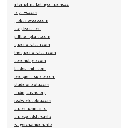
internetmarketingsolutions.co
ollystvs.com
globalnewscx.com
dogslives.com
pdfbookplanet.com
queenofrattan.com
thequeenofrattan.com
denohubpro.com
blades-knife.com
one-piece-spoiler.com
studiooneiota.com
findingcasino.org
realworldcobra.com
automachine.info
autospeedsters.info
wagerchampion.info