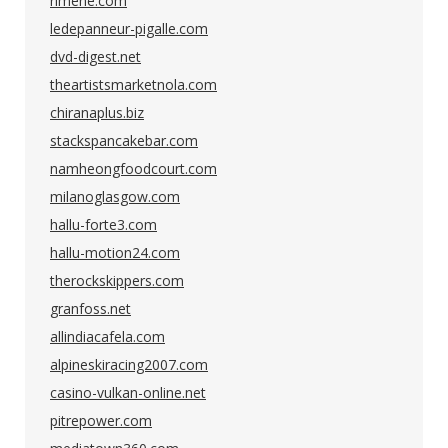
rimene.com
ledepanneur-pigalle.com
dvd-digest.net
theartistsmarketnola.com
chiranaplus.biz
stackspancakebar.com
namheongfoodcourt.com
milanoglasgow.com
hallu-forte3.com
hallu-motion24.com
therockskippers.com
granfoss.net
allindiacafela.com
alpineskiracing2007.com
casino-vulkan-online.net
pitrepower.com