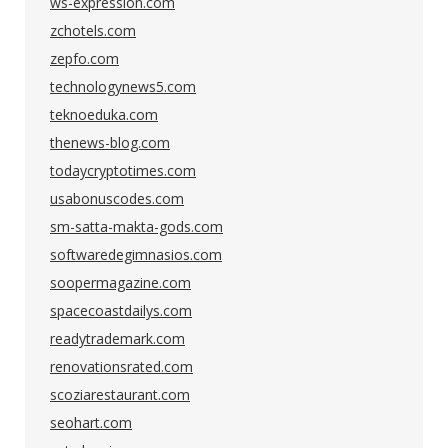
ws-expression.com
zchotels.com
zepfo.com
technologynews5.com
teknoeduka.com
thenews-blog.com
todaycryptotimes.com
usabonuscodes.com
sm-satta-makta-gods.com
softwaredegimnasios.com
soopermagazine.com
spacecoastdailys.com
readytrademark.com
renovationsrated.com
scoziarestaurant.com
seohart.com