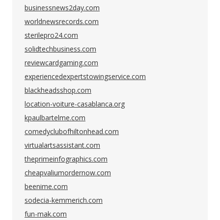
businessnews2day.com
worldnewsrecords.com
sterilepro24.com
solidtechbusiness.com
reviewcardgaming.com
experiencedexpertstowingservice.com
blackheadsshop.com
location-voiture-casablanca.org
kpaulbartelme.com
comedyclubofhiltonhead.com
virtualartsassistant.com
theprimeinfographics.com
cheapvaliumordernow.com
beenime.com
sodecia-kemmerich.com
fun-mak.com