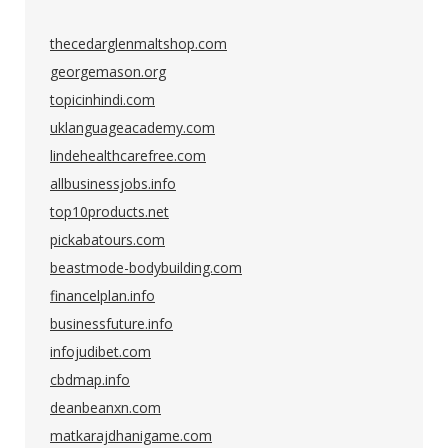
thecedarglenmaltshop.com
georgemason.org
topicinhindi.com
uklanguageacademy.com
lindehealthcarefree.com
allbusinessjobs.info
top10products.net
pickabatours.com
beastmode-bodybuilding.com
financelplan.info
businessfuture.info
infojudibet.com
cbdmap.info
deanbeanxn.com
matkarajdhanigame.com