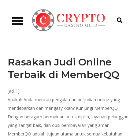
Skip
to
content
Temukan agen slot gacor dengan banyak hadiah
Daftar Agen Slot Gacor
menarik setiap hari. Mainkan slot dan raih
dengan Banyak Hadiah
kemenangan besar dengan berbagai promosi harian.
Menarik Setiap Hari
Rasakan Judi Online
Terbaik di MemberQQ
[ad_1]
Apakah Anda mencari pengalaman perjudian online yang
mendebarkan dan mengasyikkan? Kunjungi MemberQQ!
Dengan beragam permainan untuk dipilih, layanan pelanggan
yang sangat baik, dan opsi pembayaran yang aman,
MemberQQ adalah tujuan utama untuk semua kebutuhan