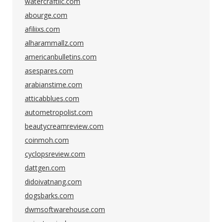
watercraftllc.com
abourge.com
afiliixs.com
alharammallz.com
americanbulletins.com
asespares.com
arabianstime.com
atticabblues.com
autometropolist.com
beautycreamreview.com
coinmoh.com
cyclopsreview.com
dattgen.com
didoivatnang.com
dogsbarks.com
dwmsoftwarehouse.com