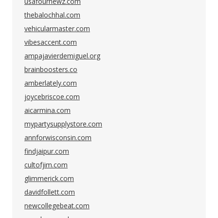
usafournewz.com
thebalochhal.com
vehicularmaster.com
vibesaccent.com
ampajavierdemiguel.org
brainboosters.co
amberlately.com
joycebriscoe.com
aicarmina.com
mypartysupplystore.com
annforwisconsin.com
findjaipur.com
cultofjim.com
glimmerick.com
davidfollett.com
newcollegebeat.com