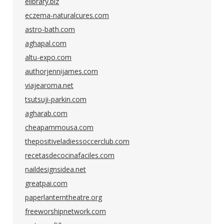
elibrary.biz
eczema-naturalcures.com
astro-bath.com
aghapal.com
altu-expo.com
authorjennijames.com
viajearoma.net
tsutsuji-parkin.com
agharab.com
cheapammousa.com
thepositiveladiessoccerclub.com
recetasdecocinafaciles.com
naildesignsidea.net
greatpai.com
paperlanterntheatre.org
freeworshipnetwork.com