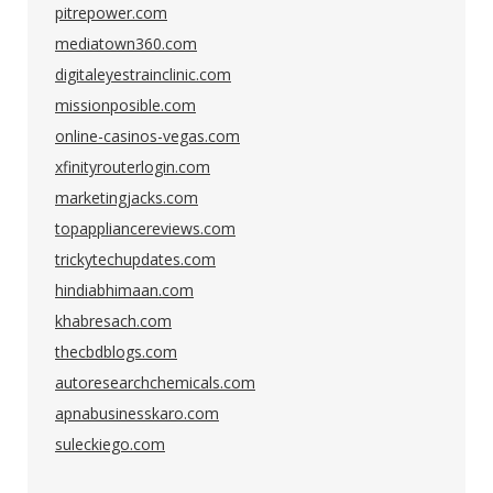
pitrepower.com
mediatown360.com
digitaleyestrainclinic.com
missionposible.com
online-casinos-vegas.com
xfinityrouterlogin.com
marketingjacks.com
topappliancereviews.com
trickytechupdates.com
hindiabhimaan.com
khabresach.com
thecbdblogs.com
autoresearchchemicals.com
apnabusinesskaro.com
suleckiego.com