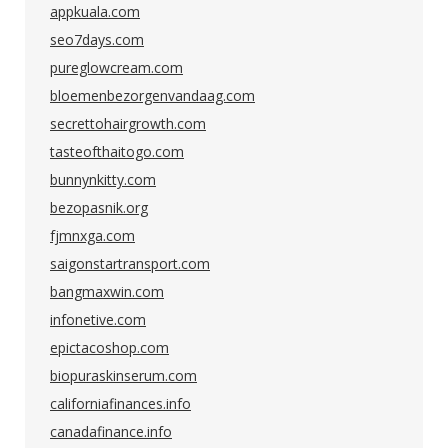
appkuala.com
seo7days.com
pureglowcream.com
bloemenbezorgenvandaag.com
secrettohairgrowth.com
tasteofthaitogo.com
bunnynkitty.com
bezopasnik.org
fjmnxga.com
saigonstartransport.com
bangmaxwin.com
infonetive.com
epictacoshop.com
biopuraskinserum.com
californiafinances.info
canadafinance.info