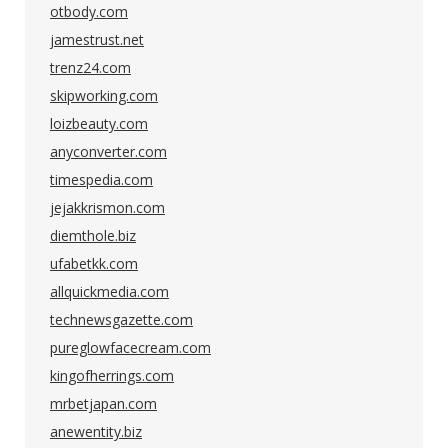
otbody.com
jamestrust.net
trenz24.com
skipworking.com
loizbeauty.com
anyconverter.com
timespedia.com
jejakkrismon.com
diemthole.biz
ufabetkk.com
allquickmedia.com
technewsgazette.com
pureglowfacecream.com
kingofherrings.com
mrbetjapan.com
anewentity.biz