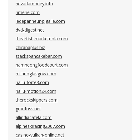
nevadamoney.info
rimene.com
ledepanneur-pigalle.com
dvd-digest.net
theartistsmarketnola.com
chiranaplus.biz
stackspancakebar.com
namheongfoodcourt.com
milanoglasgow.com
hallu-forte3.com
hallu-motion24.com
therockskippers.com
granfoss.net
allindiacafela.com
alpineskiracing2007.com
casino-vulkan-online.net