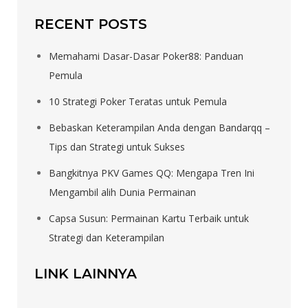
RECENT POSTS
Memahami Dasar-Dasar Poker88: Panduan
Pemula
10 Strategi Poker Teratas untuk Pemula
Bebaskan Keterampilan Anda dengan Bandarqq –
Tips dan Strategi untuk Sukses
Bangkitnya PKV Games QQ: Mengapa Tren Ini
Mengambil alih Dunia Permainan
Capsa Susun: Permainan Kartu Terbaik untuk
Strategi dan Keterampilan
LINK LAINNYA