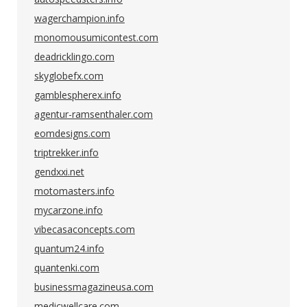
wagerchampion.info
monomousumicontest.com
deadricklingo.com
skyglobefx.com
gamblespherex.info
agentur-ramsenthaler.com
eomdesigns.com
triptrekker.info
gendxxi.net
motomasters.info
mycarzone.info
vibecasaconcepts.com
quantum24.info
quantenki.com
businessmagazineusa.com
medicwellcare.com