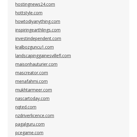
hostingnews24.com
hottstyle.com
howtodiyanything.com
inspiringearthlings.com
investindependent.com
kralbozguncu1.com
landscapinggainesvillefl.com
maisonhauturier.com
mascreator.com
menafahmi.com
mukhtarmeer.com
nascartoday.com
nqted.com
nzdriverlicence.com
pagalguru.com
pcegame.com