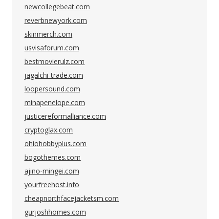
newcollegebeat.com
reverbnewyork.com
skinmerch.com
usvisaforum.com
bestmovierulz.com
jagalchi-trade.com
loopersound.com
minapenelope.com
justicereformalliance.com
cryptoglax.com
ohiohobbyplus.com
bogothemes.com
ajino-mingei.com
yourfreehost.info
cheapnorthfacejacketsm.com
gurjoshhomes.com