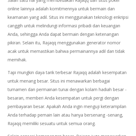
Salah satu hal yang membedakan Rajaqq dari situs poker
online lainnya adalah komitmennya untuk bermain dan
keamanan yang adil. Situs ini menggunakan teknologi enkripsi
canggih untuk melindungi informasi pribadi dan keuangan
Anda, sehingga Anda dapat bermain dengan ketenangan
pikiran. Selain itu, Rajaqq menggunakan generator nomor
acak untuk memastikan bahwa permainannya adil dan tidak
memihak.
Tapi mungkin daya tarik terbesar Rajaqq adalah kesempatan
untuk menang besar. Situs ini menawarkan berbagai
turnamen dan permainan tunai dengan kolam hadiah besar -
besaran, memberi Anda kesempatan untuk pergi dengan
pembayaran besar. Apakah Anda ingin menguji keterampilan
Anda terhadap pemain lain atau hanya bersenang -senang,
Rajaqq memiliki sesuatu untuk semua orang.