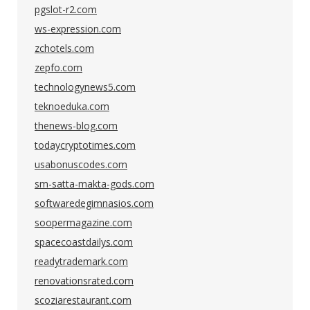
pgslot-r2.com
ws-expression.com
zchotels.com
zepfo.com
technologynews5.com
teknoeduka.com
thenews-blog.com
todaycryptotimes.com
usabonuscodes.com
sm-satta-makta-gods.com
softwaredegimnasios.com
soopermagazine.com
spacecoastdailys.com
readytrademark.com
renovationsrated.com
scoziarestaurant.com