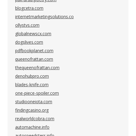
blogcetra.com
internetmarketingsolutions.co
ollystvs.com
globalnewscx.com
dogslives.com
pdfbookplanet.com
queenofrattan.com
thequeenofrattan.com
denohubpro.com
blades-knife.com
one-piece-spoiler.com
studiooneiota.com
findingcasino.org
realworldcobra.com
automachine.info
autospeedsters.info