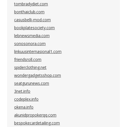
tombradydiet.com
bonthaiclub.com
casusbelli-mod.com
bookplatesociety.com
lebnewsmedia.com
sonosonora.com
linkuusinternasional1.com
friendsroll.com
spiderclothing.net
wondergadgetsshop.com
seatgurunews.com
3net.info
codeplex.info
okena.info
akunidpropokerqq.com
bespokecardetailing.com