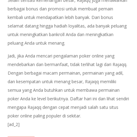
Selain sensasi kemenangan besar, Rajaqq juga menawarkan
berbagai bonus dan promosi untuk membuat pemain
kembali untuk mendapatkan lebih banyak. Dari bonus
selamat datang hingga hadiah loyalitas, ada banyak peluang
untuk meningkatkan bankroll Anda dan meningkatkan
peluang Anda untuk menang.
Jadi, jika Anda mencari pengalaman poker online yang
mendebarkan dan bermanfaat, tidak terlihat lagi dari Rajaqq.
Dengan berbagai macam permainan, permainan yang adil,
dan kesempatan untuk menang besar, Rajaqq memiliki
semua yang Anda butuhkan untuk membawa permainan
poker Anda ke level berikutnya. Daftar hari ini dan lihat sendiri
mengapa Rajaqq dengan cepat menjadi salah satu situs
poker online paling populer di sekitar.
[ad_2]