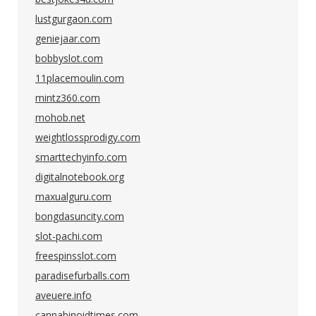
lustgurgaon.com
geniejaar.com
bobbyslot.com
11placemoulin.com
mintz360.com
mohob.net
weightlossprodigy.com
smarttechyinfo.com
digitalnotebook.org
maxualguru.com
bongdasuncity.com
slot-pachi.com
freespinsslot.com
paradisefurballs.com
aveuere.info
cannabinoidtimes.com