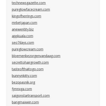
technewsgazette.com
pureglowfacecream.com
kingofherrings.com
mrbetjapan.com
anewentity.biz
appkuala.com
seo7days.com
pureglowcream.com
bloemenbezorgenvandaag.com
secrettohairgrowth.com
tasteofthaitogo.com
bunnynkitty.com
bezopasnik.org
fjmnxga.com
saigonstartransport.com
bangmaxwin.com