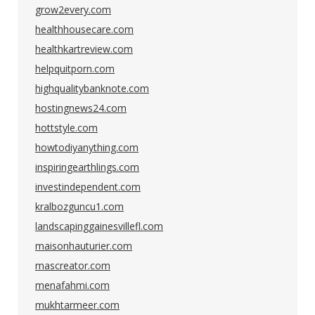
grow2every.com
healthhousecare.com
healthkartreview.com
helpquitporn.com
highqualitybanknote.com
hostingnews24.com
hottstyle.com
howtodiyanything.com
inspiringearthlings.com
investindependent.com
kralbozguncu1.com
landscapinggainesvillefl.com
maisonhauturier.com
mascreator.com
menafahmi.com
mukhtarmeer.com