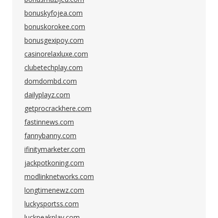
bonuskyfojea.com
bonuskorokee.com
bonusgexipoy.com
casinorelaxluxe.com
clubetechplay.com
domdombd.com
dailyplayz.com
getprocrackhere.com
fastinnews.com
fannybanny.com
ifinitymarketer.com
jackpotkoning.com
modlinknetworks.com
longtimenewz.com
luckysportss.com
luckpeakplay.com