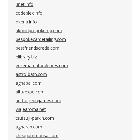
3net.info
codeplex.info
okena.info
akunidpropokerqq.com
bespokecardetailing.com
bestfriendscredit.com
elibrary.biz
eczema-naturalcures.com
astro-bath.com
aghapal.com
altu-expo.com
authorjennijames.com
viajearoma.net
tsutsuji-parkin.com
agharab.com
cheapammousa.com