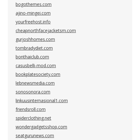
bogothemes.com
ajino-mingei.com
yourfreehost.info
cheapnorthfacejacketsm.com
gurjoshhomes.com
tombradydiet.com
bonthaiclub.com
casusbelli-mod.com
bookplatesociety.com
lebnewsmedia.com
sonosonora.com
linkuusinternasional1.com
friendsroll.com
spiderclothing.net
wondergadgetsshop.com
seatgurunews.com