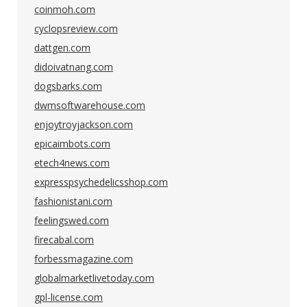
coinmoh.com
cyclopsreview.com
dattgen.com
didoivatnang.com
dogsbarks.com
dwmsoftwarehouse.com
enjoytroyjackson.com
epicaimbots.com
etech4news.com
expresspsychedelicsshop.com
fashionistani.com
feelingswed.com
firecabal.com
forbessmagazine.com
globalmarketlivetoday.com
gpl-license.com