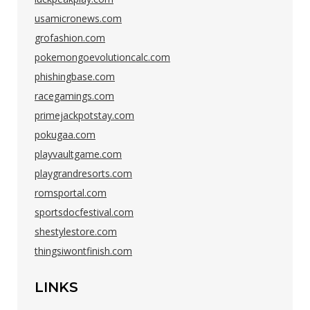
usamicronews.com
grofashion.com
pokemongoevolutioncalc.com
phishingbase.com
racegamings.com
primejackpotstay.com
pokugaa.com
playvaultgame.com
playgrandresorts.com
romsportal.com
sportsdocfestival.com
shestylestore.com
thingsiwontfinish.com
LINKS