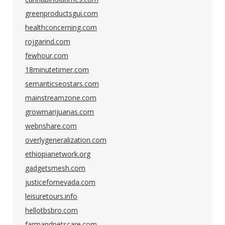
greenproductsgui.com
healthconcerning.com
rojgarind.com
fewhour.com
18minutetimer.com
semanticseostars.com
mainstreamzone.com
growmarijuanas.com
webnshare.com
overlygeneralization.com
ethiopianetwork.org
gadgetsmesh.com
justicefornevada.com
leisuretours.info
hellotbsbro.com
farmandpetscare.com