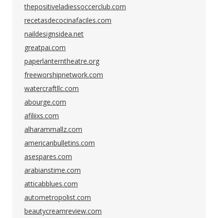
thepositiveladiessoccerclub.com
recetasdecocinafaciles.com
naildesignsidea.net
greatpai.com
paperlanterntheatre.org
freeworshipnetwork.com
watercraftllc.com
abourge.com
afiliixs.com
alharammallz.com
americanbulletins.com
asespares.com
arabianstime.com
atticabblues.com
autometropolist.com
beautycreamreview.com