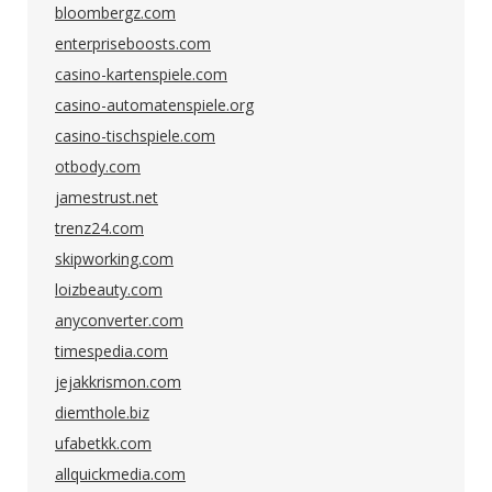
bloombergz.com
enterpriseboosts.com
casino-kartenspiele.com
casino-automatenspiele.org
casino-tischspiele.com
otbody.com
jamestrust.net
trenz24.com
skipworking.com
loizbeauty.com
anyconverter.com
timespedia.com
jejakkrismon.com
diemthole.biz
ufabetkk.com
allquickmedia.com