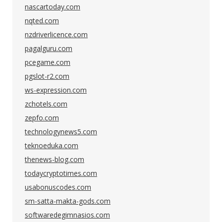
nascartoday.com
nqted.com
nzdriverlicence.com
pagalguru.com
pcegame.com
pgslot-r2.com
ws-expression.com
zchotels.com
zepfo.com
technologynews5.com
teknoeduka.com
thenews-blog.com
todaycryptotimes.com
usabonuscodes.com
sm-satta-makta-gods.com
softwaredegimnasios.com