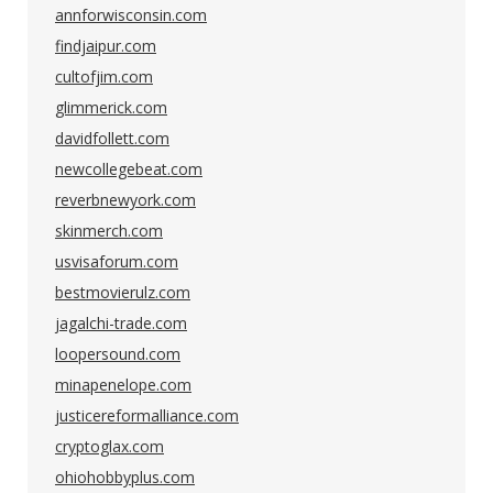
annforwisconsin.com
findjaipur.com
cultofjim.com
glimmerick.com
davidfollett.com
newcollegebeat.com
reverbnewyork.com
skinmerch.com
usvisaforum.com
bestmovierulz.com
jagalchi-trade.com
loopersound.com
minapenelope.com
justicereformalliance.com
cryptoglax.com
ohiohobbyplus.com