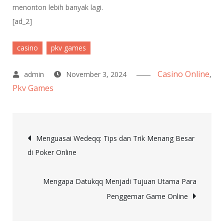
menonton lebih banyak lagi.
[ad_2]
casino
pkv games
Casino Online
November 3, 2024
,
Pkv Games
Post
Menguasai Wedeqq: Tips dan Trik Menang Besar
di Poker Online
navigation
Mengapa Datukqq Menjadi Tujuan Utama Para
Penggemar Game Online