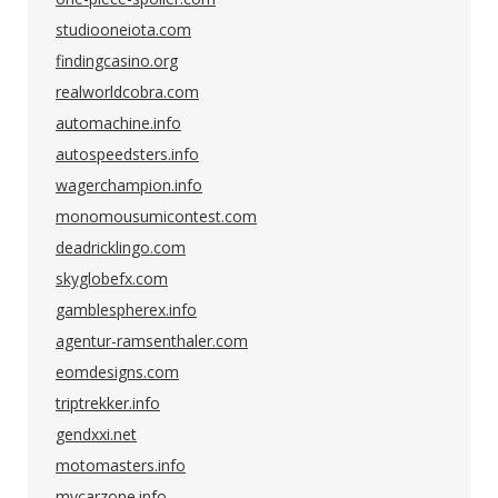
studiooneiota.com
findingcasino.org
realworldcobra.com
automachine.info
autospeedsters.info
wagerchampion.info
monomousumicontest.com
deadricklingo.com
skyglobefx.com
gamblespherex.info
agentur-ramsenthaler.com
eomdesigns.com
triptrekker.info
gendxxi.net
motomasters.info
mycarzone.info