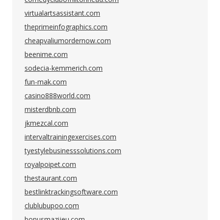
virtualartsassistant.com
theprimeinfographics.com
cheapvaliumordernow.com
beenime.com
sodecia-kemmerich.com
fun-mak.com
casino888world.com
misterdbnb.com
jkmezcal.com
intervaltrainingexercises.com
tyestylebusinesssolutions.com
royalpoipet.com
thestaurant.com
bestlinktrackingsoftware.com
clublubupoo.com
bonusmazijeu.com