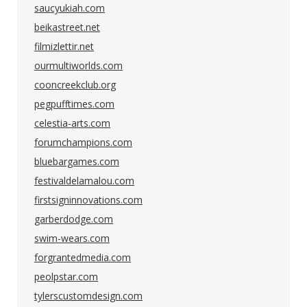
saucyukiah.com
beikastreet.net
filmizlettir.net
ourmultiworlds.com
cooncreekclub.org
pegpufftimes.com
celestia-arts.com
forumchampions.com
bluebargames.com
festivaldelamalou.com
firstsigninnovations.com
garberdodge.com
swim-wears.com
forgrantedmedia.com
peolpstar.com
tylerscustomdesign.com