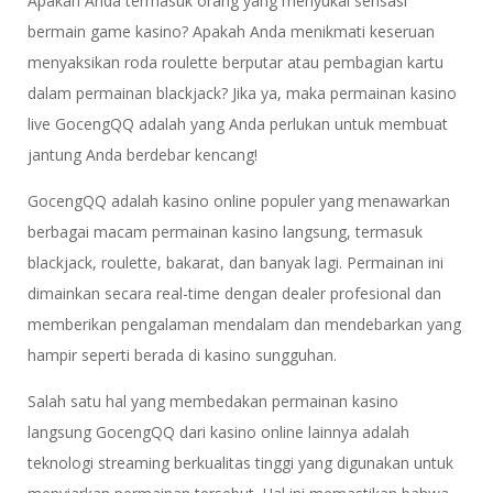
Apakah Anda termasuk orang yang menyukai sensasi
bermain game kasino? Apakah Anda menikmati keseruan
menyaksikan roda roulette berputar atau pembagian kartu
dalam permainan blackjack? Jika ya, maka permainan kasino
live GocengQQ adalah yang Anda perlukan untuk membuat
jantung Anda berdebar kencang!
GocengQQ adalah kasino online populer yang menawarkan
berbagai macam permainan kasino langsung, termasuk
blackjack, roulette, bakarat, dan banyak lagi. Permainan ini
dimainkan secara real-time dengan dealer profesional dan
memberikan pengalaman mendalam dan mendebarkan yang
hampir seperti berada di kasino sungguhan.
Salah satu hal yang membedakan permainan kasino
langsung GocengQQ dari kasino online lainnya adalah
teknologi streaming berkualitas tinggi yang digunakan untuk