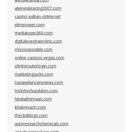
alpineskiracing2007.com
casino-vulkan-online.net
pitrepower.com
mediatown360.com
digitaleyestrainclinic.com
missionposible.com
online-casinos-vegas.com
xfinityrouterlogin.com
marketingjacks.com
topappliancereviews.com
trickytechupdates.com
hindiabhimaan.com
khabresach.com
thecbdblogs.com
autoresearchchemicals.com
apnabusinesskaro.com