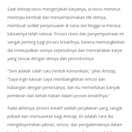
Saat Artisqq terus mengerjakan karyanya, ia terus-menerus
meninjau kembali dan menyempurnakan ide-idenya,
membuat sedikit penyesuaian di sana-sini hingga ia merasa
lukisannya telah selesai. Proses revisi dan penyempurnaan ini
sangat penting bagi proses kreatifnya, karena memungkinkan
dia mewujudkan visinya sepenuhnya dan menciptakan karya
yang sesuai dengan dirinya dan penontonnya.
“Seni adalah salah satu bentuk komunikasi,” jelas Artisqq.
“Saya ingin lukisan saya membangkitkan emosi dan
hubungan dengan pemirsanya, dan itu memerlukan banyak
pemikiran dan kehati-hatian dalam proses kreatifnya.”
Pada akhirnya, proses kreatif adalah perjalanan yang sangat
pribadi dan memuaskan bagi Artisqq. Ini adalah cara dia
mengekspresikan pikiran, emosi, dan pengalamannya dalam