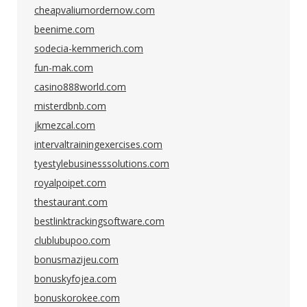
cheapvaliumordernow.com
beenime.com
sodecia-kemmerich.com
fun-mak.com
casino888world.com
misterdbnb.com
jkmezcal.com
intervaltrainingexercises.com
tyestylebusinesssolutions.com
royalpoipet.com
thestaurant.com
bestlinktrackingsoftware.com
clublubupoo.com
bonusmazijeu.com
bonuskyfojea.com
bonuskorokee.com