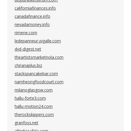
californiafinances.info
canadafinance.info
nevadamoney.info
rimene.com
ledepanneur-pigalle.com
dvd-digest.net
theartistsmarketnola.com
chiranaplus.biz
stackspancakebar.com
namheongfoodcourt.com
milanoglasgow.com
hallu-forte3.com
hallu-motion24.com
therockskippers.com
granfoss.net
allindiacafela.com