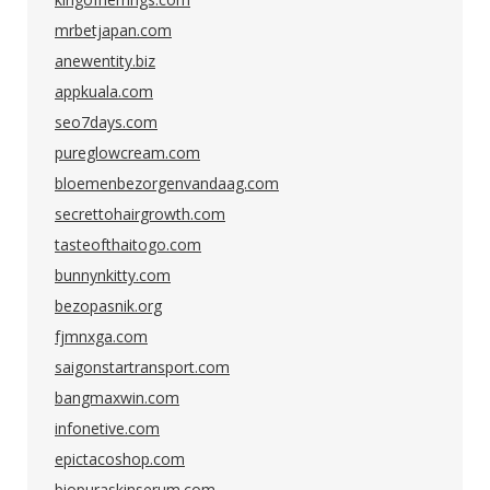
mrbetjapan.com
anewentity.biz
appkuala.com
seo7days.com
pureglowcream.com
bloemenbezorgenvandaag.com
secrettohairgrowth.com
tasteofthaitogo.com
bunnynkitty.com
bezopasnik.org
fjmnxga.com
saigonstartransport.com
bangmaxwin.com
infonetive.com
epictacoshop.com
biopuraskinserum.com