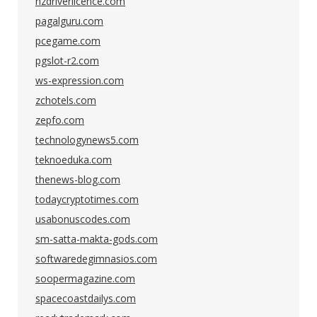
nzdriverlicence.com
pagalguru.com
pcegame.com
pgslot-r2.com
ws-expression.com
zchotels.com
zepfo.com
technologynews5.com
teknoeduka.com
thenews-blog.com
todaycryptotimes.com
usabonuscodes.com
sm-satta-makta-gods.com
softwaredegimnasios.com
soopermagazine.com
spacecoastdailys.com