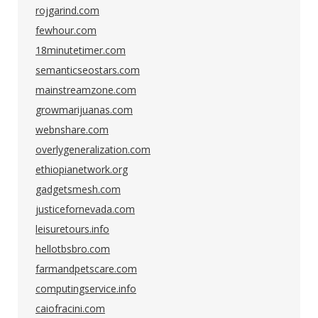
rojgarind.com
fewhour.com
18minutetimer.com
semanticseostars.com
mainstreamzone.com
growmarijuanas.com
webnshare.com
overlygeneralization.com
ethiopianetwork.org
gadgetsmesh.com
justicefornevada.com
leisuretours.info
hellotbsbro.com
farmandpetscare.com
computingservice.info
caiofracini.com