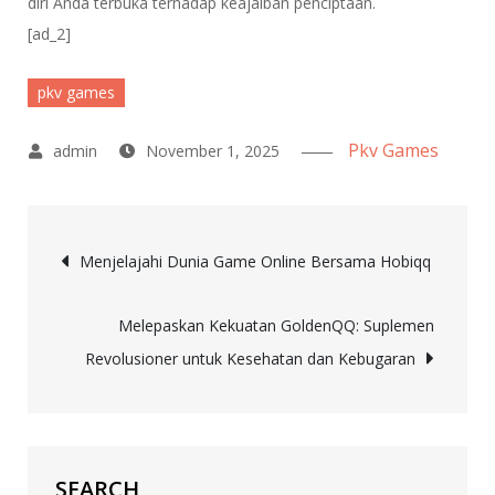
diri Anda terbuka terhadap keajaiban penciptaan.
[ad_2]
pkv games
Pkv Games
November 1, 2025
Post
Menjelajahi Dunia Game Online Bersama Hobiqq
navigation
Melepaskan Kekuatan GoldenQQ: Suplemen
Revolusioner untuk Kesehatan dan Kebugaran
SEARCH