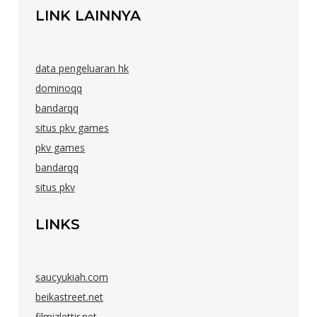
LINK LAINNYA
data pengeluaran hk
dominoqq
bandarqq
situs pkv games
pkv games
bandarqq
situs pkv
LINKS
saucyukiah.com
beikastreet.net
filmizlettir.net