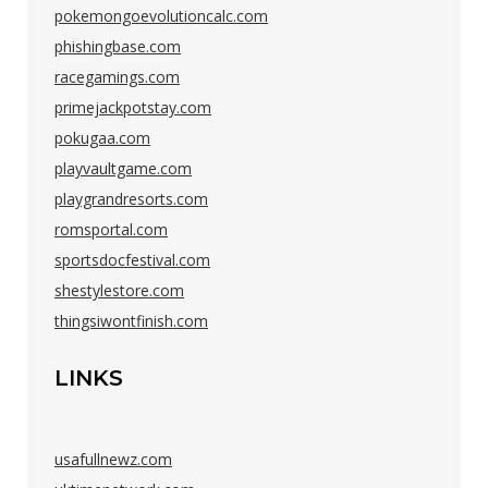
pokemongoevolutioncalc.com
phishingbase.com
racegamings.com
primejackpotstay.com
pokugaa.com
playvaultgame.com
playgrandresorts.com
romsportal.com
sportsdocfestival.com
shestylestore.com
thingsiwontfinish.com
LINKS
usafullnewz.com