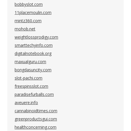
bobbyslot.com
11placemoulin.com
mintz360.com
mohob.net
weightlossprodigy.com
smarttechyinfo.com
digitalnotebook.org
maxualguru.com
bongdasuncity.com
slot-pachi.com
freespinsslot.com
paradisefurballs.com
aveuere.info
cannabinoidtimes.com
greenproductsgui.com
healthconcerning.com