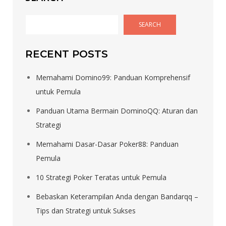
SEARCH
RECENT POSTS
Memahami Domino99: Panduan Komprehensif
untuk Pemula
Panduan Utama Bermain DominoQQ: Aturan dan
Strategi
Memahami Dasar-Dasar Poker88: Panduan
Pemula
10 Strategi Poker Teratas untuk Pemula
Bebaskan Keterampilan Anda dengan Bandarqq –
Tips dan Strategi untuk Sukses