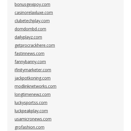
bonusgexipoy.com
casinorelaxluxe.com
clubetechplay.com
domdombd.com
dailyplayz.com
getprocrackhere.com
fastinnews.com
fannybanny.com
ifinitymarketer.com
jackpotkoning.com
modlinknetworks.com
longtimenewz.com
luckysportss.com
luckpeakplay.com
usamicronews.com
grofashion.com