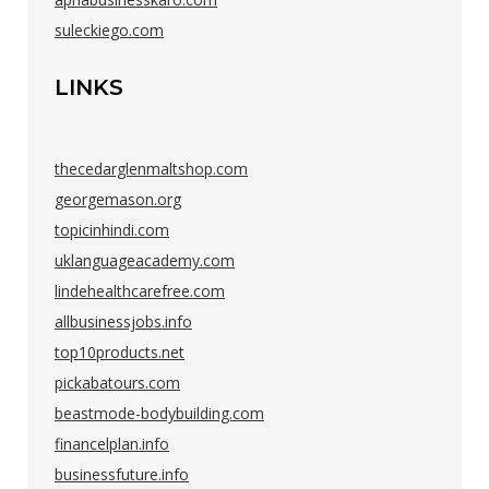
suleckiego.com
LINKS
thecedarglenmaltshop.com
georgemason.org
topicinhindi.com
uklanguageacademy.com
lindehealthcarefree.com
allbusinessjobs.info
top10products.net
pickabatours.com
beastmode-bodybuilding.com
financelplan.info
businessfuture.info