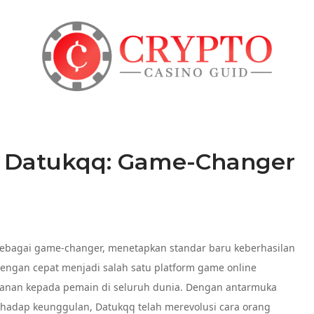
enarik setiap hari. Mainkan slot dan raih kemenangan besar den
engan Banyak Hadiah Menarik Setiap
es Datukqq: Game-Changer
sebagai game-changer, menetapkan standar baru keberhasilan
 dengan cepat menjadi salah satu platform game online
anan kepada pemain di seluruh dunia. Dengan antarmuka
hadap keunggulan, Datukqq telah merevolusi cara orang