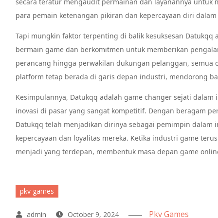
secara teratur mengaudit permainan dan layanannya untuk
para pemain ketenangan pikiran dan kepercayaan diri dal
Tapi mungkin faktor terpenting di balik kesuksesan Datukqq
bermain game dan berkomitmen untuk memberikan pengala
perancang hingga perwakilan dukungan pelanggan, semua o
platform tetap berada di garis depan industri, mendorong 
Kesimpulannya, Datukqq adalah game changer sejati dalam i
inovasi di pasar yang sangat kompetitif. Dengan beragam pe
Datukqq telah menjadikan dirinya sebagai pemimpin dalam i
kepercayaan dan loyalitas mereka. Ketika industri game te
menjadi yang terdepan, membentuk masa depan game online
pkv games
Pkv Games
October 9, 2024