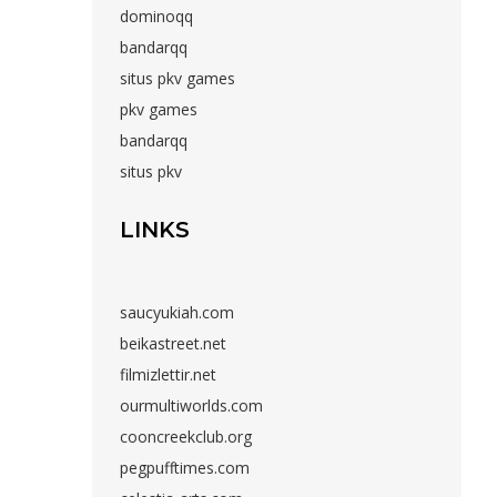
dominoqq
bandarqq
situs pkv games
pkv games
bandarqq
situs pkv
LINKS
saucyukiah.com
beikastreet.net
filmizlettir.net
ourmultiworlds.com
cooncreekclub.org
pegpufftimes.com