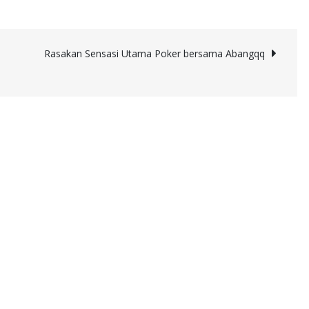
Rasakan Sensasi Utama Poker bersama Abangqq