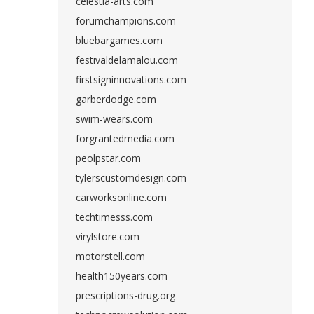
celestia-arts.com
forumchampions.com
bluebargames.com
festivaldelamalou.com
firstsigninnovations.com
garberdodge.com
swim-wears.com
forgrantedmedia.com
peolpstar.com
tylerscustomdesign.com
carworksonline.com
techtimesss.com
virylstore.com
motorstell.com
health150years.com
prescriptions-drug.org