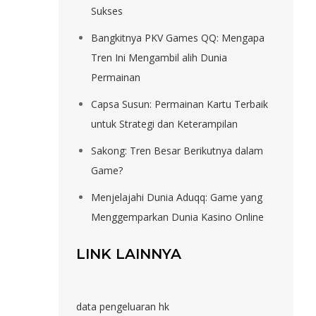
Sukses
Bangkitnya PKV Games QQ: Mengapa
Tren Ini Mengambil alih Dunia
Permainan
Capsa Susun: Permainan Kartu Terbaik
untuk Strategi dan Keterampilan
Sakong: Tren Besar Berikutnya dalam
Game?
Menjelajahi Dunia Aduqq: Game yang
Menggemparkan Dunia Kasino Online
LINK LAINNYA
data pengeluaran hk