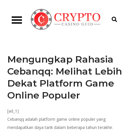
Skip
to
content
Temukan agen slot gacor dengan banyak hadiah
Daftar Agen Slot Gacor
menarik setiap hari. Mainkan slot dan raih
dengan Banyak Hadiah
kemenangan besar dengan berbagai promosi harian.
Menarik Setiap Hari
Mengungkap Rahasia
Cebanqq: Melihat Lebih
Dekat Platform Game
Online Populer
[ad_1]
Cebanqq adalah platform game online populer yang
mendapatkan daya tarik dalam beberapa tahun terakhir.