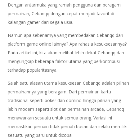
Dengan antarmuka yang ramah pengguna dan beragam
permainan, Cebanqq dengan cepat menjadi favorit di
kalangan gamer dari segala usia.
Namun apa sebenarnya yang membedakan Cebanqq dari
platform game online lainnya? Apa rahasia kesuksesannya?
Pada artikel ini, kita akan melihat lebih dekat Cebanqq dan
mengungkap beberapa faktor utama yang berkontribusi
terhadap popularitasnya.
Salah satu alasan utama kesuksesan Cebanqq adalah pilihan
permainannya yang beragam. Dari permainan kartu
tradisional seperti poker dan domino hingga pilihan yang
lebih modern seperti slot dan permainan arcade, Cebanqq
menawarkan sesuatu untuk semua orang. Variasi ini
memastikan pemain tidak pernah bosan dan selalu memiliki
sesuatu yang baru untuk dicoba.