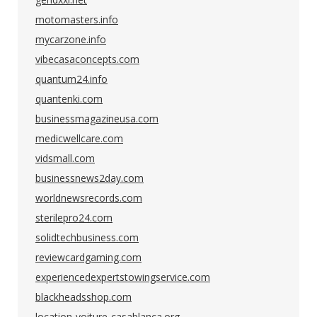
motomasters.info
mycarzone.info
vibecasaconcepts.com
quantum24.info
quantenki.com
businessmagazineusa.com
medicwellcare.com
vidsmall.com
businessnews2day.com
worldnewsrecords.com
sterilepro24.com
solidtechbusiness.com
reviewcardgaming.com
experiencedexpertstowingservice.com
blackheadsshop.com
location-voiture-casablanca.org