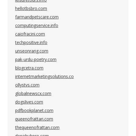
hellotbsbro.com
farmandpetscare.com
computingservice.info
caiofracini.com
techpositive.info
unseonrang.com
pak-urdu-poetry.com
blogcetra.com
internetmarketingsolutions.co
ollystvs.com
globalnewscx.com
dogslives.com
pdfbookplanet.com
queenofrattan.com
thequeenofrattan.com
denohubpro.com