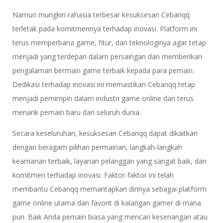
Namun mungkin rahasia terbesar kesuksesan Cebanqq
terletak pada komitmennya terhadap inovasi. Platform ini
terus memperbarui game, fitur, dan teknologinya agar tetap
menjadi yang terdepan dalam persaingan dan memberikan
pengalaman bermain game terbaik kepada para pemain.
Dedikasi terhadap inovasi ini memastikan Cebanqq tetap
menjadi pemimpin dalam industri game online dan terus
menarik pemain baru dari seluruh dunia.
Secara keseluruhan, kesuksesan Cebanqq dapat dikaitkan
dengan beragam pilihan permainan, langkah-langkah
keamanan terbaik, layanan pelanggan yang sangat baik, dan
komitmen terhadap inovasi. Faktor-faktor ini telah
membantu Cebanqq memantapkan dirinya sebagai platform
game online utama dan favorit di kalangan gamer di mana
pun. Baik Anda pemain biasa yang mencari kesenangan atau