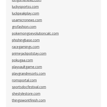
luckysportss.com
luckpeakplay.com
usamicronews.com
grofashion.com
pokemongoevolutioncalc.com
phishingbase.com
racegamings.com
primejackpotstay.com
pokugaa.com
playvaultgame.com
playgrandresorts.com
romsportal.com
sportsdocfestival.com
shestylestore.com
thingsiwontfinish.com