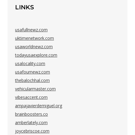
LINKS
usafullnewz.com
uktimenetwork.com
usaworldnewz.com
todayusaexplore.com
usalocality.com
usafournewz.com
thebalochhal.com
vehicularmaster.com
vibesaccent.com
ampajavierdemiguel.org
brainboosters.co
amberlately.com
joycebriscoe.com