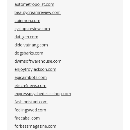
autometropolist.com
beautycreamreview.com
coinmoh.com
cyclopsreview.com
dattgen.com
didoivatnang.com
dogsbarks.com
dwmsoftwarehouse.com
enjoytroyjackson.com
epicaimbots.com
etech4news.com
expresspsychedelicsshop.com
fashionistani.com
feelingswed.com
firecabal.com
forbessmagazine.com