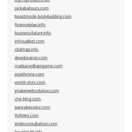
pickabatours.com
beastmode-bodybuilding.com
financelplan.info
businessfuture.info
infojudibet.com
cbdmap.info
deanbeanxn.com
matkarajdhanigame.com
popthrone.com
world-slots.com
imakewebsolution.com
che-blog.com
pancakecoinz.com
flyfinley.com
prideconsultation.com
hountinglil.info