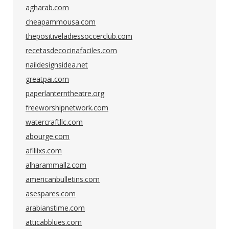
agharab.com
cheapammousa.com
thepositiveladiessoccerclub.com
recetasdecocinafaciles.com
naildesignsidea.net
greatpai.com
paperlanterntheatre.org
freeworshipnetwork.com
watercraftllc.com
abourge.com
afiliixs.com
alharammallz.com
americanbulletins.com
asespares.com
arabianstime.com
atticabblues.com