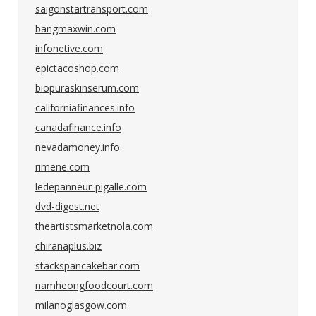
saigonstartransport.com
bangmaxwin.com
infonetive.com
epictacoshop.com
biopuraskinserum.com
californiafinances.info
canadafinance.info
nevadamoney.info
rimene.com
ledepanneur-pigalle.com
dvd-digest.net
theartistsmarketnola.com
chiranaplus.biz
stackspancakebar.com
namheongfoodcourt.com
milanoglasgow.com