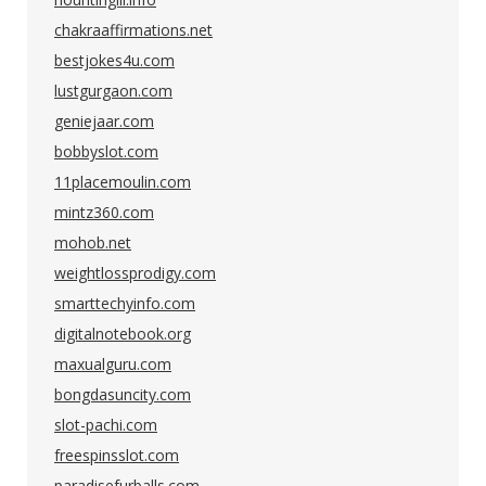
chakraaffirmations.net
bestjokes4u.com
lustgurgaon.com
geniejaar.com
bobbyslot.com
11placemoulin.com
mintz360.com
mohob.net
weightlossprodigy.com
smarttechyinfo.com
digitalnotebook.org
maxualguru.com
bongdasuncity.com
slot-pachi.com
freespinsslot.com
paradisefurballs.com