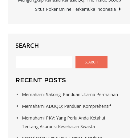
Situs Poker Online Terkemuka Indonesia
SEARCH
SEARCH
RECENT POSTS
Memahami Sakong: Panduan Utama Permainan
Memahami ADUQQ: Panduan Komprehensif
Memahami PKV: Yang Perlu Anda Ketahui
Tentang Asuransi Kesehatan Swasta