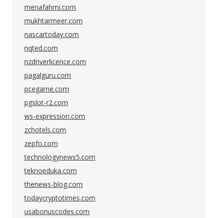
menafahmi.com
mukhtarmeer.com
nascartoday.com
nqted.com
nzdriverlicence.com
pagalguru.com
pcegame.com
pgslot-r2.com
ws-expression.com
zchotels.com
zepfo.com
technologynews5.com
teknoeduka.com
thenews-blog.com
todaycryptotimes.com
usabonuscodes.com