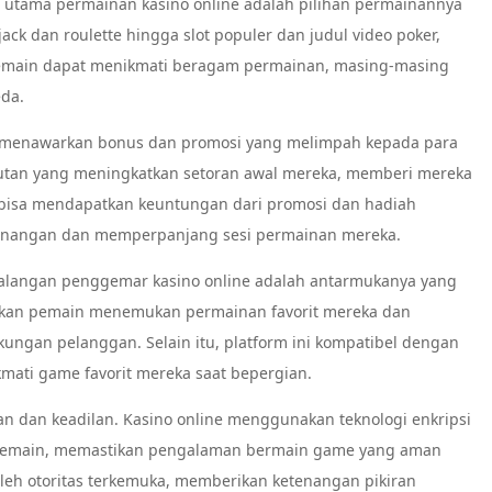
utama permainan kasino online adalah pilihan permainannya
ck dan roulette hingga slot populer dan judul video poker,
. Pemain dapat menikmati beragam permainan, masing-masing
eda.
a menawarkan bonus dan promosi yang melimpah kepada para
tan yang meningkatkan setoran awal mereka, memberi mereka
a bisa mendapatkan keuntungan dari promosi dan hadiah
nangan dan memperpanjang sesi permainan mereka.
kalangan penggemar kasino online adalah antarmukanya yang
hkan pemain menemukan permainan favorit mereka dan
ungan pelanggan. Selain itu, platform ini kompatibel dengan
ati game favorit mereka saat bepergian.
dan keadilan. Kasino online menggunakan teknologi enkripsi
n pemain, memastikan pengalaman bermain game yang aman
r oleh otoritas terkemuka, memberikan ketenangan pikiran