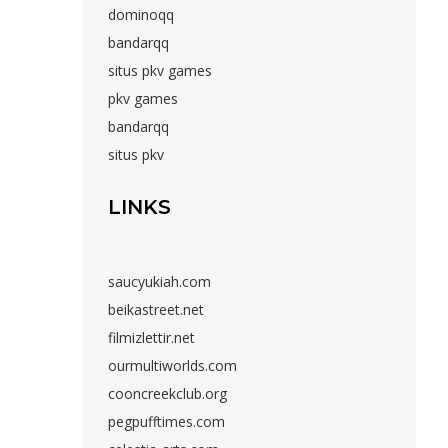
dominoqq
bandarqq
situs pkv games
pkv games
bandarqq
situs pkv
LINKS
saucyukiah.com
beikastreet.net
filmizlettir.net
ourmultiworlds.com
cooncreekclub.org
pegpufftimes.com