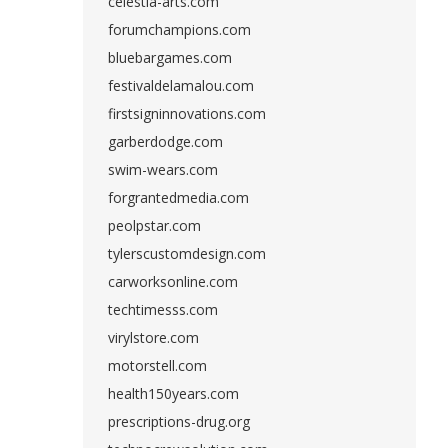
celestia-arts.com
forumchampions.com
bluebargames.com
festivaldelamalou.com
firstsigninnovations.com
garberdodge.com
swim-wears.com
forgrantedmedia.com
peolpstar.com
tylerscustomdesign.com
carworksonline.com
techtimesss.com
virylstore.com
motorstell.com
health150years.com
prescriptions-drug.org