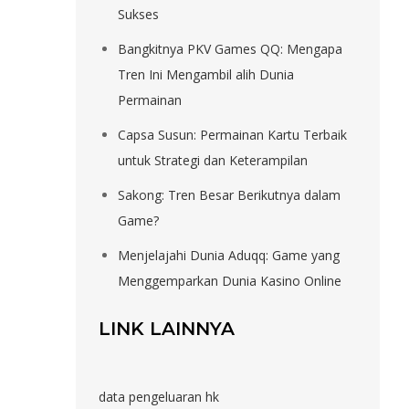
Sukses
Bangkitnya PKV Games QQ: Mengapa
Tren Ini Mengambil alih Dunia
Permainan
Capsa Susun: Permainan Kartu Terbaik
untuk Strategi dan Keterampilan
Sakong: Tren Besar Berikutnya dalam
Game?
Menjelajahi Dunia Aduqq: Game yang
Menggemparkan Dunia Kasino Online
LINK LAINNYA
data pengeluaran hk