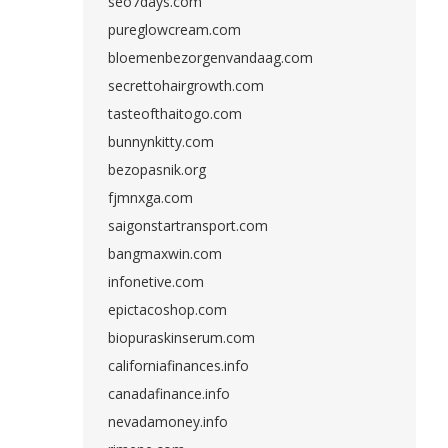
seo7days.com
pureglowcream.com
bloemenbezorgenvandaag.com
secrettohairgrowth.com
tasteofthaitogo.com
bunnynkitty.com
bezopasnik.org
fjmnxga.com
saigonstartransport.com
bangmaxwin.com
infonetive.com
epictacoshop.com
biopuraskinserum.com
californiafinances.info
canadafinance.info
nevadamoney.info