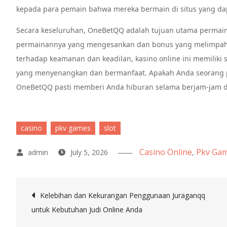
kepada para pemain bahwa mereka bermain di situs yang dap
Secara keseluruhan, OneBetQQ adalah tujuan utama permainan
permainannya yang mengesankan dan bonus yang melimpah
terhadap keamanan dan keadilan, kasino online ini memili
yang menyenangkan dan bermanfaat. Apakah Anda seorang 
OneBetQQ pasti memberi Anda hiburan selama berjam-jam d
casino
pkv games
slot
Casino Online
Pkv Ga
July 5, 2026
,
Post
Kelebihan dan Kekurangan Penggunaan Juraganqq
untuk Kebutuhan Judi Online Anda