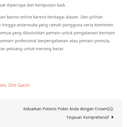
at dipercaya dan bereputasi baik.
 kasino online karena berbagai alasan. Dari pilihan
 hingga antarmuka yang ramah pengguna serta komitmen
ki semua yang dibutuhkan pemain untuk pengalaman bermain
pemain profesional berpengalaman atau pemain pemula,
an peluang untuk menang besar.
mes
Slot Gacor
,
Keluarkan Potensi Poker Anda dengan CrownQQ:
Tinjauan Komprehensif