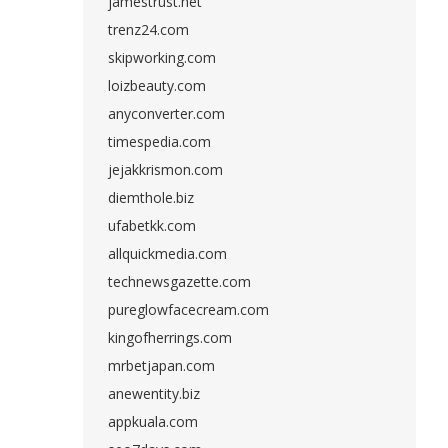
jamestrust.net
trenz24.com
skipworking.com
loizbeauty.com
anyconverter.com
timespedia.com
jejakkrismon.com
diemthole.biz
ufabetkk.com
allquickmedia.com
technewsgazette.com
pureglowfacecream.com
kingofherrings.com
mrbetjapan.com
anewentity.biz
appkuala.com