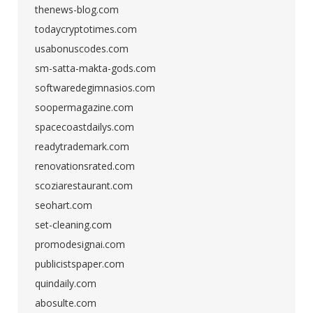
thenews-blog.com
todaycryptotimes.com
usabonuscodes.com
sm-satta-makta-gods.com
softwaredegimnasios.com
soopermagazine.com
spacecoastdailys.com
readytrademark.com
renovationsrated.com
scoziarestaurant.com
seohart.com
set-cleaning.com
promodesignai.com
publicistspaper.com
quindaily.com
abosulte.com