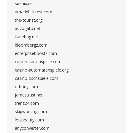
sdenix.net
amarinhillcrest.com
the-tourist.org
advogato.net
isafebag.net
bloombergz.com
enterpriseboosts.com
casino-kartenspiele.com
casino-automatenspiele.org
casino-tischspiele.com
otbody.com
jamestrust.net
trenz24.com
skipworking.com
loizbeauty.com
anyconverter.com