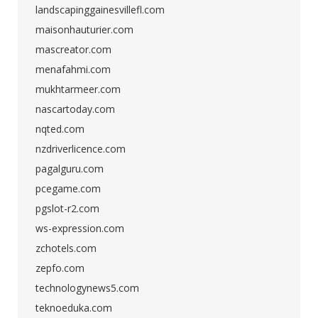
landscapinggainesvillefl.com
maisonhauturier.com
mascreator.com
menafahmi.com
mukhtarmeer.com
nascartoday.com
nqted.com
nzdriverlicence.com
pagalguru.com
pcegame.com
pgslot-r2.com
ws-expression.com
zchotels.com
zepfo.com
technologynews5.com
teknoeduka.com