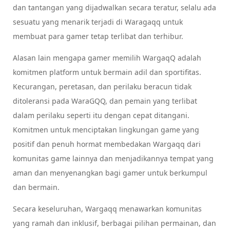
dan tantangan yang dijadwalkan secara teratur, selalu ada
sesuatu yang menarik terjadi di Waragaqq untuk
membuat para gamer tetap terlibat dan terhibur.
Alasan lain mengapa gamer memilih WargaqQ adalah
komitmen platform untuk bermain adil dan sportifitas.
Kecurangan, peretasan, dan perilaku beracun tidak
ditoleransi pada WaraGQQ, dan pemain yang terlibat
dalam perilaku seperti itu dengan cepat ditangani.
Komitmen untuk menciptakan lingkungan game yang
positif dan penuh hormat membedakan Wargaqq dari
komunitas game lainnya dan menjadikannya tempat yang
aman dan menyenangkan bagi gamer untuk berkumpul
dan bermain.
Secara keseluruhan, Wargaqq menawarkan komunitas
yang ramah dan inklusif, berbagai pilihan permainan, dan