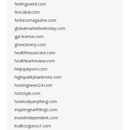
feelingswed.com
firecabal.com
forbessmagazine.com
globalmarketlivetoday.com
gpl-license.com
grow2every.com
healthhousecare.com
healthkartreview.com
helpquitporn.com
highqualitybanknote.com
hostingnews24.com
hottstyle.com
howtodiyanything.com
inspiringearthlings.com
investindependent.com
kralbozguncu1.com