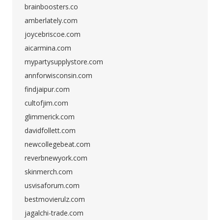
brainboosters.co
amberlately.com
joycebriscoe.com
aicarmina.com
mypartysupplystore.com
annforwisconsin.com
findjaipur.com
cultofjim.com
glimmerick.com
davidfollett.com
newcollegebeat.com
reverbnewyork.com
skinmerch.com
usvisaforum.com
bestmovierulz.com
jagalchi-trade.com