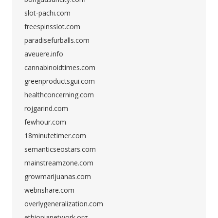
slot-pachi.com
freespinsslot.com
paradisefurballs.com
aveuere.info
cannabinoidtimes.com
greenproductsgui.com
healthconcerning.com
rojgarind.com
fewhour.com
18minutetimer.com
semanticseostars.com
mainstreamzone.com
growmarijuanas.com
webnshare.com
overlygeneralization.com
ethiopianetwork.org