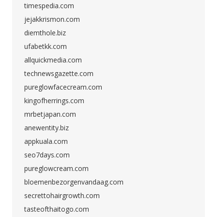
timespedia.com
jejakkrismon.com
diemthole.biz
ufabetkk.com
allquickmedia.com
technewsgazette.com
pureglowfacecream.com
kingofherrings.com
mrbetjapan.com
anewentity.biz
appkuala.com
seo7days.com
pureglowcream.com
bloemenbezorgenvandaag.com
secrettohairgrowth.com
tasteofthaitogo.com