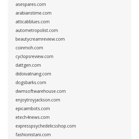
asespares.com
arabianstime.com
atticabblues.com
autometropolist.com
beautycreamreview.com
coinmoh.com
cyclopsreview.com
dattgen.com
didoivatnang.com
dogsbarks.com
dwmsoftwarehouse.com
enjoytroyjackson.com
epicaimbots.com
etech4news.com
expresspsychedelicsshop.com
fashionistani.com