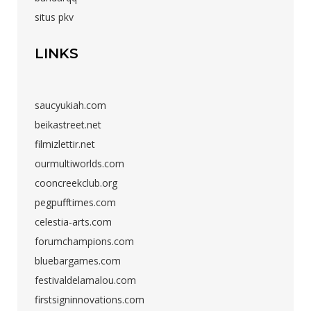
situs pkv
LINKS
saucyukiah.com
beikastreet.net
filmizlettir.net
ourmultiworlds.com
cooncreekclub.org
pegpufftimes.com
celestia-arts.com
forumchampions.com
bluebargames.com
festivaldelamalou.com
firstsigninnovations.com