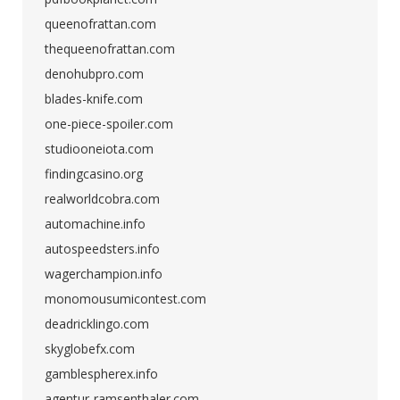
queenofrattan.com
thequeenofrattan.com
denohubpro.com
blades-knife.com
one-piece-spoiler.com
studiooneiota.com
findingcasino.org
realworldcobra.com
automachine.info
autospeedsters.info
wagerchampion.info
monomousumicontest.com
deadricklingo.com
skyglobefx.com
gamblespherex.info
agentur-ramsenthaler.com