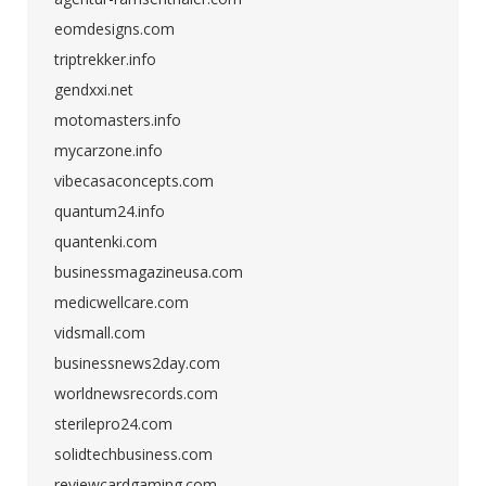
eomdesigns.com
triptrekker.info
gendxxi.net
motomasters.info
mycarzone.info
vibecasaconcepts.com
quantum24.info
quantenki.com
businessmagazineusa.com
medicwellcare.com
vidsmall.com
businessnews2day.com
worldnewsrecords.com
sterilepro24.com
solidtechbusiness.com
reviewcardgaming.com