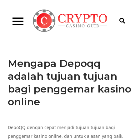
Skip
to
content
Temukan agen slot gacor dengan banyak hadiah
Daftar Agen Slot Gacor
menarik setiap hari. Mainkan slot dan raih
dengan Banyak Hadiah
kemenangan besar dengan berbagai promosi
harian.
Menarik Setiap Hari
Mengapa Depoqq
adalah tujuan tujuan
bagi penggemar kasino
online
DepoQQ dengan cepat menjadi tujuan tujuan bagi
penggemar kasino online, dan untuk alasan yang baik.