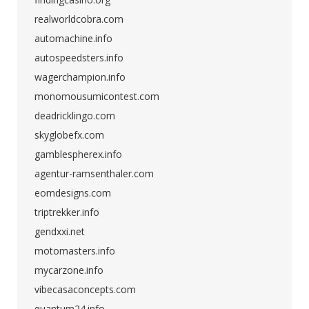
realworldcobra.com
automachine.info
autospeedsters.info
wagerchampion.info
monomousumicontest.com
deadricklingo.com
skyglobefx.com
gamblespherex.info
agentur-ramsenthaler.com
eomdesigns.com
triptrekker.info
gendxxi.net
motomasters.info
mycarzone.info
vibecasaconcepts.com
quantum24.info