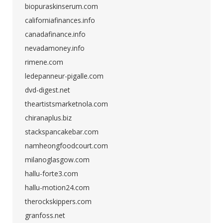
biopuraskinserum.com
californiafinances.info
canadafinance.info
nevadamoney.info
rimene.com
ledepanneur-pigalle.com
dvd-digest.net
theartistsmarketnola.com
chiranaplus.biz
stackspancakebar.com
namheongfoodcourt.com
milanoglasgow.com
hallu-forte3.com
hallu-motion24.com
therockskippers.com
granfoss.net