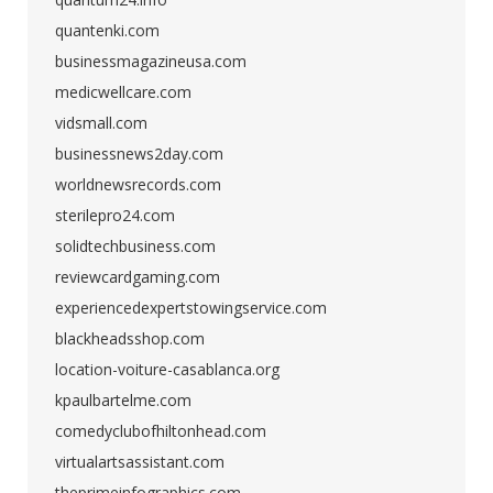
quantenki.com
businessmagazineusa.com
medicwellcare.com
vidsmall.com
businessnews2day.com
worldnewsrecords.com
sterilepro24.com
solidtechbusiness.com
reviewcardgaming.com
experiencedexpertstowingservice.com
blackheadsshop.com
location-voiture-casablanca.org
kpaulbartelme.com
comedyclubofhiltonhead.com
virtualartsassistant.com
theprimeinfographics.com