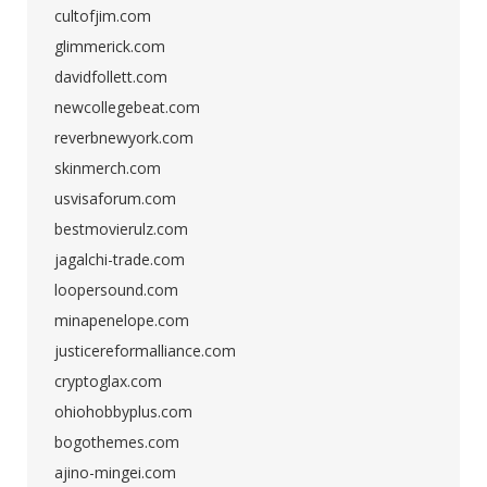
cultofjim.com
glimmerick.com
davidfollett.com
newcollegebeat.com
reverbnewyork.com
skinmerch.com
usvisaforum.com
bestmovierulz.com
jagalchi-trade.com
loopersound.com
minapenelope.com
justicereformalliance.com
cryptoglax.com
ohiohobbyplus.com
bogothemes.com
ajino-mingei.com