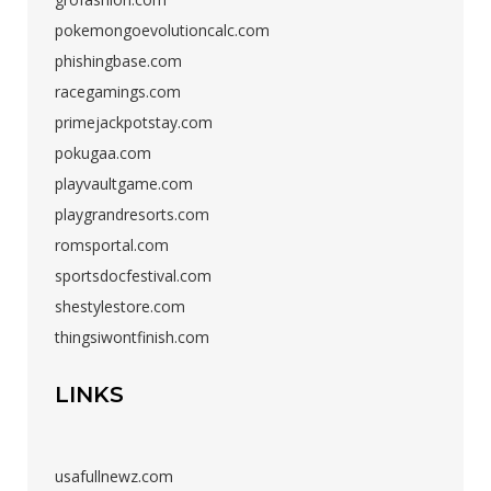
pokemongoevolutioncalc.com
phishingbase.com
racegamings.com
primejackpotstay.com
pokugaa.com
playvaultgame.com
playgrandresorts.com
romsportal.com
sportsdocfestival.com
shestylestore.com
thingsiwontfinish.com
LINKS
usafullnewz.com