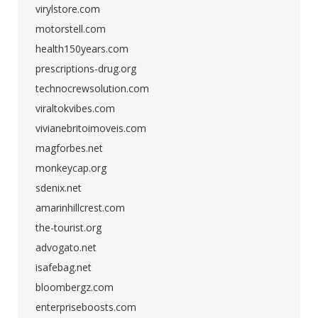
virylstore.com
motorstell.com
health150years.com
prescriptions-drug.org
technocrewsolution.com
viraltokvibes.com
vivianebritoimoveis.com
magforbes.net
monkeycap.org
sdenix.net
amarinhillcrest.com
the-tourist.org
advogato.net
isafebag.net
bloombergz.com
enterpriseboosts.com