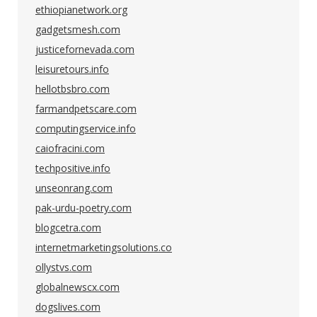
ethiopianetwork.org
gadgetsmesh.com
justicefornevada.com
leisuretours.info
hellotbsbro.com
farmandpetscare.com
computingservice.info
caiofracini.com
techpositive.info
unseonrang.com
pak-urdu-poetry.com
blogcetra.com
internetmarketingsolutions.co
ollystvs.com
globalnewscx.com
dogslives.com