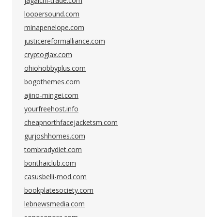
jagalchi-trade.com
loopersound.com
minapenelope.com
justicereformalliance.com
cryptoglax.com
ohiohobbyplus.com
bogothemes.com
ajino-mingei.com
yourfreehost.info
cheapnorthfacejacketsm.com
gurjoshhomes.com
tombradydiet.com
bonthaiclub.com
casusbelli-mod.com
bookplatesociety.com
lebnewsmedia.com