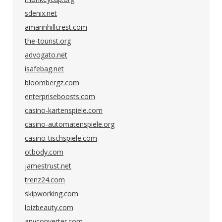
sdenix.net
amarinhillcrest.com
the-tourist.org
advogato.net
isafebag.net
bloombergz.com
enterpriseboosts.com
casino-kartenspiele.com
casino-automatenspiele.org
casino-tischspiele.com
otbody.com
jamestrust.net
trenz24.com
skipworking.com
loizbeauty.com
anyconverter.com