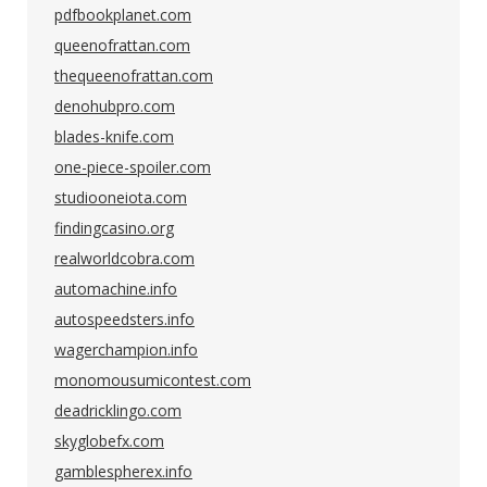
pdfbookplanet.com
queenofrattan.com
thequeenofrattan.com
denohubpro.com
blades-knife.com
one-piece-spoiler.com
studiooneiota.com
findingcasino.org
realworldcobra.com
automachine.info
autospeedsters.info
wagerchampion.info
monomousumicontest.com
deadricklingo.com
skyglobefx.com
gamblespherex.info