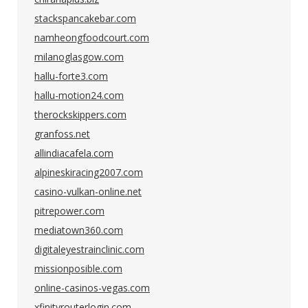
stackspancakebar.com
namheongfoodcourt.com
milanoglasgow.com
hallu-forte3.com
hallu-motion24.com
therockskippers.com
granfoss.net
allindiacafela.com
alpineskiracing2007.com
casino-vulkan-online.net
pitrepower.com
mediatown360.com
digitaleyestrainclinic.com
missionposible.com
online-casinos-vegas.com
xfinityrouterlogin.com