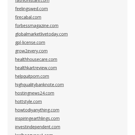
fashionistani.com
feelingswed.com
firecabal.com
forbessmagazine.com
globalmarketlivetoday.com
gpl-license.com
grow2every.com
healthhousecare.com
healthkartreview.com
helpquitporn.com
highqualitybanknote.com
hostingnews24.com
hottstyle.com
howtodiyanything.com
inspiringearthlings.com
investindependent.com