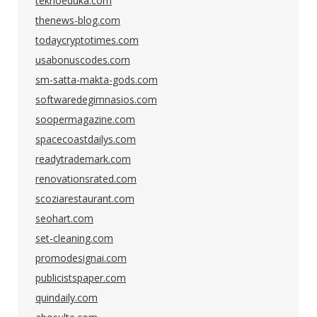
teknoeduka.com
thenews-blog.com
todaycryptotimes.com
usabonuscodes.com
sm-satta-makta-gods.com
softwaredegimnasios.com
soopermagazine.com
spacecoastdailys.com
readytrademark.com
renovationsrated.com
scoziarestaurant.com
seohart.com
set-cleaning.com
promodesignai.com
publicistspaper.com
quindaily.com