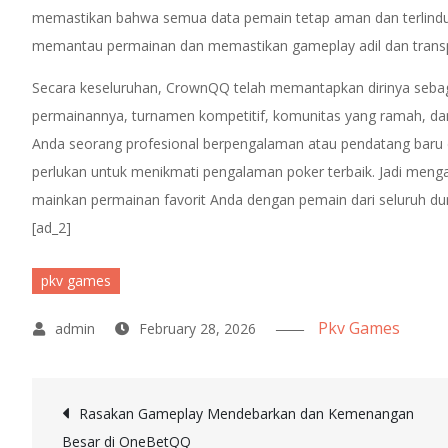
memastikan bahwa semua data pemain tetap aman dan terlind
memantau permainan dan memastikan gameplay adil dan trans
Secara keseluruhan, CrownQQ telah memantapkan dirinya seba
permainannya, turnamen kompetitif, komunitas yang ramah, da
Anda seorang profesional berpengalaman atau pendatang baru
perlukan untuk menikmati pengalaman poker terbaik. Jadi men
mainkan permainan favorit Anda dengan pemain dari seluruh dun
[ad_2]
pkv games
Pkv Games
February 28, 2026
Post
Rasakan Gameplay Mendebarkan dan Kemenangan
Besar di OneBetQQ