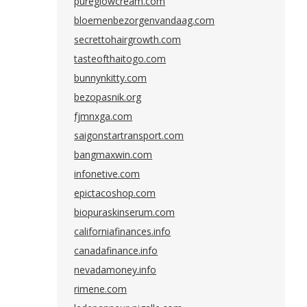
pureglowcream.com
bloemenbezorgenvandaag.com
secrettohairgrowth.com
tasteofthaitogo.com
bunnynkitty.com
bezopasnik.org
fjmnxga.com
saigonstartransport.com
bangmaxwin.com
infonetive.com
epictacoshop.com
biopuraskinserum.com
californiafinances.info
canadafinance.info
nevadamoney.info
rimene.com