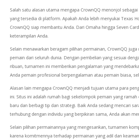
Salah satu alasan utama mengapa CrownQQ menonjol sebagai p
yang tersedia di platform. Apakah Anda lebih menyukai Texas Ho
CrownQQ siap membantu Anda. Dari Omaha hingga Seven Card S
keterampilan Anda.
Selain menawarkan beragam pilihan permainan, CrownQQ juga 
pemain dari seluruh dunia. Dengan pembelian yang sesuai deng
ribuan, turnamen ini memberikan pengalaman yang mendebarkan
Anda pemain profesional berpengalaman atau pemain biasa, se
Alasan lain mengapa CrownQQ menjadi tujuan utama para pengg
ini. Situs ini adalah rumah bagi sekelompok pemain yang ram
baru dan berbagi tip dan strategi. Baik Anda sedang mencari s
terhubung dengan individu yang berpikiran sama, Anda akan
Selain pilihan permainannya yang mengesankan, turnamen kom
karena komitmennya terhadap permainan yang adil dan keamanan