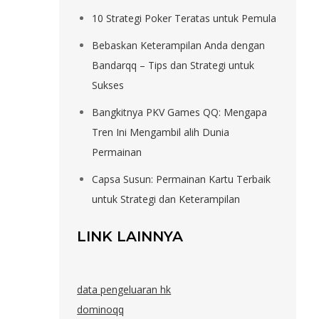
10 Strategi Poker Teratas untuk Pemula
Bebaskan Keterampilan Anda dengan
Bandarqq – Tips dan Strategi untuk
Sukses
Bangkitnya PKV Games QQ: Mengapa
Tren Ini Mengambil alih Dunia
Permainan
Capsa Susun: Permainan Kartu Terbaik
untuk Strategi dan Keterampilan
LINK LAINNYA
data pengeluaran hk
dominoqq