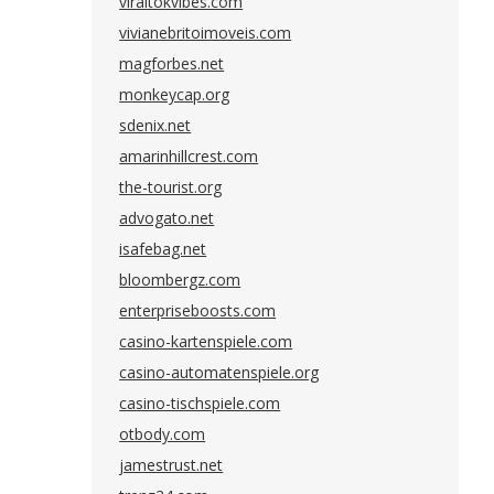
viraltokvibes.com
vivianebritoimoveis.com
magforbes.net
monkeycap.org
sdenix.net
amarinhillcrest.com
the-tourist.org
advogato.net
isafebag.net
bloombergz.com
enterpriseboosts.com
casino-kartenspiele.com
casino-automatenspiele.org
casino-tischspiele.com
otbody.com
jamestrust.net