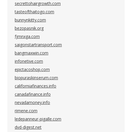
secrettohairgrowth.com
tasteofthaitogo.com
bunnynkitty.com
bezopasnik.org
fjmnxga.com
saigonstartransport.com
bangmaxwin.com
infonetive.com
epictacoshop.com
biopuraskinserum.com
californiafinances.info
canadafinance.info
nevadamoney.info
rimene.com
ledepanneur-pigalle.com
dvd-digest.net