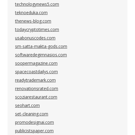
technologynews5.com
teknoeduka.com
thenews-blog.com
todaycryptotimes.com
usabonuscodes.com
sm-satta-makta-gods.com
softwaredegimnasios.com
soopermagazine.com
spacecoastdailys.com
readytrademark.com
renovationsrated.com
scoziarestaurant.com
seohart.com
set-cleaning.com
promodesignai.com
publicistspaper.com