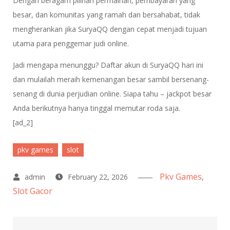
Dengan beragam pilihan permainan, pembayaran yang
besar, dan komunitas yang ramah dan bersahabat, tidak
mengherankan jika SuryaQQ dengan cepat menjadi tujuan
utama para penggemar judi online.
Jadi mengapa menunggu? Daftar akun di SuryaQQ hari ini
dan mulailah meraih kemenangan besar sambil bersenang-
senang di dunia perjudian online. Siapa tahu – jackpot besar
Anda berikutnya hanya tinggal memutar roda saja.
[ad_2]
pkv games
slot
Pkv Games
February 22, 2026
,
Slot Gacor