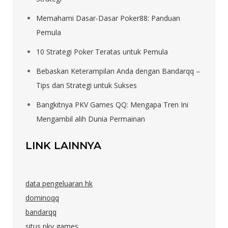
Memahami Dasar-Dasar Poker88: Panduan
Pemula
10 Strategi Poker Teratas untuk Pemula
Bebaskan Keterampilan Anda dengan Bandarqq –
Tips dan Strategi untuk Sukses
Bangkitnya PKV Games QQ: Mengapa Tren Ini
Mengambil alih Dunia Permainan
LINK LAINNYA
data pengeluaran hk
dominoqq
bandarqq
situs pkv games