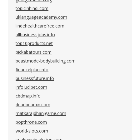
topicinhindi.com
uklanguageacademy.com
lindehealthcarefree.com
allbusinessjobs.info
top10products.net
pickabatours.com
beastmode-bodybuilding.com
financelplan.info
businessfuture.info
infojudibet.com
cbdmap.info
deanbeanxn.com
matkarajdhanigame.com
popthrone.com
world-slots.com
imakewebsolution.com