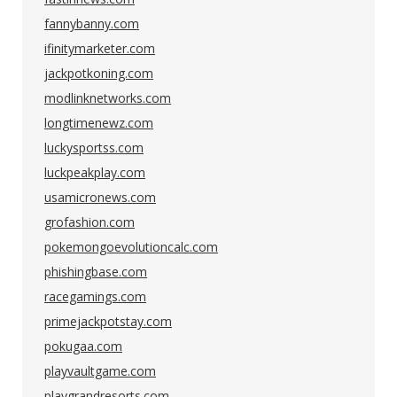
fannybanny.com
ifinitymarketer.com
jackpotkoning.com
modlinknetworks.com
longtimenewz.com
luckysportss.com
luckpeakplay.com
usamicronews.com
grofashion.com
pokemongoevolutioncalc.com
phishingbase.com
racegamings.com
primejackpotstay.com
pokugaa.com
playvaultgame.com
playgrandresorts.com