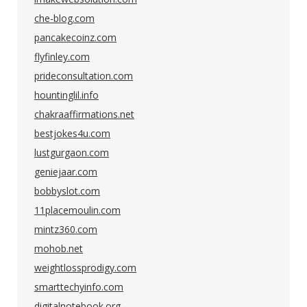
che-blog.com
pancakecoinz.com
flyfinley.com
prideconsultation.com
hountinglil.info
chakraaffirmations.net
bestjokes4u.com
lustgurgaon.com
geniejaar.com
bobbyslot.com
11placemoulin.com
mintz360.com
mohob.net
weightlossprodigy.com
smarttechyinfo.com
digitalnotebook.org