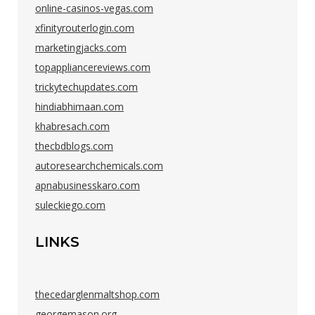
online-casinos-vegas.com
xfinityrouterlogin.com
marketingjacks.com
topappliancereviews.com
trickytechupdates.com
hindiabhimaan.com
khabresach.com
thecbdblogs.com
autoresearchchemicals.com
apnabusinesskaro.com
suleckiego.com
LINKS
thecedarglenmaltshop.com
georgemason.org