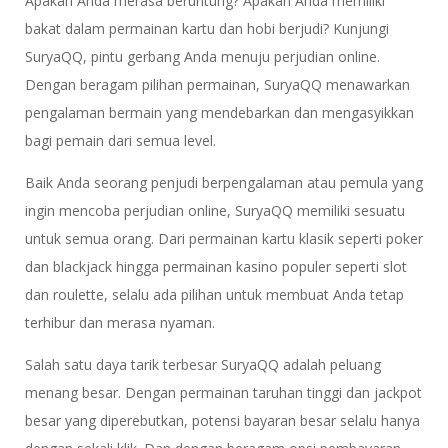
Apakah Anda merasa beruntung? Apakah Anda memiliki
bakat dalam permainan kartu dan hobi berjudi? Kunjungi
SuryaQQ, pintu gerbang Anda menuju perjudian online.
Dengan beragam pilihan permainan, SuryaQQ menawarkan
pengalaman bermain yang mendebarkan dan mengasyikkan
bagi pemain dari semua level.
Baik Anda seorang penjudi berpengalaman atau pemula yang
ingin mencoba perjudian online, SuryaQQ memiliki sesuatu
untuk semua orang. Dari permainan kartu klasik seperti poker
dan blackjack hingga permainan kasino populer seperti slot
dan roulette, selalu ada pilihan untuk membuat Anda tetap
terhibur dan merasa nyaman.
Salah satu daya tarik terbesar SuryaQQ adalah peluang
menang besar. Dengan permainan taruhan tinggi dan jackpot
besar yang diperebutkan, potensi bayaran besar selalu hanya