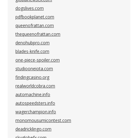
dogslives.com
pdfbookplanet.com
queenofrattan.com
thequeenofrattan.com
denohubpro.com
blades-knife.com
one-piece-spoiler.com
studiooneiota.com
findingcasino.org
realworldcobra.com
automachine.info
autospeedsters.info
wagerchampion.info
monomousumicontest.com
deadricklingo.com
skyglobefx.com