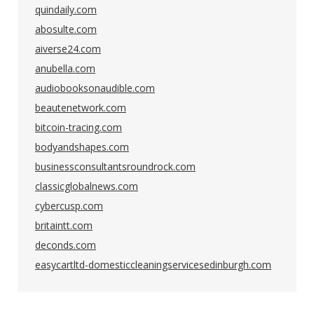
quindaily.com
abosulte.com
aiverse24.com
anubella.com
audiobooksonaudible.com
beautenetwork.com
bitcoin-tracing.com
bodyandshapes.com
businessconsultantsroundrock.com
classicglobalnews.com
cybercusp.com
britaintt.com
deconds.com
easycartltd-domesticcleaningservicesedinburgh.com