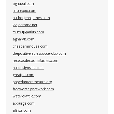
aghapal.com
altu-expo.com
authorjennijames.com
viajearoma.net
tsutsuji-parkin.com
agharab.com
cheapammousa.com
thepositiveladiessoccerclub.com
recetasdecocinafaciles.com
naildesignsidea.net
greatpai.com
paperlanterntheatre.org
freeworshipnetwork.com
watercraftllc.com
abourge.com
afiliixs.com