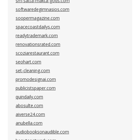
sm-satta-makta-gods.com
softwaredegimnasios.com
soopermagazine.com
spacecoastdailys.com
readytrademark.com
renovationsrated.com
scoziarestaurant.com
seohart.com
set-cleaning.com
promodesignai.com
publicistspaper.com
quindaily.com
abosulte.com
aiverse24.com
anubella.com
audiobooksonaudible.com