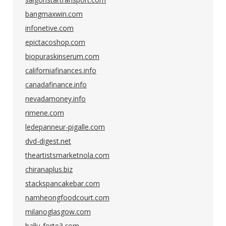
bangmaxwin.com
infonetive.com
epictacoshop.com
biopuraskinserum.com
californiafinances.info
canadafinance.info
nevadamoney.info
rimene.com
ledepanneur-pigalle.com
dvd-digest.net
theartistsmarketnola.com
chiranaplus.biz
stackspancakebar.com
namheongfoodcourt.com
milanoglasgow.com
hallu-forte3.com