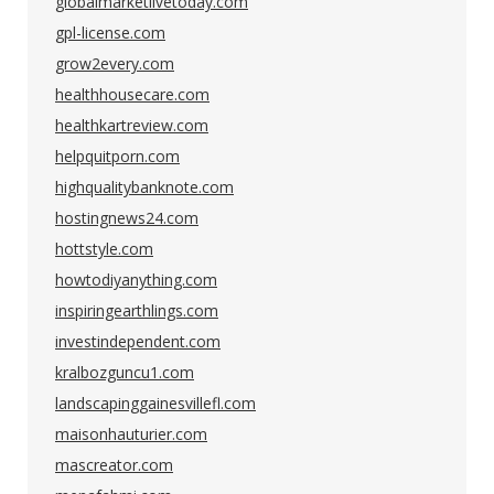
globalmarketlivetoday.com
gpl-license.com
grow2every.com
healthhousecare.com
healthkartreview.com
helpquitporn.com
highqualitybanknote.com
hostingnews24.com
hottstyle.com
howtodiyanything.com
inspiringearthlings.com
investindependent.com
kralbozguncu1.com
landscapinggainesvillefl.com
maisonhauturier.com
mascreator.com