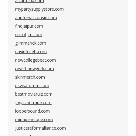
aicarmina.com
mypartysupplystore.com
annforwisconsin.com
findjaipur.com
cultofjim.com
glimmerick.com
davidfollett.com
newcollegebeat.com
reverbnewyork.com
skinmerch.com
usvisaforum.com
bestmovierulz.com
jagalchi-trade.com
loopersound.com
minapenelope.com
justicereformalliance.com