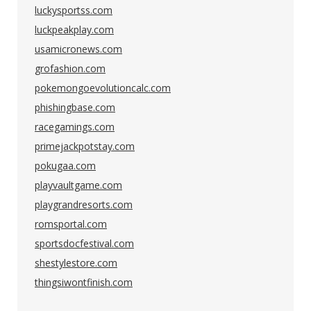
luckysportss.com
luckpeakplay.com
usamicronews.com
grofashion.com
pokemongoevolutioncalc.com
phishingbase.com
racegamings.com
primejackpotstay.com
pokugaa.com
playvaultgame.com
playgrandresorts.com
romsportal.com
sportsdocfestival.com
shestylestore.com
thingsiwontfinish.com