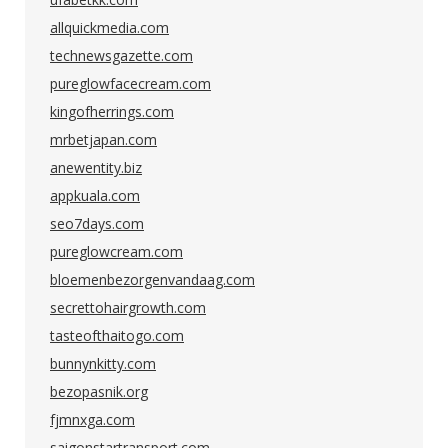
allquickmedia.com
technewsgazette.com
pureglowfacecream.com
kingofherrings.com
mrbetjapan.com
anewentity.biz
appkuala.com
seo7days.com
pureglowcream.com
bloemenbezorgenvandaag.com
secrettohairgrowth.com
tasteofthaitogo.com
bunnynkitty.com
bezopasnik.org
fjmnxga.com
saigonstartransport.com