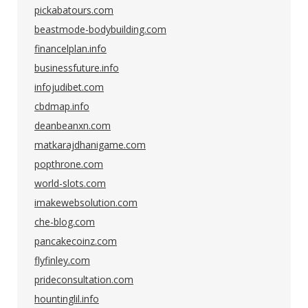
pickabatours.com
beastmode-bodybuilding.com
financelplan.info
businessfuture.info
infojudibet.com
cbdmap.info
deanbeanxn.com
matkarajdhanigame.com
popthrone.com
world-slots.com
imakewebsolution.com
che-blog.com
pancakecoinz.com
flyfinley.com
prideconsultation.com
hountinglil.info