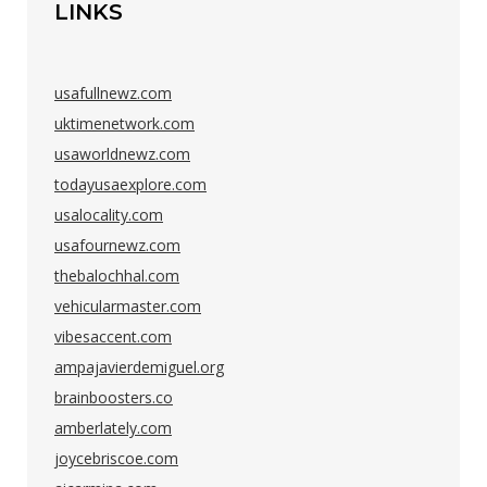
LINKS
usafullnewz.com
uktimenetwork.com
usaworldnewz.com
todayusaexplore.com
usalocality.com
usafournewz.com
thebalochhal.com
vehicularmaster.com
vibesaccent.com
ampajavierdemiguel.org
brainboosters.co
amberlately.com
joycebriscoe.com