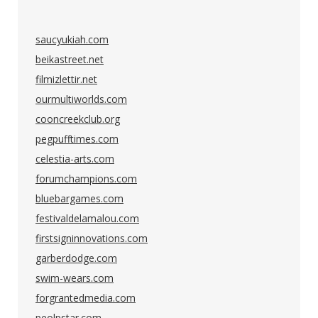
saucyukiah.com
beikastreet.net
filmizlettir.net
ourmultiworlds.com
cooncreekclub.org
pegpufftimes.com
celestia-arts.com
forumchampions.com
bluebargames.com
festivaldelamalou.com
firstsigninnovations.com
garberdodge.com
swim-wears.com
forgrantedmedia.com
peolpstar.com