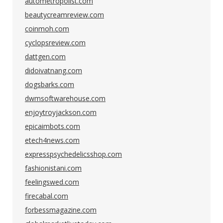
autometropolist.com
beautycreamreview.com
coinmoh.com
cyclopsreview.com
dattgen.com
didoivatnang.com
dogsbarks.com
dwmsoftwarehouse.com
enjoytroyjackson.com
epicaimbots.com
etech4news.com
expresspsychedelicsshop.com
fashionistani.com
feelingswed.com
firecabal.com
forbessmagazine.com