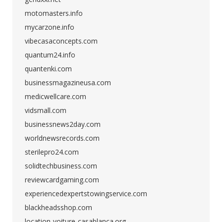
motomasters.info
mycarzone.info
vibecasaconcepts.com
quantum24.info
quantenki.com
businessmagazineusa.com
medicwellcare.com
vidsmall.com
businessnews2day.com
worldnewsrecords.com
sterilepro24.com
solidtechbusiness.com
reviewcardgaming.com
experiencedexpertstowingservice.com
blackheadsshop.com
location-voiture-casablanca.org