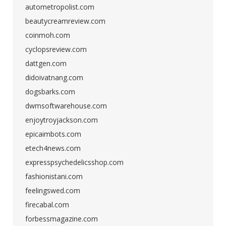
autometropolist.com
beautycreamreview.com
coinmoh.com
cyclopsreview.com
dattgen.com
didoivatnang.com
dogsbarks.com
dwmsoftwarehouse.com
enjoytroyjackson.com
epicaimbots.com
etech4news.com
expresspsychedelicsshop.com
fashionistani.com
feelingswed.com
firecabal.com
forbessmagazine.com