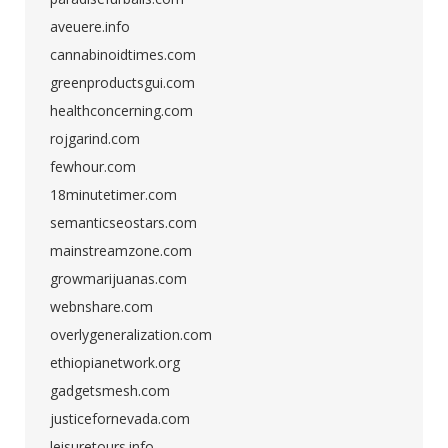
aveuere.info
cannabinoidtimes.com
greenproductsgui.com
healthconcerning.com
rojgarind.com
fewhour.com
18minutetimer.com
semanticseostars.com
mainstreamzone.com
growmarijuanas.com
webnshare.com
overlygeneralization.com
ethiopianetwork.org
gadgetsmesh.com
justicefornevada.com
leisuretours.info