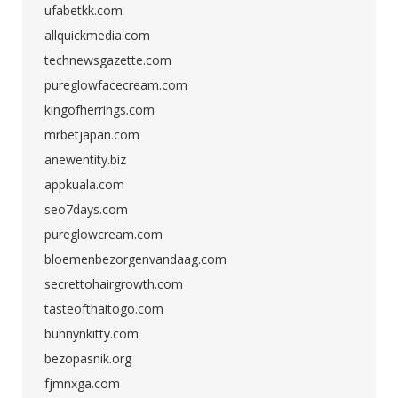
ufabetkk.com
allquickmedia.com
technewsgazette.com
pureglowfacecream.com
kingofherrings.com
mrbetjapan.com
anewentity.biz
appkuala.com
seo7days.com
pureglowcream.com
bloemenbezorgenvandaag.com
secrettohairgrowth.com
tasteofthaitogo.com
bunnynkitty.com
bezopasnik.org
fjmnxga.com