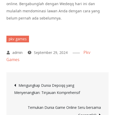
online. Bergabunglah dengan Wedeqq hari ini dan
mulailah mendominasi lawan Anda dengan cara yang
belum pernah ada sebelumnya.
pkv games
Pkv
September 29, 2024
Games
Post
Mengungkap Dunia Depoqq yang
Menyenangkan: Tinjauan Komprehensif
navigation
Temukan Dunia Game Online Seru bersama