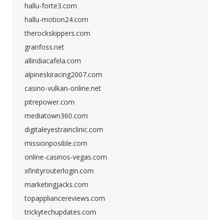
hallu-forte3.com
hallu-motion24.com
therockskippers.com
granfoss.net
allindiacafela.com
alpineskiracing2007.com
casino-vulkan-online.net
pitrepower.com
mediatown360.com
digitaleyestrainclinic.com
missionposible.com
online-casinos-vegas.com
xfinityrouterlogin.com
marketingjacks.com
topappliancereviews.com
trickytechupdates.com