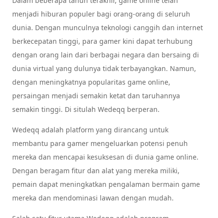
Dalam beberapa tahun terakhir, game online telah
menjadi hiburan populer bagi orang-orang di seluruh
dunia. Dengan munculnya teknologi canggih dan internet
berkecepatan tinggi, para gamer kini dapat terhubung
dengan orang lain dari berbagai negara dan bersaing di
dunia virtual yang dulunya tidak terbayangkan. Namun,
dengan meningkatnya popularitas game online,
persaingan menjadi semakin ketat dan taruhannya
semakin tinggi. Di situlah Wedeqq berperan.
Wedeqq adalah platform yang dirancang untuk
membantu para gamer mengeluarkan potensi penuh
mereka dan mencapai kesuksesan di dunia game online.
Dengan beragam fitur dan alat yang mereka miliki,
pemain dapat meningkatkan pengalaman bermain game
mereka dan mendominasi lawan dengan mudah.