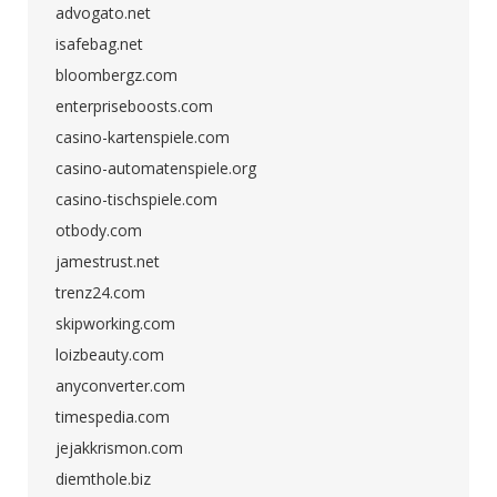
advogato.net
isafebag.net
bloombergz.com
enterpriseboosts.com
casino-kartenspiele.com
casino-automatenspiele.org
casino-tischspiele.com
otbody.com
jamestrust.net
trenz24.com
skipworking.com
loizbeauty.com
anyconverter.com
timespedia.com
jejakkrismon.com
diemthole.biz