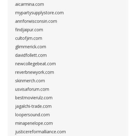
aicarmina.com
mypartysupplystore.com
annforwisconsin.com
findjaipur.com
cultofjim.com
glimmerick.com
davidfollett.com
newcollegebeat.com
reverbnewyork.com
skinmerch.com
usvisaforum.com
bestmovierulz.com
jagalchi-trade.com
loopersound.com
minapenelope.com
justicereformalliance.com