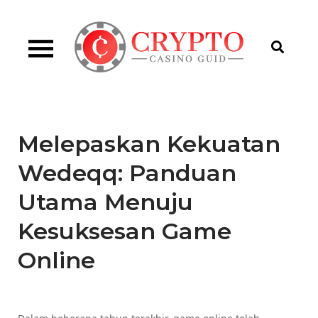
Skip
to
content
Temukan agen slot gacor dengan banyak hadiah
Daftar Agen Slot Gacor
menarik setiap hari. Mainkan slot dan raih
dengan Banyak Hadiah
kemenangan besar dengan berbagai promosi
harian.
Menarik Setiap Hari
Melepaskan Kekuatan
Wedeqq: Panduan
Utama Menuju
Kesuksesan Game
Online