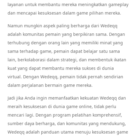
layanan untuk membantu mereka meningkatkan gameplay
dan mencapai kesuksesan dalam game pilihan mereka.
Namun mungkin aspek paling berharga dari Wedeqq
adalah komunitas pemain yang berpikiran sama. Dengan
terhubung dengan orang lain yang memiliki minat yang
sama terhadap game, pemain dapat belajar satu sama
lain, berkolaborasi dalam strategi, dan membentuk ikatan
kuat yang dapat membantu mereka sukses di dunia
virtual. Dengan Wedeqq, pemain tidak pernah sendirian
dalam perjalanan bermain game mereka.
Jadi jika Anda ingin memanfaatkan kekuatan Wedeqq dan
meraih kesuksesan di dunia game online, tidak perlu
mencari lagi. Dengan program pelatihan komprehensif,
sumber daya berharga, dan komunitas yang mendukung,
Wedeqq adalah panduan utama menuju kesuksesan game