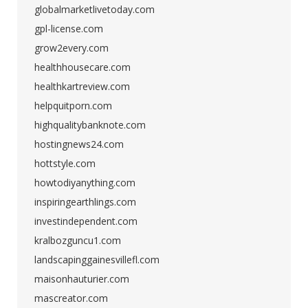
globalmarketlivetoday.com
gpl-license.com
grow2every.com
healthhousecare.com
healthkartreview.com
helpquitporn.com
highqualitybanknote.com
hostingnews24.com
hottstyle.com
howtodiyanything.com
inspiringearthlings.com
investindependent.com
kralbozguncu1.com
landscapinggainesvillefl.com
maisonhauturier.com
mascreator.com