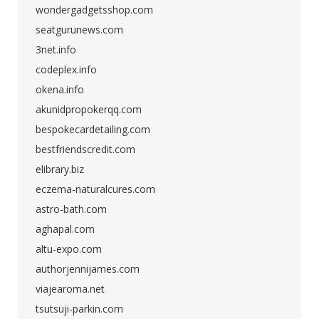
wondergadgetsshop.com
seatgurunews.com
3net.info
codeplex.info
okena.info
akunidpropokerqq.com
bespokecardetailing.com
bestfriendscredit.com
elibrary.biz
eczema-naturalcures.com
astro-bath.com
aghapal.com
altu-expo.com
authorjennijames.com
viajearoma.net
tsutsuji-parkin.com