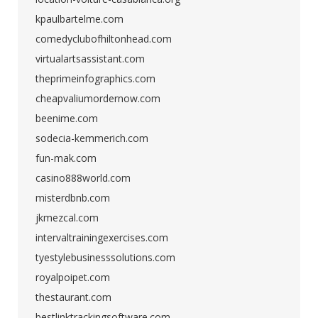
kpaulbartelme.com
comedyclubofhiltonhead.com
virtualartsassistant.com
theprimeinfographics.com
cheapvaliumordernow.com
beenime.com
sodecia-kemmerich.com
fun-mak.com
casino888world.com
misterdbnb.com
jkmezcal.com
intervaltrainingexercises.com
tyestylebusinesssolutions.com
royalpoipet.com
thestaurant.com
bestlinktrackingsoftware.com