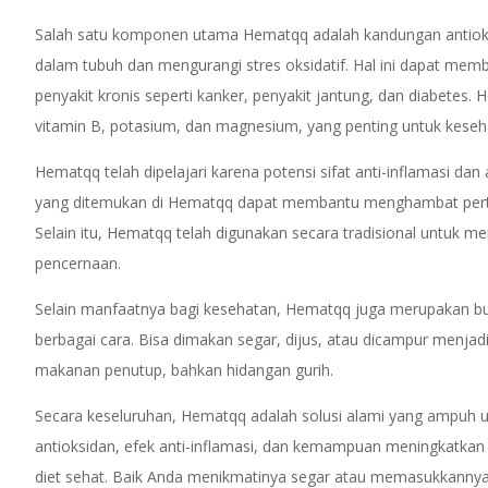
Salah satu komponen utama Hematqq adalah kandungan antioks
dalam tubuh dan mengurangi stres oksidatif. Hal ini dapat mem
penyakit kronis seperti kanker, penyakit jantung, dan diabetes
vitamin B, potasium, dan magnesium, yang penting untuk keseh
Hematqq telah dipelajari karena potensi sifat anti-inflamasi d
yang ditemukan di Hematqq dapat membantu menghambat pert
Selain itu, Hematqq telah digunakan secara tradisional untuk
pencernaan.
Selain manfaatnya bagi kesehatan, Hematqq juga merupakan bu
berbagai cara. Bisa dimakan segar, dijus, atau dicampur menj
makanan penutup, bahkan hidangan gurih.
Secara keseluruhan, Hematqq adalah solusi alami yang ampuh un
antioksidan, efek anti-inflamasi, dan kemampuan meningkatka
diet sehat. Baik Anda menikmatinya segar atau memasukkannya