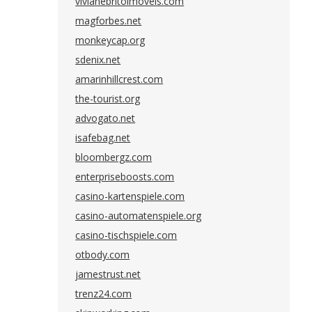
vivianebritoimoveis.com
magforbes.net
monkeycap.org
sdenix.net
amarinhillcrest.com
the-tourist.org
advogato.net
isafebag.net
bloombergz.com
enterpriseboosts.com
casino-kartenspiele.com
casino-automatenspiele.org
casino-tischspiele.com
otbody.com
jamestrust.net
trenz24.com