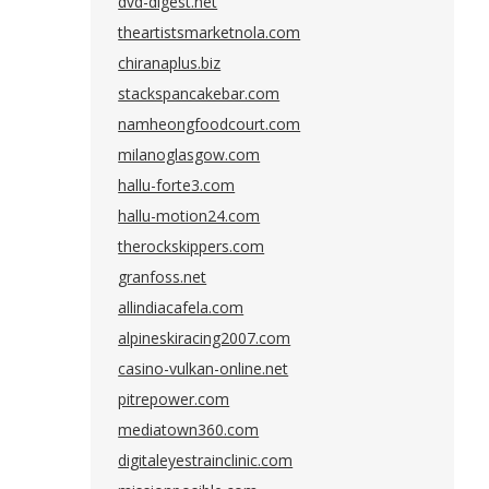
dvd-digest.net
theartistsmarketnola.com
chiranaplus.biz
stackspancakebar.com
namheongfoodcourt.com
milanoglasgow.com
hallu-forte3.com
hallu-motion24.com
therockskippers.com
granfoss.net
allindiacafela.com
alpineskiracing2007.com
casino-vulkan-online.net
pitrepower.com
mediatown360.com
digitaleyestrainclinic.com