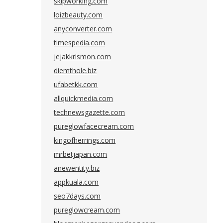
skipworking.com
loizbeauty.com
anyconverter.com
timespedia.com
jejakkrismon.com
diemthole.biz
ufabetkk.com
allquickmedia.com
technewsgazette.com
pureglowfacecream.com
kingofherrings.com
mrbetjapan.com
anewentity.biz
appkuala.com
seo7days.com
pureglowcream.com