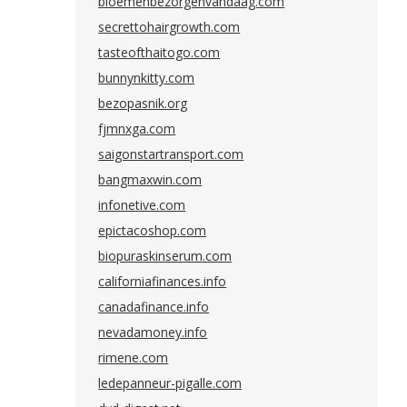
bloemenbezorgenvandaag.com
secrettohairgrowth.com
tasteofthaitogo.com
bunnynkitty.com
bezopasnik.org
fjmnxga.com
saigonstartransport.com
bangmaxwin.com
infonetive.com
epictacoshop.com
biopuraskinserum.com
californiafinances.info
canadafinance.info
nevadamoney.info
rimene.com
ledepanneur-pigalle.com