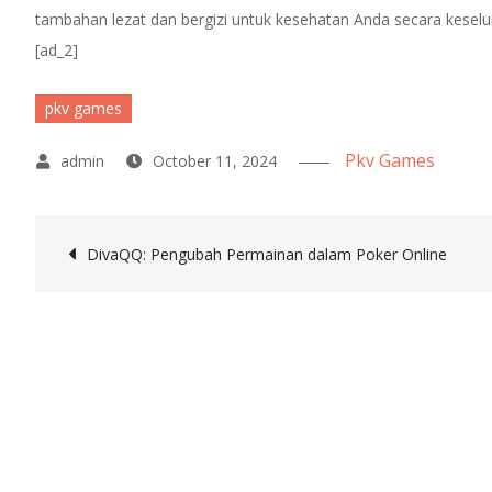
tambahan lezat dan bergizi untuk kesehatan Anda secara keselu
[ad_2]
pkv games
Pkv Games
October 11, 2024
Post
DivaQQ: Pengubah Permainan dalam Poker Online
navigation