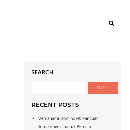
rbagai promosi harian.
 Hari
SEARCH
SEARCH
RECENT POSTS
Memahami Domino99: Panduan
Komprehensif untuk Pemula