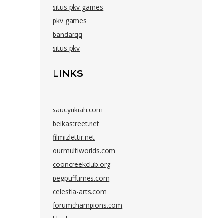
situs pkv games
pkv games
bandarqq
situs pkv
LINKS
saucyukiah.com
beikastreet.net
filmizlettir.net
ourmultiworlds.com
cooncreekclub.org
pegpufftimes.com
celestia-arts.com
forumchampions.com