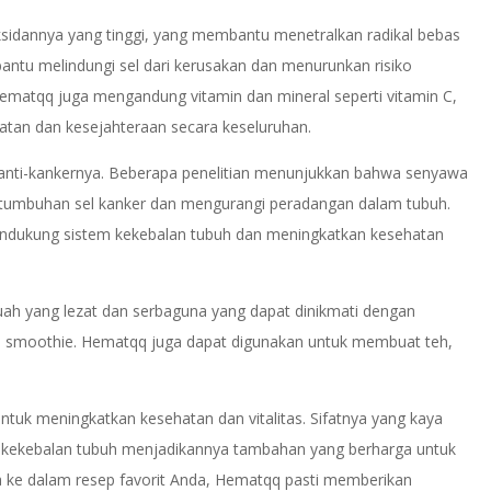
idannya yang tinggi, yang membantu menetralkan radikal bebas
bantu melindungi sel dari kerusakan dan menurunkan risiko
. Hematqq juga mengandung vitamin dan mineral seperti vitamin C,
atan dan kesejahteraan secara keseluruhan.
an anti-kankernya. Beberapa penelitian menunjukkan bahwa senyawa
umbuhan sel kanker dan mengurangi peradangan dalam tubuh.
 mendukung sistem kekebalan tubuh dan meningkatkan kesehatan
ah yang lezat dan serbaguna yang dapat dinikmati dengan
adi smoothie. Hematqq juga dapat digunakan untuk membuat teh,
tuk meningkatkan kesehatan dan vitalitas. Sifatnya yang kaya
n kekebalan tubuh menjadikannya tambahan yang berharga untuk
 ke dalam resep favorit Anda, Hematqq pasti memberikan