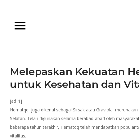
Skip
to
content
Temukan agen slot gacor dengan banyak hadiah men
Daftar Agen Slot Gacor d
Melepaskan Kekuatan He
untuk Kesehatan dan Vita
[ad_1]
Hematqq, juga dikenal sebagai Sirsak atau Graviola, merupakan b
Selatan. Telah digunakan selama berabad-abad oleh masyaraka
beberapa tahun terakhir, Hematqq telah mendapatkan popularit
vitalitas.