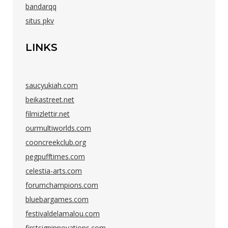
bandarqq
situs pkv
LINKS
saucyukiah.com
beikastreet.net
filmizlettir.net
ourmultiworlds.com
cooncreekclub.org
pegpufftimes.com
celestia-arts.com
forumchampions.com
bluebargames.com
festivaldelamalou.com
firstsigninnovations.com