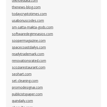
teknoeduka.com
thenews-blog.com
todaycryptotimes.com
usabonuscodes.com
sm-satta-makta-gods.com
softwaredegimnasios.com
soopermagazine.com
spacecoastdailys.com
readytrademark.com
renovationsrated.com
scoziarestaurant.com
seohart.com
set-cleaning.com
promodesignai.com
publicistspaper.com
quindaily.com