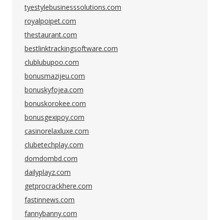
tyestylebusinesssolutions.com
royalpoipet.com
thestaurant.com
bestlinktrackingsoftware.com
clublubupoo.com
bonusmazijeu.com
bonuskyfojea.com
bonuskorokee.com
bonusgexipoy.com
casinorelaxluxe.com
clubetechplay.com
domdombd.com
dailyplayz.com
getprocrackhere.com
fastinnews.com
fannybanny.com