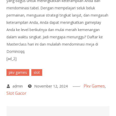
yang bagus untuk meningkatkan keterampilan Anda dan
mendominasi tabel. Dengan mempelajari seluk beluk
permainan, menguasai strategi tingkat lanjut, dan mengasah
keterampilan Anda, Anda dapat meningkatkan gameplay
Anda ke level berikutnya dan mulai meraih kemenangan
dalam waktu singkat. Jadi mengapa menunggu? Daftar ke
Masterclass hari ini dan mulailah mendominasi meja di
Dominoqq.
[ad_2]
pkv games
slot
Pkv Games
November 12, 2024
,
Slot Gacor