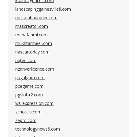
kralbozguncu1.com
landscapinggainesvillefl.com
maisonhauturier.com
mascreator.com
menafahmi.com
mukhtarmeer.com
nascartoday.com
nqted.com
nzdriverlicence.com
pagalguru.com
pcegame.com
pgslot-r2.com
ws-expression.com
zchotels.com
zepfo.com
technologynews5.com