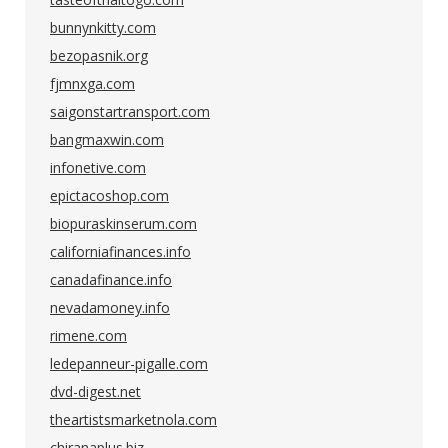
bunnynkitty.com
bezopasnik.org
fjmnxga.com
saigonstartransport.com
bangmaxwin.com
infonetive.com
epictacoshop.com
biopuraskinserum.com
californiafinances.info
canadafinance.info
nevadamoney.info
rimene.com
ledepanneur-pigalle.com
dvd-digest.net
theartistsmarketnola.com
chiranaplus.biz