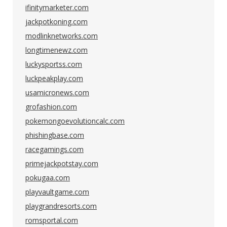
ifinitymarketer.com
jackpotkoning.com
modlinknetworks.com
longtimenewz.com
luckysportss.com
luckpeakplay.com
usamicronews.com
grofashion.com
pokemongoevolutioncalc.com
phishingbase.com
racegamings.com
primejackpotstay.com
pokugaa.com
playvaultgame.com
playgrandresorts.com
romsportal.com