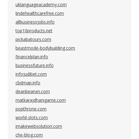
uklanguageacademy.com
lindehealthcarefree.com
allbusinessjobs.info
top10products.net
pickabatours.com
beastmode-bodybuilding.com
financelplan.info
businessfuture.info
infojudibet.com
cbdmap.info
deanbeanxn.com
matkarajdhanigame.com
popthrone.com
world-slots.com
imakewebsolution.com
che-blog.com