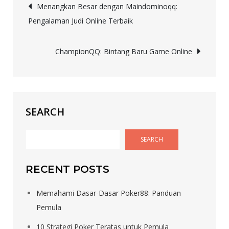
Post
Menangkan Besar dengan Maindominoqq:
Pengalaman Judi Online Terbaik
navigation
ChampionQQ: Bintang Baru Game Online
SEARCH
SEARCH
RECENT POSTS
Memahami Dasar-Dasar Poker88: Panduan
Pemula
10 Strategi Poker Teratas untuk Pemula