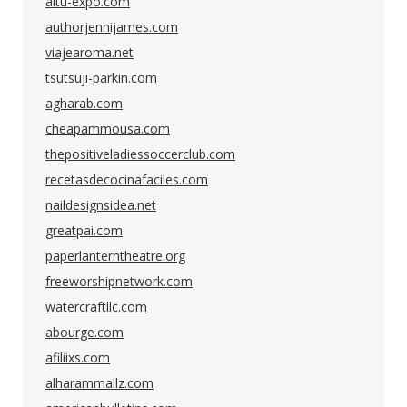
altu-expo.com
authorjennijames.com
viajearoma.net
tsutsuji-parkin.com
agharab.com
cheapammousa.com
thepositiveladiessoccerclub.com
recetasdecocinafaciles.com
naildesignsidea.net
greatpai.com
paperlanterntheatre.org
freeworshipnetwork.com
watercraftllc.com
abourge.com
afiliixs.com
alharammallz.com