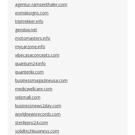
agentur-ramsenthaler.com
eomdesigns.com
triptrekker.info
gendxxi.net
motomasters.info
mycarzone.info
vibecasaconcepts.com
quantum24.info
quantenki.com
businessmagazineusa.com
medicwellcare.com
vidsmall.com
businessnews2day.com
worldnewsrecords.com
sterilepro24.com
solidtechbusiness.com