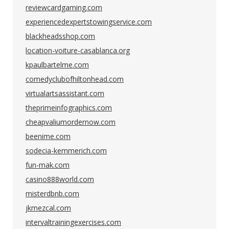
reviewcardgaming.com
experiencedexpertstowingservice.com
blackheadsshop.com
location-voiture-casablanca.org
kpaulbartelme.com
comedyclubofhiltonhead.com
virtualartsassistant.com
theprimeinfographics.com
cheapvaliumordernow.com
beenime.com
sodecia-kemmerich.com
fun-mak.com
casino888world.com
misterdbnb.com
jkmezcal.com
intervaltrainingexercises.com