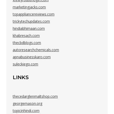
marketingjacks.com
topappliancereviews.com
trickytechupdates.com
hindiabhimaan.com
khabresach.com
thecbdblogs.com
autoresearchchemicals.com
apnabusinesskaro.com
suleckiego.com
LINKS
thecedarglenmaltshop.com
georgemason.org
topicinhindi.com