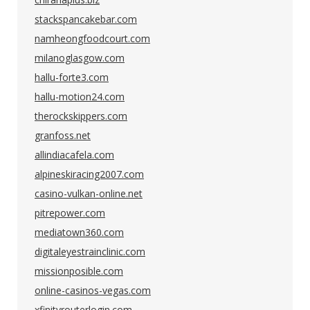
stackspancakebar.com
namheongfoodcourt.com
milanoglasgow.com
hallu-forte3.com
hallu-motion24.com
therockskippers.com
granfoss.net
allindiacafela.com
alpineskiracing2007.com
casino-vulkan-online.net
pitrepower.com
mediatown360.com
digitaleyestrainclinic.com
missionposible.com
online-casinos-vegas.com
xfinityrouterlogin.com