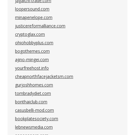
jagalchi-trade.com
loopersound.com
minapenelope.com
justicereformalliance.com
cryptoglax.com
ohiohobbyplus.com
bogothemes.com
ajino-mingei.com
yourfreehost.info
cheapnorthfacejacketsm.com
gurjoshhomes.com
tombradydiet.com
bonthaiclub.com
casusbelli-mod.com
bookplatesociety.com
lebnewsmedia.com