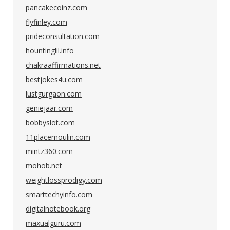
pancakecoinz.com
flyfinley.com
prideconsultation.com
hountinglil.info
chakraaffirmations.net
bestjokes4u.com
lustgurgaon.com
geniejaar.com
bobbyslot.com
11placemoulin.com
mintz360.com
mohob.net
weightlossprodigy.com
smarttechyinfo.com
digitalnotebook.org
maxualguru.com