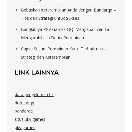
Bebaskan Keterampilan Anda dengan Bandarqq –
Tips dan Strategi untuk Sukses
Bangkitnya PKV Games QQ: Mengapa Tren Ini
Mengambil alih Dunia Permainan
Capsa Susun: Permainan Kartu Terbaik untuk
Strategi dan Keterampilan
LINK LAINNYA
data pengeluaran hk
dominoqq
bandarqq
situs pkv games
pkv games