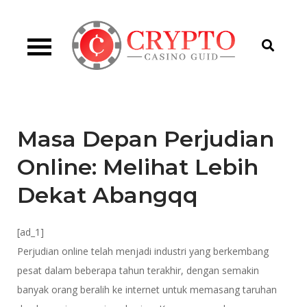
Skip
to
content
Temukan agen slot gacor dengan banyak hadiah
Daftar Agen Slot Gacor
menarik setiap hari. Mainkan slot dan raih
dengan Banyak Hadiah
kemenangan besar dengan berbagai promosi harian.
Menarik Setiap Hari
Masa Depan Perjudian
Online: Melihat Lebih
Dekat Abangqq
[ad_1]
Perjudian online telah menjadi industri yang berkembang
pesat dalam beberapa tahun terakhir, dengan semakin
banyak orang beralih ke internet untuk memasang taruhan