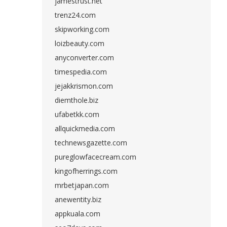
jamestrust.net
trenz24.com
skipworking.com
loizbeauty.com
anyconverter.com
timespedia.com
jejakkrismon.com
diemthole.biz
ufabetkk.com
allquickmedia.com
technewsgazette.com
pureglowfacecream.com
kingofherrings.com
mrbetjapan.com
anewentity.biz
appkuala.com