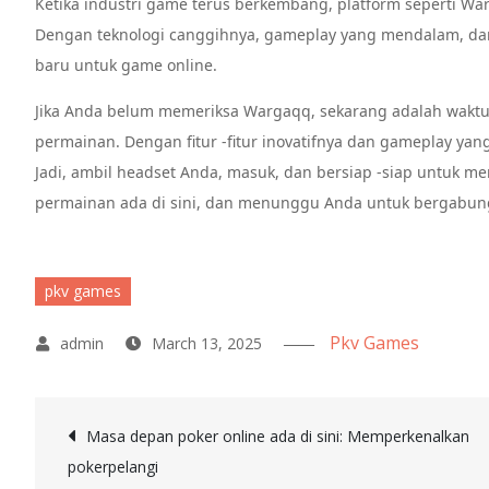
Ketika industri game terus berkembang, platform sepert
Dengan teknologi canggihnya, gameplay yang mendalam, d
baru untuk game online.
Jika Anda belum memeriksa Wargaqq, sekarang adalah wakt
permainan. Dengan fitur -fitur inovatifnya dan gameplay ya
Jadi, ambil headset Anda, masuk, dan bersiap -siap untuk 
permainan ada di sini, dan menunggu Anda untuk bergabu
pkv games
Pkv Games
March 13, 2025
Post
Masa depan poker online ada di sini: Memperkenalkan
pokerpelangi