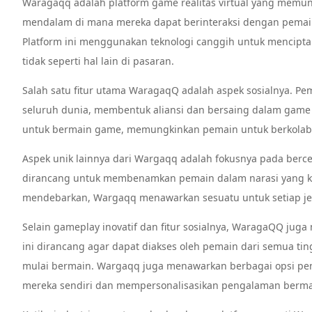
Waragaqq adalah platform game realitas virtual yang mem
mendalam di mana mereka dapat berinteraksi dengan pemain 
Platform ini menggunakan teknologi canggih untuk mencipt
tidak seperti hal lain di pasaran.
Salah satu fitur utama WaragaqQ adalah aspek sosialnya. P
seluruh dunia, membentuk aliansi dan bersaing dalam game
untuk bermain game, memungkinkan pemain untuk berkolabor
Aspek unik lainnya dari Wargaqq adalah fokusnya pada berc
dirancang untuk membenamkan pemain dalam narasi yang kay
mendebarkan, Wargaqq menawarkan sesuatu untuk setiap je
Selain gameplay inovatif dan fitur sosialnya, WaragaQQ juga
ini dirancang agar dapat diakses oleh pemain dari semua 
mulai bermain. Wargaqq juga menawarkan berbagai opsi p
mereka sendiri dan mempersonalisasikan pengalaman berm