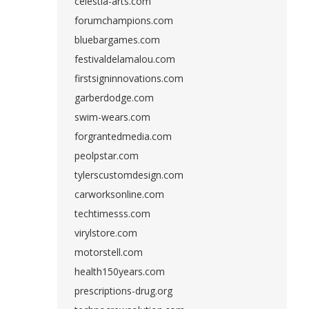
celestia-arts.com
forumchampions.com
bluebargames.com
festivaldelamalou.com
firstsigninnovations.com
garberdodge.com
swim-wears.com
forgrantedmedia.com
peolpstar.com
tylerscustomdesign.com
carworksonline.com
techtimesss.com
virylstore.com
motorstell.com
health150years.com
prescriptions-drug.org