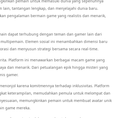
ungkinkan pemain untuk memasuki dunia yang sepenuhnya
lain, tantangan lengkap, dan menjelajahi dunia baru.
akan pengalaman bermain game yang realistis dan menarik,
emain dapat terhubung dengan teman dan gamer lain dari
 multipemain. Elemen sosial ini menambahkan dimensi baru
asi dan menyusun strategi bersama secara real-time.
erita. Platform ini menawarkan berbagai macam game yang
a dan menarik. Dari petualangan epik hingga misteri yang
nis gamer.
 menonjol karena komitmennya terhadap inklusivitas. Platform
tingkat keterampilan, memudahkan pemula untuk melompat dan
enyesuaian, memungkinkan pemain untuk membuat avatar unik
ain game mereka.