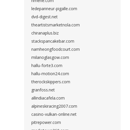
rimene.com
ledepanneur-pigalle.com
dvd-digest.net
theartistsmarketnola.com
chiranaplus.biz
stackspancakebar.com
namheongfoodcourt.com
milanoglasgow.com
hallu-forte3.com
hallu-motion24.com
therockskippers.com
granfoss.net
allindiacafela.com
alpineskiracing2007.com
casino-vulkan-online.net
pitrepower.com