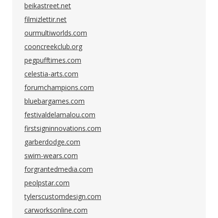
beikastreet.net
filmizlettir.net
ourmultiworlds.com
cooncreekclub.org
pegpufftimes.com
celestia-arts.com
forumchampions.com
bluebargames.com
festivaldelamalou.com
firstsigninnovations.com
garberdodge.com
swim-wears.com
forgrantedmedia.com
peolpstar.com
tylerscustomdesign.com
carworksonline.com