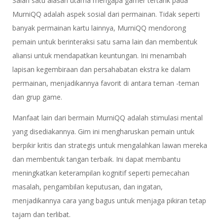
Salah satu alasan utama mengapa gamer tertarik pada
MurniQQ adalah aspek sosial dari permainan. Tidak seperti
banyak permainan kartu lainnya, MurniQQ mendorong
pemain untuk berinteraksi satu sama lain dan membentuk
aliansi untuk mendapatkan keuntungan. Ini menambah
lapisan kegembiraan dan persahabatan ekstra ke dalam
permainan, menjadikannya favorit di antara teman -teman
dan grup game.
Manfaat lain dari bermain MurniQQ adalah stimulasi mental
yang disediakannya. Gim ini mengharuskan pemain untuk
berpikir kritis dan strategis untuk mengalahkan lawan mereka
dan membentuk tangan terbaik. Ini dapat membantu
meningkatkan keterampilan kognitif seperti pemecahan
masalah, pengambilan keputusan, dan ingatan,
menjadikannya cara yang bagus untuk menjaga pikiran tetap
tajam dan terlibat.