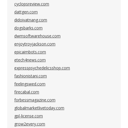
cyclopsreview.com
dattgen.com
didoivatnang.com
dogsbarks.com
dwmsoftwarehouse.com
enjoytroyjackson.com
epicaimbots.com
etech4news.com
expresspsychedelicsshop.com
fashionistani.com
feelingswed.com
firecabal.com
forbessmagazine.com
globalmarketlivetoday.com
gpl-license.com
grow2every.com