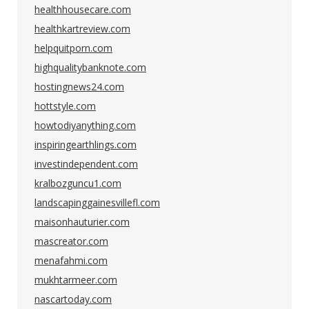
healthhousecare.com
healthkartreview.com
helpquitporn.com
highqualitybanknote.com
hostingnews24.com
hottstyle.com
howtodiyanything.com
inspiringearthlings.com
investindependent.com
kralbozguncu1.com
landscapinggainesvillefl.com
maisonhauturier.com
mascreator.com
menafahmi.com
mukhtarmeer.com
nascartoday.com