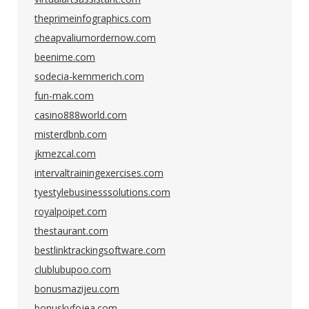
theprimeinfographics.com
cheapvaliumordernow.com
beenime.com
sodecia-kemmerich.com
fun-mak.com
casino888world.com
misterdbnb.com
jkmezcal.com
intervaltrainingexercises.com
tyestylebusinesssolutions.com
royalpoipet.com
thestaurant.com
bestlinktrackingsoftware.com
clublubupoo.com
bonusmazijeu.com
bonuskyfojea.com