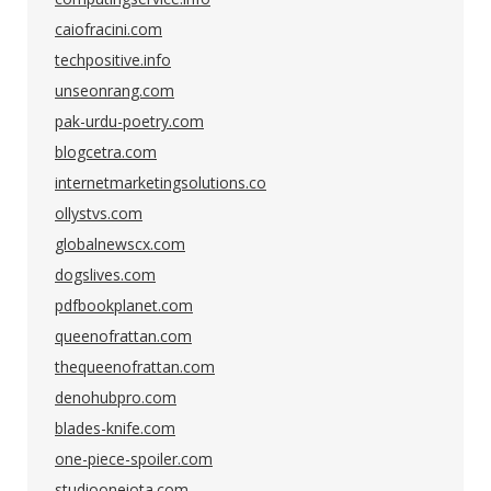
caiofracini.com
techpositive.info
unseonrang.com
pak-urdu-poetry.com
blogcetra.com
internetmarketingsolutions.co
ollystvs.com
globalnewscx.com
dogslives.com
pdfbookplanet.com
queenofrattan.com
thequeenofrattan.com
denohubpro.com
blades-knife.com
one-piece-spoiler.com
studiooneiota.com