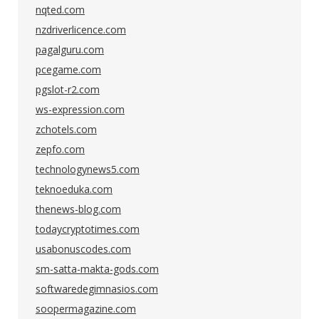
nqted.com
nzdriverlicence.com
pagalguru.com
pcegame.com
pgslot-r2.com
ws-expression.com
zchotels.com
zepfo.com
technologynews5.com
teknoeduka.com
thenews-blog.com
todaycryptotimes.com
usabonuscodes.com
sm-satta-makta-gods.com
softwaredegimnasios.com
soopermagazine.com