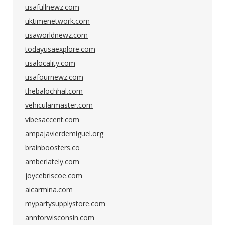
usafullnewz.com
uktimenetwork.com
usaworldnewz.com
todayusaexplore.com
usalocality.com
usafournewz.com
thebalochhal.com
vehicularmaster.com
vibesaccent.com
ampajavierdemiguel.org
brainboosters.co
amberlately.com
joycebriscoe.com
aicarmina.com
mypartysupplystore.com
annforwisconsin.com