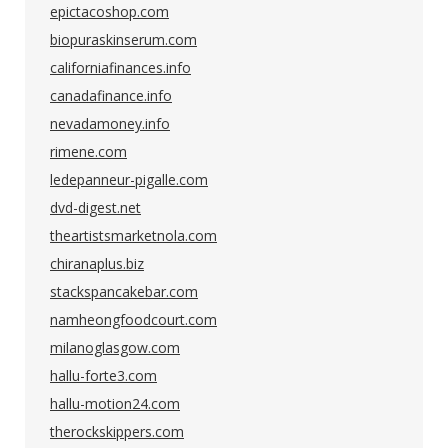
epictacoshop.com
biopuraskinserum.com
californiafinances.info
canadafinance.info
nevadamoney.info
rimene.com
ledepanneur-pigalle.com
dvd-digest.net
theartistsmarketnola.com
chiranaplus.biz
stackspancakebar.com
namheongfoodcourt.com
milanoglasgow.com
hallu-forte3.com
hallu-motion24.com
therockskippers.com