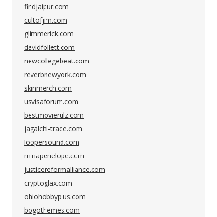
findjaipur.com
cultofjim.com
glimmerick.com
davidfollett.com
newcollegebeat.com
reverbnewyork.com
skinmerch.com
usvisaforum.com
bestmovierulz.com
jagalchi-trade.com
loopersound.com
minapenelope.com
justicereformalliance.com
cryptoglax.com
ohiohobbyplus.com
bogothemes.com