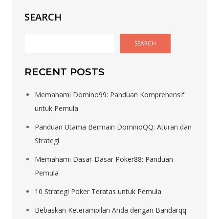
SEARCH
SEARCH
RECENT POSTS
Memahami Domino99: Panduan Komprehensif
untuk Pemula
Panduan Utama Bermain DominoQQ: Aturan dan
Strategi
Memahami Dasar-Dasar Poker88: Panduan
Pemula
10 Strategi Poker Teratas untuk Pemula
Bebaskan Keterampilan Anda dengan Bandarqq –