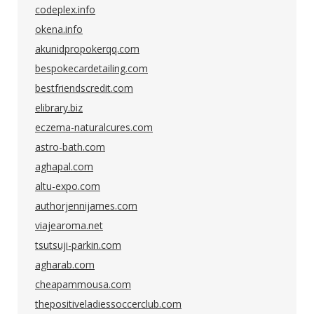
codeplex.info
okena.info
akunidpropokerqq.com
bespokecardetailing.com
bestfriendscredit.com
elibrary.biz
eczema-naturalcures.com
astro-bath.com
aghapal.com
altu-expo.com
authorjennijames.com
viajearoma.net
tsutsuji-parkin.com
agharab.com
cheapammousa.com
thepositiveladiessoccerclub.com