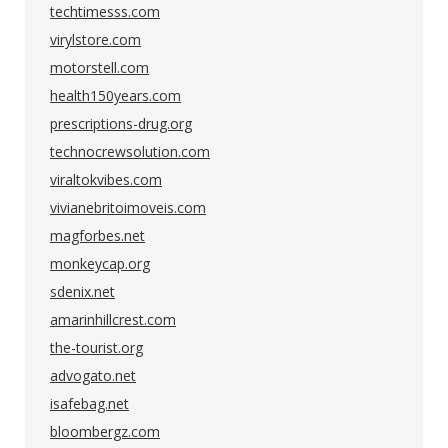
techtimesss.com
virylstore.com
motorstell.com
health150years.com
prescriptions-drug.org
technocrewsolution.com
viraltokvibes.com
vivianebritoimoveis.com
magforbes.net
monkeycap.org
sdenix.net
amarinhillcrest.com
the-tourist.org
advogato.net
isafebag.net
bloombergz.com