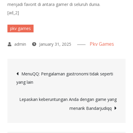
menjadi favorit di antara gamer di seluruh dunia.
[ad_2]
pkv games
Pkv Games
January 31, 2025
Post
MenuQQ: Pengalaman gastronomi tidak seperti
yang lain
navigation
Lepaskan keberuntungan Anda dengan game yang
menarik Bandarjudiqq