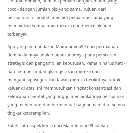
set ubin domino, di mana pemain bergiliran ubin yang
cocok dengan jumlah pip yang sama. Tujuan dari
permainan ini adalah menjadi pemain pertama yang
memainkan semua ubin mereka dan mencetak poin
terbanyak.
Apa yang membedakan Maindomino99 dari permainan
domino lainnya adalah penekanannya pada pemikiran
strategis dan pengambilan keputusan. Pemain harus hati -
hati mempertimbangkan gerakan mereka dan
mengantisipasi gerakan lawan mereka berikutnya untuk
keluar di atas. Ini membutuhkan tingkat konsentrasi dan
kelincahan mental yang tinggi, menjadikannya permainan
yang menantang dan bermanfaat bagi pemain dari semua
tingkat keterampilan.
Salah satu aspek kunci dari Maindomino99 adalah