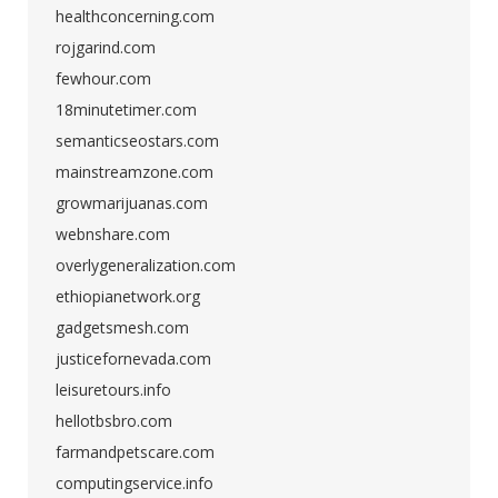
healthconcerning.com
rojgarind.com
fewhour.com
18minutetimer.com
semanticseostars.com
mainstreamzone.com
growmarijuanas.com
webnshare.com
overlygeneralization.com
ethiopianetwork.org
gadgetsmesh.com
justicefornevada.com
leisuretours.info
hellotbsbro.com
farmandpetscare.com
computingservice.info