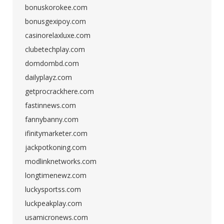
bonuskorokee.com
bonusgexipoy.com
casinorelaxluxe.com
clubetechplay.com
domdombd.com
dailyplayz.com
getprocrackhere.com
fastinnews.com
fannybanny.com
ifinitymarketer.com
jackpotkoning.com
modlinknetworks.com
longtimenewz.com
luckysportss.com
luckpeakplay.com
usamicronews.com