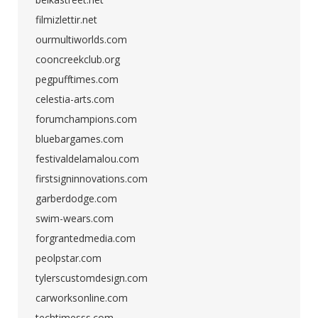
filmizlettir.net
ourmultiworlds.com
cooncreekclub.org
pegpufftimes.com
celestia-arts.com
forumchampions.com
bluebargames.com
festivaldelamalou.com
firstsigninnovations.com
garberdodge.com
swim-wears.com
forgrantedmedia.com
peolpstar.com
tylerscustomdesign.com
carworksonline.com
techtimesss.com