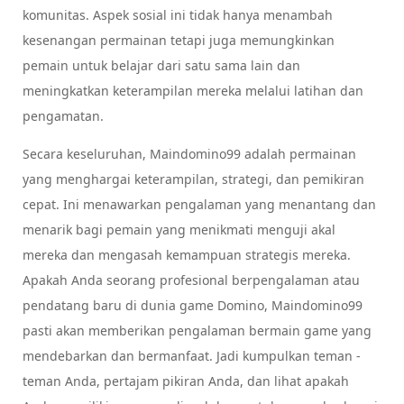
komunitas. Aspek sosial ini tidak hanya menambah
kesenangan permainan tetapi juga memungkinkan
pemain untuk belajar dari satu sama lain dan
meningkatkan keterampilan mereka melalui latihan dan
pengamatan.
Secara keseluruhan, Maindomino99 adalah permainan
yang menghargai keterampilan, strategi, dan pemikiran
cepat. Ini menawarkan pengalaman yang menantang dan
menarik bagi pemain yang menikmati menguji akal
mereka dan mengasah kemampuan strategis mereka.
Apakah Anda seorang profesional berpengalaman atau
pendatang baru di dunia game Domino, Maindomino99
pasti akan memberikan pengalaman bermain game yang
mendebarkan dan bermanfaat. Jadi kumpulkan teman -
teman Anda, pertajam pikiran Anda, dan lihat apakah