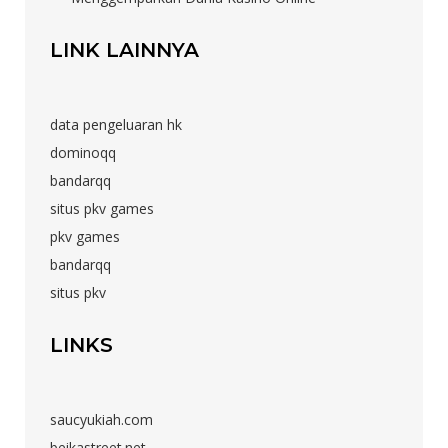
LINK LAINNYA
data pengeluaran hk
dominoqq
bandarqq
situs pkv games
pkv games
bandarqq
situs pkv
LINKS
saucyukiah.com
beikastreet.net