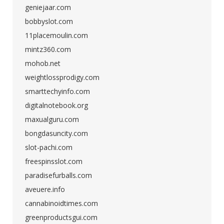
geniejaar.com
bobbyslot.com
11placemoulin.com
mintz360.com
mohob.net
weightlossprodigy.com
smarttechyinfo.com
digitalnotebook.org
maxualguru.com
bongdasuncity.com
slot-pachi.com
freespinsslot.com
paradisefurballs.com
aveuere.info
cannabinoidtimes.com
greenproductsgui.com