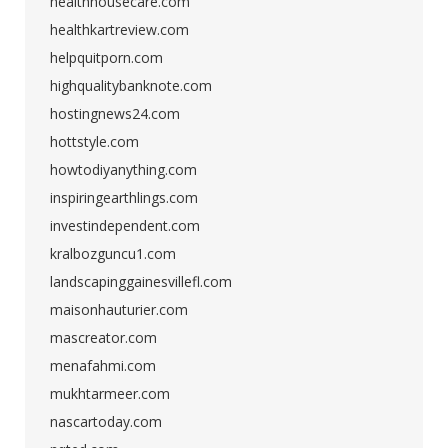
healthhousecare.com
healthkartreview.com
helpquitporn.com
highqualitybanknote.com
hostingnews24.com
hottstyle.com
howtodiyanything.com
inspiringearthlings.com
investindependent.com
kralbozguncu1.com
landscapinggainesvillefl.com
maisonhauturier.com
mascreator.com
menafahmi.com
mukhtarmeer.com
nascartoday.com