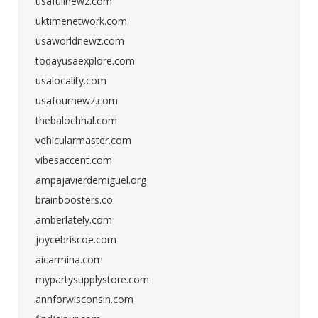
usafullnewz.com
uktimenetwork.com
usaworldnewz.com
todayusaexplore.com
usalocality.com
usafournewz.com
thebalochhal.com
vehicularmaster.com
vibesaccent.com
ampajavierdemiguel.org
brainboosters.co
amberlately.com
joycebriscoe.com
aicarmina.com
mypartysupplystore.com
annforwisconsin.com