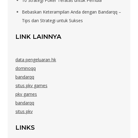
10 Strategi Poker Teratas untuk Pemula
Bebaskan Keterampilan Anda dengan Bandarqq –
Tips dan Strategi untuk Sukses
LINK LAINNYA
data pengeluaran hk
dominoqq
bandarqq
situs pkv games
pkv games
bandarqq
situs pkv
LINKS