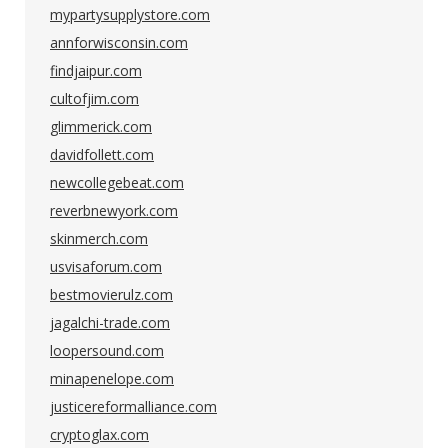
mypartysupplystore.com
annforwisconsin.com
findjaipur.com
cultofjim.com
glimmerick.com
davidfollett.com
newcollegebeat.com
reverbnewyork.com
skinmerch.com
usvisaforum.com
bestmovierulz.com
jagalchi-trade.com
loopersound.com
minapenelope.com
justicereformalliance.com
cryptoglax.com