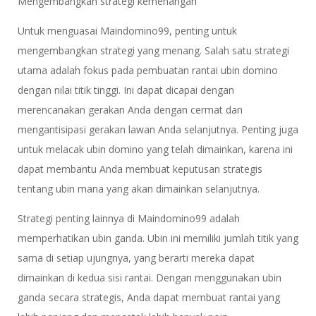
Mengembangkan strategi kemenangan
Untuk menguasai Maindomino99, penting untuk
mengembangkan strategi yang menang. Salah satu strategi
utama adalah fokus pada pembuatan rantai ubin domino
dengan nilai titik tinggi. Ini dapat dicapai dengan
merencanakan gerakan Anda dengan cermat dan
mengantisipasi gerakan lawan Anda selanjutnya. Penting juga
untuk melacak ubin domino yang telah dimainkan, karena ini
dapat membantu Anda membuat keputusan strategis
tentang ubin mana yang akan dimainkan selanjutnya.
Strategi penting lainnya di Maindomino99 adalah
memperhatikan ubin ganda. Ubin ini memiliki jumlah titik yang
sama di setiap ujungnya, yang berarti mereka dapat
dimainkan di kedua sisi rantai. Dengan menggunakan ubin
ganda secara strategis, Anda dapat membuat rantai yang