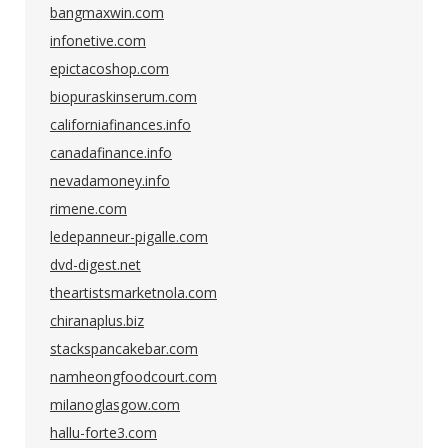
bangmaxwin.com
infonetive.com
epictacoshop.com
biopuraskinserum.com
californiafinances.info
canadafinance.info
nevadamoney.info
rimene.com
ledepanneur-pigalle.com
dvd-digest.net
theartistsmarketnola.com
chiranaplus.biz
stackspancakebar.com
namheongfoodcourt.com
milanoglasgow.com
hallu-forte3.com