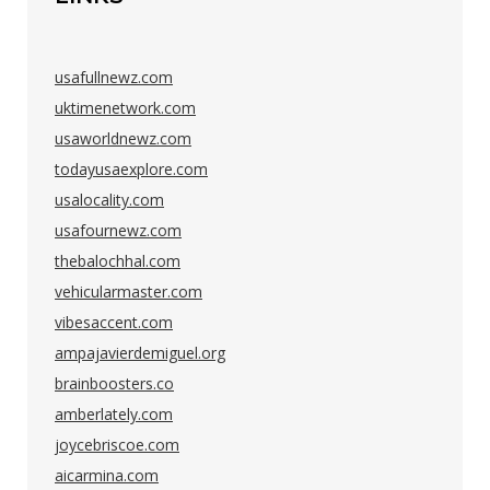
usafullnewz.com
uktimenetwork.com
usaworldnewz.com
todayusaexplore.com
usalocality.com
usafournewz.com
thebalochhal.com
vehicularmaster.com
vibesaccent.com
ampajavierdemiguel.org
brainboosters.co
amberlately.com
joycebriscoe.com
aicarmina.com