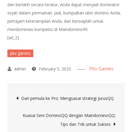
dan berlatih secara teratur, Anda dapat menjadi dominator
sejati dalam permainan. Jadi, kumpulkan ubin domino Anda,
pertajam keterampilan Anda, dan bersiaplah untuk
mendominasi kompetisi di Maindomino99.
[ad_2]
pkv games
Pkv Games
February 5, 2025
Post
Dari pemula ke Pro: Menguasai strategi JurusQQ
navigation
Kuasai Seni DominoQQ dengan MaindominoQQ:
Tips dan Trik untuk Sukses