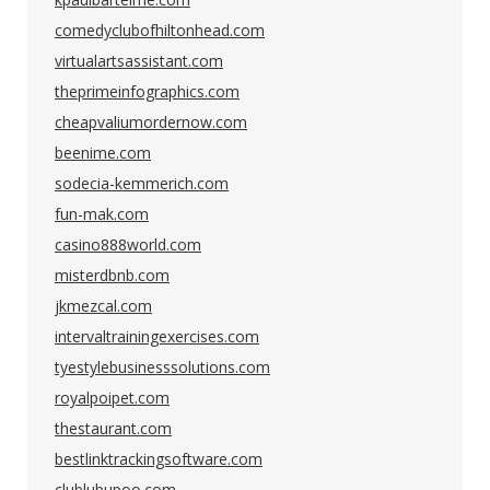
comedyclubofhiltonhead.com
virtualartsassistant.com
theprimeinfographics.com
cheapvaliumordernow.com
beenime.com
sodecia-kemmerich.com
fun-mak.com
casino888world.com
misterdbnb.com
jkmezcal.com
intervaltrainingexercises.com
tyestylebusinesssolutions.com
royalpoipet.com
thestaurant.com
bestlinktrackingsoftware.com
clublubupoo.com