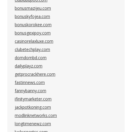
bonusmazijeu.com
bonuskyfojea.com
bonuskorokee.com
bonusgexipoy.com
casinorelaxluxe.com
clubetechplay.com
domdombd.com
dailyplayz.com
getprocrackhere.com
fastinnews.com
fannybanny.com
ifinitymarketer.com
jackpotkoning.com
modlinknetworks.com
longtimenewz.com
luckysportss.com