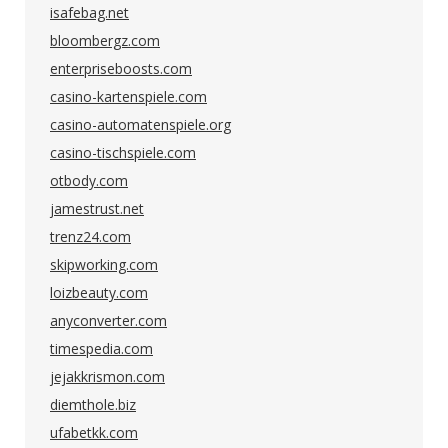
isafebag.net
bloombergz.com
enterpriseboosts.com
casino-kartenspiele.com
casino-automatenspiele.org
casino-tischspiele.com
otbody.com
jamestrust.net
trenz24.com
skipworking.com
loizbeauty.com
anyconverter.com
timespedia.com
jejakkrismon.com
diemthole.biz
ufabetkk.com