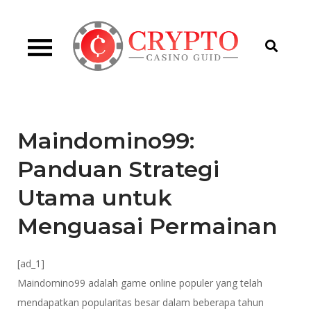
Skip
to
content
Temukan agen slot gacor dengan banyak hadiah
Daftar Agen Slot Gacor
menarik setiap hari. Mainkan slot dan raih
dengan Banyak Hadiah
kemenangan besar dengan berbagai promosi harian.
Menarik Setiap Hari
Maindomino99:
Panduan Strategi
Utama untuk
Menguasai Permainan
[ad_1]
Maindomino99 adalah game online populer yang telah
mendapatkan popularitas besar dalam beberapa tahun