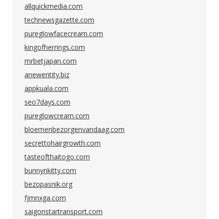
allquickmedia.com
technewsgazette.com
pureglowfacecream.com
kingofherrings.com
mrbetjapan.com
anewentity.biz
appkuala.com
seo7days.com
pureglowcream.com
bloemenbezorgenvandaag.com
secrettohairgrowth.com
tasteofthaitogo.com
bunnynkitty.com
bezopasnik.org
fjmnxga.com
saigonstartransport.com