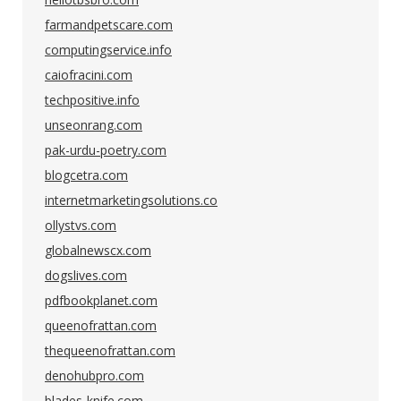
farmandpetscare.com
computingservice.info
caiofracini.com
techpositive.info
unseonrang.com
pak-urdu-poetry.com
blogcetra.com
internetmarketingsolutions.co
ollystvs.com
globalnewscx.com
dogslives.com
pdfbookplanet.com
queenofrattan.com
thequeenofrattan.com
denohubpro.com
blades-knife.com