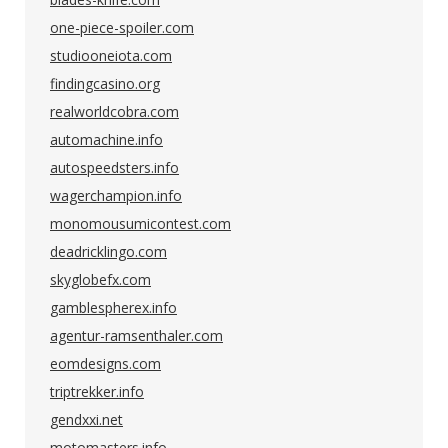
one-piece-spoiler.com
studiooneiota.com
findingcasino.org
realworldcobra.com
automachine.info
autospeedsters.info
wagerchampion.info
monomousumicontest.com
deadricklingo.com
skyglobefx.com
gamblespherex.info
agentur-ramsenthaler.com
eomdesigns.com
triptrekker.info
gendxxi.net
motomasters.info