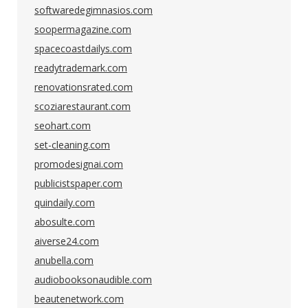
softwaredegimnasios.com
soopermagazine.com
spacecoastdailys.com
readytrademark.com
renovationsrated.com
scoziarestaurant.com
seohart.com
set-cleaning.com
promodesignai.com
publicistspaper.com
quindaily.com
abosulte.com
aiverse24.com
anubella.com
audiobooksonaudible.com
beautenetwork.com