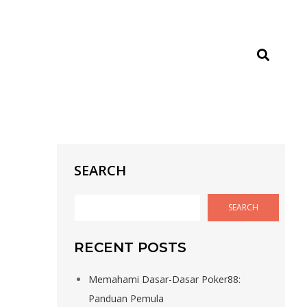
rbagai promosi harian.
 Hari
SEARCH
SEARCH
RECENT POSTS
Memahami Dasar-Dasar Poker88:
Panduan Pemula