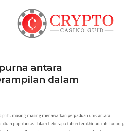
arik setiap hari. Mainkan slot dan raih kemenangan besar dengan be
engan Banyak Hadiah Menarik Setiap
purna antara
erampilan dalam
 dipilih, masing-masing menawarkan perpaduan unik antara
atkan popularitas dalam beberapa tahun terakhir adalah Ludoqq,