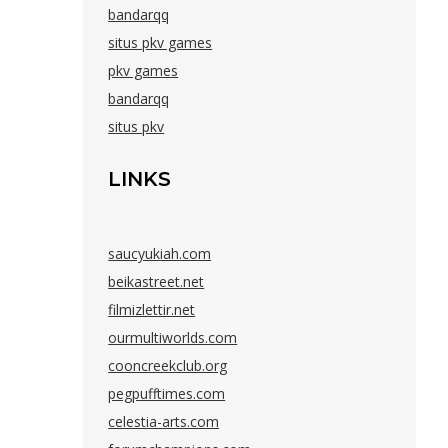
bandarqq
situs pkv games
pkv games
bandarqq
situs pkv
LINKS
saucyukiah.com
beikastreet.net
filmizlettir.net
ourmultiworlds.com
cooncreekclub.org
pegpufftimes.com
celestia-arts.com