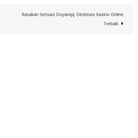
Rasakan Sensasi Doyanqq: Destinasi Kasino Online
Terbaik