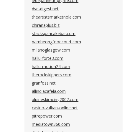
ledepanneur-pigalle.com
dvd-digest.net
theartistsmarketnola.com
chiranaplus.biz
stackspancakebar.com
namheongfoodcourt.com
milanoglasgow.com
hallu-forte3.com
hallu-motion24.com
therockskippers.com
granfoss.net
allindiacafela.com
alpineskiracing2007.com
casino-vulkan-online.net
pitrepower.com
mediatown360.com