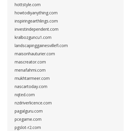
hottstyle.com
howtodiyanything.com
inspiringearthlings.com
investindependent.com
kralbozguncu1.com
landscapinggainesvillefl.com
maisonhauturier.com
mascreator.com
menafahmi.com
mukhtarmeer.com
nascartoday.com
nqted.com
nzdriverlicence.com
pagalguru.com
pcegame.com
pgslot-r2.com