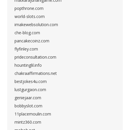
matkarajdhanigame.com
popthrone.com
world-slots.com
imakewebsolution.com
che-blog.com
pancakecoinz.com
flyfinley.com
prideconsultation.com
hountinglil.info
chakraaffirmations.net
bestjokes4u.com
lustgurgaon.com
geniejaar.com
bobbyslot.com
11placemoulin.com
mintz360.com