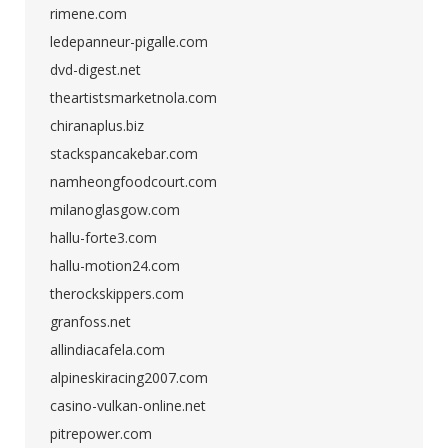
rimene.com
ledepanneur-pigalle.com
dvd-digest.net
theartistsmarketnola.com
chiranaplus.biz
stackspancakebar.com
namheongfoodcourt.com
milanoglasgow.com
hallu-forte3.com
hallu-motion24.com
therockskippers.com
granfoss.net
allindiacafela.com
alpineskiracing2007.com
casino-vulkan-online.net
pitrepower.com