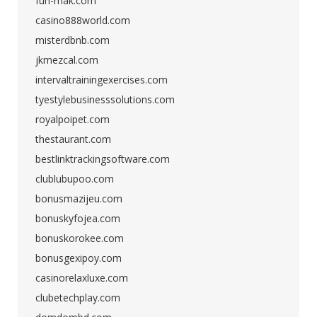
fun-mak.com
casino888world.com
misterdbnb.com
jkmezcal.com
intervaltrainingexercises.com
tyestylebusinesssolutions.com
royalpoipet.com
thestaurant.com
bestlinktrackingsoftware.com
clublubupoo.com
bonusmazijeu.com
bonuskyfojea.com
bonuskorokee.com
bonusgexipoy.com
casinorelaxluxe.com
clubetechplay.com