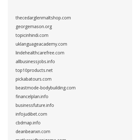
thecedarglenmaltshop.com
georgemason.org
topicinhindi.com
uklanguageacademy.com
lindehealthcarefree.com
allbusinessjobs.info
top10products.net
pickabatours.com
beastmode-bodybuilding.com
financelplan.info
businessfuture.info
infojudibet.com
cbdmap.info
deanbeanxn.com