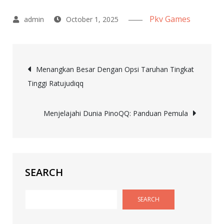
Pkv Games
October 1, 2025
Post
Menangkan Besar Dengan Opsi Taruhan Tingkat
Tinggi Ratujudiqq
navigation
Menjelajahi Dunia PinoQQ: Panduan Pemula
SEARCH
SEARCH