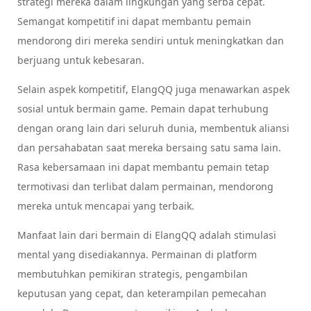
strategi mereka dalam lingkungan yang serba cepat.
Semangat kompetitif ini dapat membantu pemain
mendorong diri mereka sendiri untuk meningkatkan dan
berjuang untuk kebesaran.
Selain aspek kompetitif, ElangQQ juga menawarkan aspek
sosial untuk bermain game. Pemain dapat terhubung
dengan orang lain dari seluruh dunia, membentuk aliansi
dan persahabatan saat mereka bersaing satu sama lain.
Rasa kebersamaan ini dapat membantu pemain tetap
termotivasi dan terlibat dalam permainan, mendorong
mereka untuk mencapai yang terbaik.
Manfaat lain dari bermain di ElangQQ adalah stimulasi
mental yang disediakannya. Permainan di platform
membutuhkan pemikiran strategis, pengambilan
keputusan yang cepat, dan keterampilan pemecahan