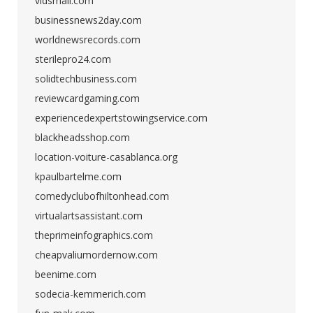
vidsmall.com
businessnews2day.com
worldnewsrecords.com
sterilepro24.com
solidtechbusiness.com
reviewcardgaming.com
experiencedexpertstowingservice.com
blackheadsshop.com
location-voiture-casablanca.org
kpaulbartelme.com
comedyclubofhiltonhead.com
virtualartsassistant.com
theprimeinfographics.com
cheapvaliumordernow.com
beenime.com
sodecia-kemmerich.com