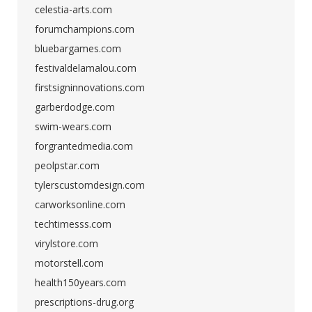
celestia-arts.com
forumchampions.com
bluebargames.com
festivaldelamalou.com
firstsigninnovations.com
garberdodge.com
swim-wears.com
forgrantedmedia.com
peolpstar.com
tylerscustomdesign.com
carworksonline.com
techtimesss.com
virylstore.com
motorstell.com
health150years.com
prescriptions-drug.org