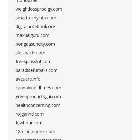
mohob.net
weightlossprodigy.com
smarttechyinfo.com
digitalnotebook.org
maxualguru.com
bongdasuncity.com
slot-pachi.com
freespinsslot.com
paradisefurballs.com
aveuere.info
cannabinoidtimes.com
greenproductsgui.com
healthconcerning.com
rojgarind.com
fewhour.com
18minutetimer.com