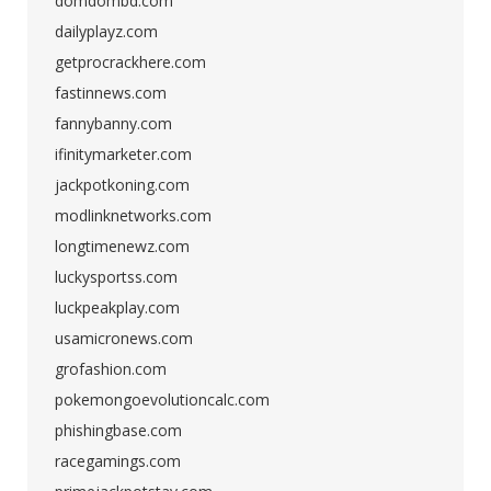
domdombd.com
dailyplayz.com
getprocrackhere.com
fastinnews.com
fannybanny.com
ifinitymarketer.com
jackpotkoning.com
modlinknetworks.com
longtimenewz.com
luckysportss.com
luckpeakplay.com
usamicronews.com
grofashion.com
pokemongoevolutioncalc.com
phishingbase.com
racegamings.com