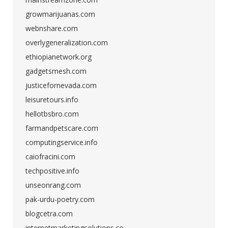
growmarijuanas.com
webnshare.com
overlygeneralization.com
ethiopianetwork.org
gadgetsmesh.com
justicefornevada.com
leisuretours.info
hellotbsbro.com
farmandpetscare.com
computingservice.info
caiofracini.com
techpositive.info
unseonrang.com
pak-urdu-poetry.com
blogcetra.com
internetmarketingsolutions.co