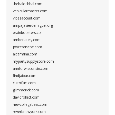
thebalochhal.com
vehicularmaster.com
vibesaccent.com
ampajavierdemiguel.org
brainboosters.co
amberlately.com
joycebriscoe.com
aicarmina.com
mypartysupplystore.com
annforwisconsin.com
findjaipur.com
cultofjim.com
glimmerick.com
davidfollett.com
newcollegebeat.com
reverbnewyork.com