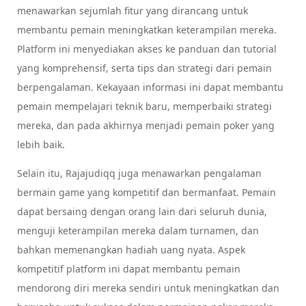
menawarkan sejumlah fitur yang dirancang untuk
membantu pemain meningkatkan keterampilan mereka.
Platform ini menyediakan akses ke panduan dan tutorial
yang komprehensif, serta tips dan strategi dari pemain
berpengalaman. Kekayaan informasi ini dapat membantu
pemain mempelajari teknik baru, memperbaiki strategi
mereka, dan pada akhirnya menjadi pemain poker yang
lebih baik.
Selain itu, Rajajudiqq juga menawarkan pengalaman
bermain game yang kompetitif dan bermanfaat. Pemain
dapat bersaing dengan orang lain dari seluruh dunia,
menguji keterampilan mereka dalam turnamen, dan
bahkan memenangkan hadiah uang nyata. Aspek
kompetitif platform ini dapat membantu pemain
mendorong diri mereka sendiri untuk meningkatkan dan