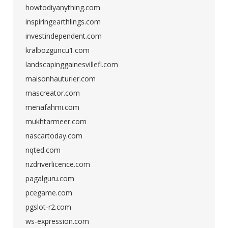
howtodiyanything.com
inspiringearthlings.com
investindependent.com
kralbozguncu1.com
landscapinggainesvillefl.com
maisonhauturier.com
mascreator.com
menafahmi.com
mukhtarmeer.com
nascartoday.com
nqted.com
nzdriverlicence.com
pagalguru.com
pcegame.com
pgslot-r2.com
ws-expression.com