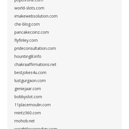
world-slots.com
imakewebsolution.com
che-blog.com
pancakecoinz.com
flyfinley.com
prideconsultation.com
hountinglil.info
chakraaffirmations.net
bestjokes4u.com
lustgurgaon.com
geniejaar.com
bobbyslot.com
11placemoulin.com
mintz360.com
mohob.net
weightlossprodigy.com