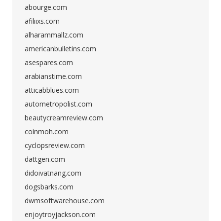
abourge.com
afiliixs.com
alharammallz.com
americanbulletins.com
asespares.com
arabianstime.com
atticabblues.com
autometropolist.com
beautycreamreview.com
coinmoh.com
cyclopsreview.com
dattgen.com
didoivatnang.com
dogsbarks.com
dwmsoftwarehouse.com
enjoytroyjackson.com