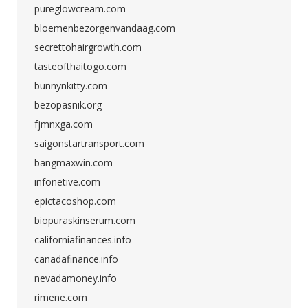
pureglowcream.com
bloemenbezorgenvandaag.com
secrettohairgrowth.com
tasteofthaitogo.com
bunnynkitty.com
bezopasnik.org
fjmnxga.com
saigonstartransport.com
bangmaxwin.com
infonetive.com
epictacoshop.com
biopuraskinserum.com
californiafinances.info
canadafinance.info
nevadamoney.info
rimene.com