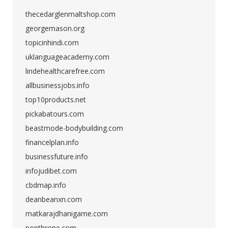
thecedarglenmaltshop.com
georgemason.org
topicinhindi.com
uklanguageacademy.com
lindehealthcarefree.com
allbusinessjobs.info
top10products.net
pickabatours.com
beastmode-bodybuilding.com
financelplan.info
businessfuture.info
infojudibet.com
cbdmap.info
deanbeanxn.com
matkarajdhanigame.com
popthrone.com