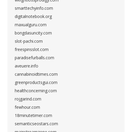
smarttechyinfo.com
digitalnotebook.org
maxualguru.com
bongdasuncity.com
slot-pachi.com
freespinsslot.com
paradisefurballs.com
aveuere.info
cannabinoidtimes.com
greenproductsgui.com
healthconcerning.com
rojgarind.com
fewhour.com
18minutetimer.com
semanticseostars.com
mainstreamzone.com