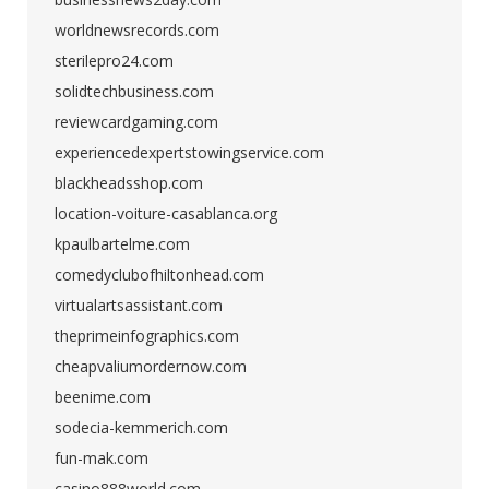
worldnewsrecords.com
sterilepro24.com
solidtechbusiness.com
reviewcardgaming.com
experiencedexpertstowingservice.com
blackheadsshop.com
location-voiture-casablanca.org
kpaulbartelme.com
comedyclubofhiltonhead.com
virtualartsassistant.com
theprimeinfographics.com
cheapvaliumordernow.com
beenime.com
sodecia-kemmerich.com
fun-mak.com
casino888world.com