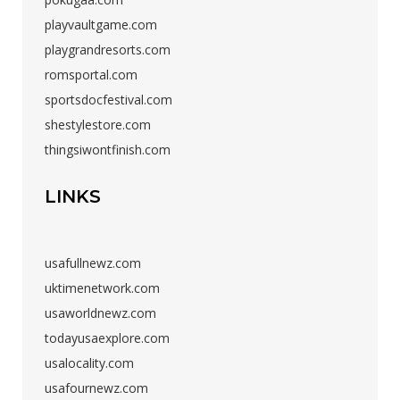
playvaultgame.com
playgrandresorts.com
romsportal.com
sportsdocfestival.com
shestylestore.com
thingsiwontfinish.com
LINKS
usafullnewz.com
uktimenetwork.com
usaworldnewz.com
todayusaexplore.com
usalocality.com
usafournewz.com